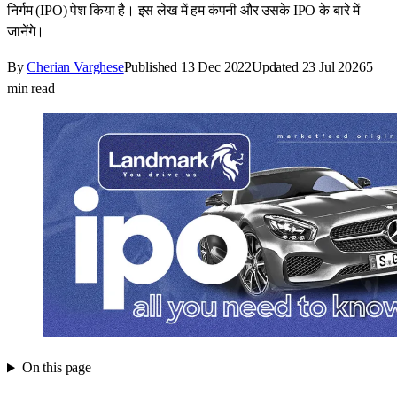
निर्गम (IPO) पेश किया है। इस लेख में हम कंपनी और उसके IPO के बारे में
जानेंगे।
By
Cherian Varghese
Published
13 Dec 2022
Updated
23 Jul 2026
5
min read
On this page