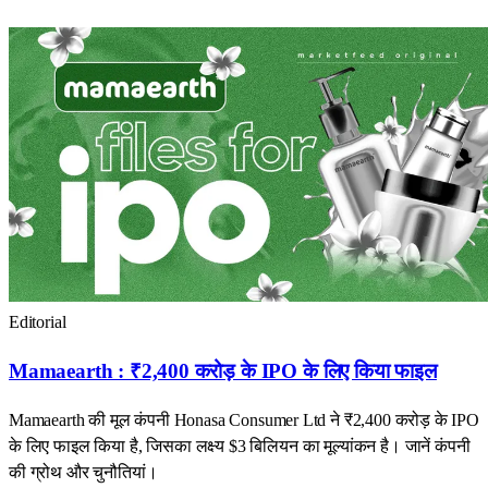
Editorial
Mamaearth : ₹2,400 करोड़ के IPO के लिए किया फाइल
Mamaearth की मूल कंपनी Honasa Consumer Ltd ने ₹2,400 करोड़ के IPO
के लिए फाइल किया है, जिसका लक्ष्य $3 बिलियन का मूल्यांकन है। जानें कंपनी
की ग्रोथ और चुनौतियां।