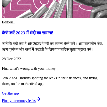
Editorial
कैसे करें 2023 में मंदी का सामना!
जानें कि मंदी क्या है और 2023 में मंदी का सामना कैसे करें। आपातकालीन फंड,
ऋण प्रबंधन और खर्चों में कटौती के लिए व्यावहारिक सुझाव प्राप्त करें।
28 Dec 2022
Find what’s wrong with your money.
Join 2.4M+ Indians spotting the leaks in their finances, and fixing
them, on the marketfeed app.
Get the app
Find your money leaks