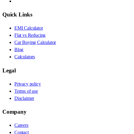
Quick Links
EMI Calculator
Flat vs Reducing
Car Buying Calculator
Blog
Calculators
Legal
Privacy policy
Terms of use
Disclaimer
Company
Careers
Contact