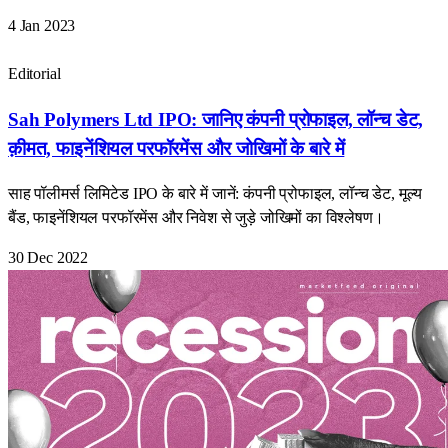
4 Jan 2023
Editorial
Sah Polymers Ltd IPO: जानिए कंपनी प्रोफाइल, लॉन्च डेट,
क़ीमत, फाइनेंशियल परफॉरमेंस और जोखिमों के बारे में
साह पॉलीमर्स लिमिटेड IPO के बारे में जानें: कंपनी प्रोफाइल, लॉन्च डेट, मूल्य
बैंड, फाइनेंशियल परफॉरमेंस और निवेश से जुड़े जोखिमों का विश्लेषण।
30 Dec 2022