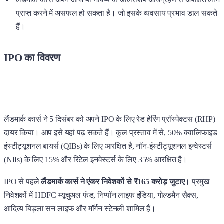
प्राप्त करने में असफल हो सकता है। जो इसके व्यवसाय प्रभाव डाल सकते
हैं।
IPO का विवरण
लैंडमार्क कार्स ने 5 दिसंबर को अपने IPO के लिए रेड हेरिंग प्रॉस्पेक्टस (RHP)
दायर किया। आप इसे
यहां
पढ़ सकते हैं। कुल प्रस्ताव में से, 50% क्वालिफाइड
इंस्टीट्यूशनल बायर्स (QIBs) के लिए आरक्षित है, नॉन-इंस्टीट्यूशनल इन्वेस्टर्स
(NIIs) के लिए 15% और रिटेल इनवेस्टर्स के लिए 35% आरक्षित है।
IPO से पहले
लैंडमार्क कार्स ने एंकर निवेशकों से ₹165 करोड़ जुटाए
। प्रमुख
निवेशकों में HDFC म्यूचुअल फंड, निप्पॉन लाइफ इंडिया, गोल्डमैन सैक्स,
आदित्य बिड़ला सन लाइफ और मॉर्गन स्टेनली शामिल हैं।