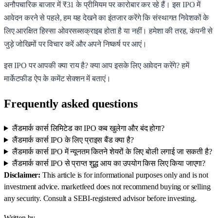
अनौपचारिक बाजार में ₹31 के प्रीमियम पर कारोबार कर रहे हैं। इस IPO में
आवेदन करने से पहले, हम यह देखने का इंतजार करेंगे कि संस्थागत निवेशकों के
लिए आरक्षित हिस्सा ओवरसब्सक्राइब होता है या नहीं। हमेशा की तरह, कंपनी से
जुड़े जोखिमों पर विचार करें और अपने निष्कर्ष पर आएं।
इस IPO पर आपकी क्या राय है? क्या आप इसके लिए आवेदन करेंगे? हमें
मार्केटफीड ऐप के कमेंट सेक्शन में बताएं।
Frequently asked questions
लैंडमार्क कार्स लिमिटेड का IPO कब खुलेगा और बंद होगा?
लैंडमार्क कार्स IPO के लिए प्राइस बैंड क्या है?
लैंडमार्क कार्स IPO में न्यूनतम कितने शेयरों के लिए बोली लगाई जा सकती है?
लैंडमार्क कार्स IPO से प्राप्त शुद्ध आय का उपयोग किस लिए किया जाएगा?
Disclaimer:
This article is for informational purposes only and is not
investment advice. marketfeed does not recommend buying or selling
any security. Consult a SEBI-registered advisor before investing.
Written by