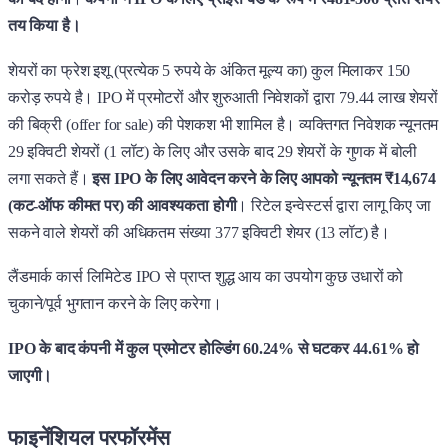
तय किया है।
शेयरों का फ्रेश इशू (प्रत्येक 5 रुपये के अंकित मूल्य का) कुल मिलाकर 150
करोड़ रुपये है। IPO में प्रमोटरों और शुरुआती निवेशकों द्वारा 79.44 लाख शेयरों
की बिक्री (offer for sale) की पेशकश भी शामिल है। व्यक्तिगत निवेशक न्यूनतम
29 इक्विटी शेयरों (1 लॉट) के लिए और उसके बाद 29 शेयरों के गुणक में बोली
लगा सकते हैं।
इस IPO के लिए आवेदन करने के लिए आपको न्यूनतम ₹14,674
(कट-ऑफ कीमत पर) की आवश्यकता होगी
। रिटेल इन्वेस्टर्स द्वारा लागू किए जा
सकने वाले शेयरों की अधिकतम संख्या 377 इक्विटी शेयर (13 लॉट) है।
लैंडमार्क कार्स लिमिटेड IPO से प्राप्त शुद्ध आय का उपयोग कुछ उधारों को
चुकाने/पूर्व भुगतान करने के लिए करेगा।
IPO के बाद कंपनी में कुल प्रमोटर होल्डिंग 60.24% से घटकर 44.61% हो
जाएगी।
फाइनेंशियल परफॉरमेंस