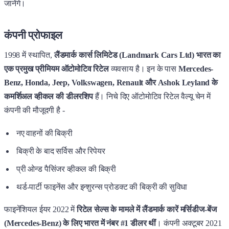
जानेंगे।
कंपनी प्रोफाइल
1998 में स्थापित,
लैंडमार्क कार्स लिमिटेड (Landmark Cars Ltd) भारत का
एक प्रमुख प्रीमियम ऑटोमोटिव रिटेल
व्यवसाय है। इन के पास
Mercedes-
Benz, Honda, Jeep, Volkswagen, Renault और Ashok Leyland के
कमर्शिअल व्हीकल की डीलरशिप
हैं। निचे दिए ऑटोमोटिव रिटेल वैल्यू चेन में
कंपनी की मौजूदगी है -
नए वाहनों की बिक्री
बिक्री के बाद सर्विस और रिपेयर
प्री ओन्ड पैसिंजर व्हीकल की बिक्री
थर्ड-पार्टी फाइनेंस और इन्शुरन्स प्रोडक्ट की बिक्री की सुविधा
फाइनेंशियल ईयर 2022 में
रिटेल सेल्स के मामले में लैंडमार्क कारें मर्सिडीज-बेंज
(Mercedes-Benz) के लिए भारत में नंबर #1 डीलर थीं
। कंपनी अक्टूबर 2021