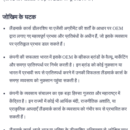
जोखिम के घटक
लैंडमार्क कार्स डीलरशिप या एजेंसी अग्रीमेंट की शर्तों के आधार पर OEM
द्वारा लगाए गए महत्वपूर्ण प्रभाव और प्रतिबंधों के अधीन हैं, जो इसके व्यवसाय
पर प्रतिकूल प्रभाव डाल सकते हैं।
कंपनी की सफलता भारत में इसके OEM के व्हीकल ब्रांडों के वैल्यू, मार्केटिंग
और समग्र प्रतिस्पर्धा पर निर्भर करती है। इन ब्रांड को कोई नुकसान या
भारत में प्रभावी रूप से प्रतिस्पर्धा करने में उनकी विफलता लैंडमार्क कार्स के
समग्र व्यवसाय को नुकसान पहुंचा सकती है।
कंपनी के व्यवसाय संचालन का एक बड़ा हिस्सा गुजरात और महाराष्ट्र में
केंद्रित है। इन राज्यों में कोई भी आर्थिक मंदी, राजनीतिक अशांति, या
प्राकृतिक आपदाएँ लैंडमार्क कार्स के व्यवसाय को गंभीर रूप से प्रभावित कर
सकती हैं।
लैंडमार्क कार्स अपने आज या भविष्य के डीलरशिप अधिग्रहण से अपेक्षित लाभ