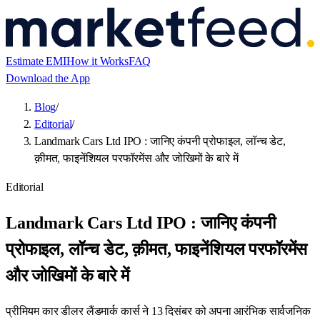
Estimate EMI
How it Works
FAQ
Download the App
Blog
/
Editorial
/
Landmark Cars Ltd IPO : जानिए कंपनी प्रोफाइल, लॉन्च डेट,
क़ीमत, फाइनेंशियल परफॉरमेंस और जोखिमों के बारे में
Editorial
Landmark Cars Ltd IPO : जानिए कंपनी
प्रोफाइल, लॉन्च डेट, क़ीमत, फाइनेंशियल परफॉरमेंस
और जोखिमों के बारे में
प्रीमियम कार डीलर लैंडमार्क कार्स ने 13 दिसंबर को अपना आरंभिक सार्वजनिक