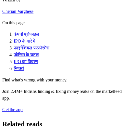
Cherian Varghese
On this page
कंपनी प्रोफाइल
IPO के बारे में
फाइनेंशियल परफॉरमेंस
जोखिम के घटक
IPO का विवरण
निष्कर्ष
Find what’s wrong with your money.
Join 2.4M+ Indians finding & fixing money leaks on the marketfeed
app.
Get the app
Related reads