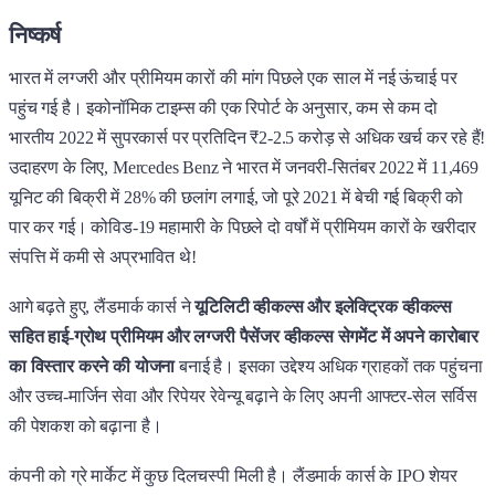
निष्कर्ष
भारत में लग्जरी और प्रीमियम कारों की मांग पिछले एक साल में नई ऊंचाई पर
पहुंच गई है। इकोनॉमिक टाइम्स की एक रिपोर्ट के अनुसार, कम से कम दो
भारतीय 2022 में सुपरकार्स पर प्रतिदिन ₹2-2.5 करोड़ से अधिक खर्च कर रहे हैं!
उदाहरण के लिए, Mercedes Benz ने भारत में जनवरी-सितंबर 2022 में 11,469
यूनिट की बिक्री में 28% की छलांग लगाई, जो पूरे 2021 में बेची गई बिक्री को
पार कर गई। कोविड-19 महामारी के पिछले दो वर्षों में प्रीमियम कारों के खरीदार
संपत्ति में कमी से अप्रभावित थे!
आगे बढ़ते हुए, लैंडमार्क कार्स ने
यूटिलिटी व्हीकल्स और इलेक्ट्रिक व्हीकल्स
सहित हाई-ग्रोथ प्रीमियम और लग्जरी पैसेंजर व्हीकल्स सेगमेंट में अपने कारोबार
का विस्तार करने की योजना
बनाई है। इसका उद्देश्य अधिक ग्राहकों तक पहुंचना
और उच्च-मार्जिन सेवा और रिपेयर रेवेन्यू बढ़ाने के लिए अपनी आफ्टर-सेल सर्विस
की पेशकश को बढ़ाना है।
कंपनी को ग्रे मार्केट में कुछ दिलचस्पी मिली है। लैंडमार्क कार्स के IPO शेयर