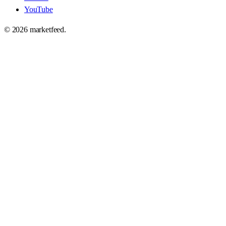
YouTube
©
2026
marketfeed.