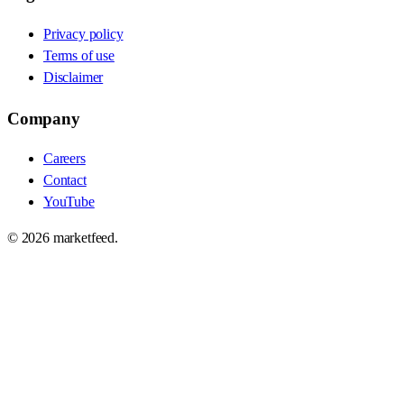
Privacy policy
Terms of use
Disclaimer
Company
Careers
Contact
YouTube
©
2026
marketfeed.