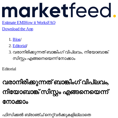
Estimate EMI
How it Works
FAQ
Download the App
Blog
/
Editorial
/
വരാനിരിക്കുന്നത് ബാങ്കിംഗ് വിപ്ലവം, നിയോബാങ്ക്
സിസ്റ്റം എങ്ങനെയെന്ന് നോക്കാം
Editorial
വരാനിരിക്കുന്നത് ബാങ്കിംഗ് വിപ്ലവം,
നിയോബാങ്ക് സിസ്റ്റം എങ്ങനെയെന്ന്
നോക്കാം
ഫിസിക്കൽ ബ്രാഞ്ച് നെറ്റ്‌വർക്കുകളില്ലാതെ