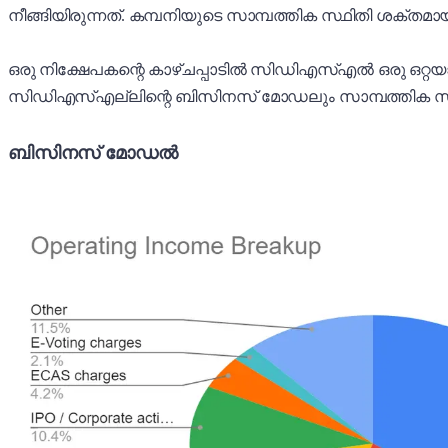
നീങ്ങിയിരുന്നത്. കമ്പനിയുടെ സാമ്പത്തിക സ്ഥിതി ശക്തമായിര
ഒരു നിക്ഷേപകന്റെ കാഴ്ചപ്പാടിൽ സിഡിഎസ്എൽ ഒരു ഒറ്റ
സിഡിഎസ്എല്ലിന്റെ ബിസിനസ് മോഡലും സാമ്പത്തിക സ്ഥിതിയ
ബിസിനസ് മോഡൽ