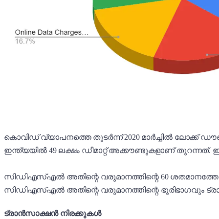
കൊവിഡ് വ്യാപനത്തെ തുടർന്ന് 2020 മാർച്ചിൽ ലോക്ക് ഡൗ
ഇന്ത്യയിൽ 49 ലക്ഷം ഡീമാറ്റ് അക്കൗണ്ടുകളാണ് തുറന്നത്. 
സിഡിഎസ്എൽ അതിന്റെ വരുമാനത്തിന്റെ 60 ശതമാനത്തോളം ന
സിഡിഎസ്എൽ അതിന്റെ വരുമാനത്തിന്റെ ഭൂരിഭാഗവും ട്രാ
ട്രാൻസാക്ഷൻ നിരക്കുകൾ