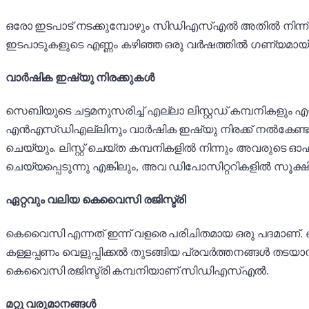
ഒരോ ഇടപാട് നടക്കുമ്പോഴും സിഡിഎസ്എൽ അതിൽ നിന്ന് നി
ഇടപാടുകളുടെ എണ്ണം കഴിഞ്ഞ ഒരു വർഷത്തിൽ ഗണ്യമായി വർദ
വാർഷിക ഇഷ്യു നിരക്കുകൾ
സെബിയുടെ ചട്ടമനുസരിച്ച് എല്ലാ ലിസ്റ്റഡ് കമ്പനികളും 
എൻഎസ്ഡിഎല്ലിനും വാർഷിക ഇഷ്യു നിരക്ക് നൽകേണ്ടത
ചെയ്യും. ലിസ്റ്റ് ചെയ്ത കമ്പനികളിൽ നിന്നും അവരുടെ 
ചെയ്യപ്പെടുന്നു എങ്കിലും, അവ ഡിപോസിറ്ററികളിൽ സൂക്ഷ
ഏറ്റവും വലിയ കെ‌വൈ‌സി രജിസ്ട്രി
കെവെെസി എന്നത് ഇന്ന് വളരെ പരിചിതമായ ഒരു പദമാണ്. ബ
കള്ളപ്പണം വെളുപ്പിക്കൽ തുടങ്ങിയ പ്രവർത്തനങ്ങൾ തടയ
കെവെെസി രജിസ്ട്രി കമ്പനിയാണ് സിഡിഎസ്എൽ.
മറ്റു വരുമാനങ്ങൾ