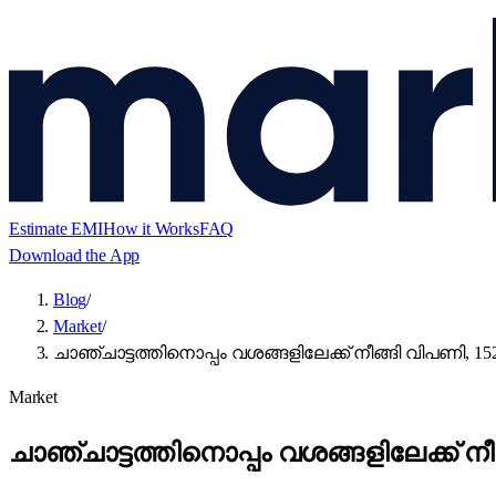
Estimate EMI
How it Works
FAQ
Download the App
Blog
/
Market
/
ചാഞ്ചാട്ടത്തിനൊപ്പം വശങ്ങളിലേക്ക് നീങ്ങി വിപണി, 1520
Market
ചാഞ്ചാട്ടത്തിനൊപ്പം വശങ്ങളിലേക്ക് നീങ