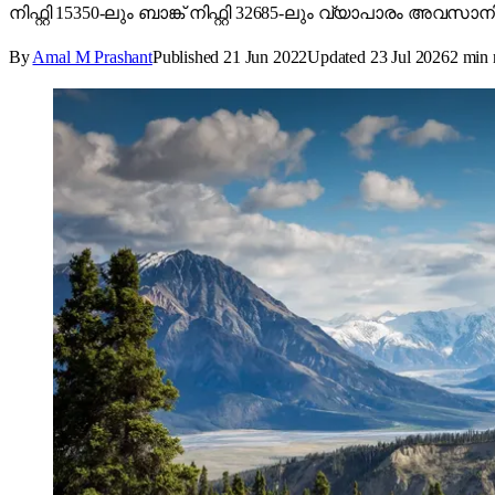
നിഫ്റ്റി 15350-ലും ബാങ്ക് നിഫ്റ്റി 32685-ലും വ്യാപാരം അവസാനിപ്
By
Amal M Prashant
Published
21 Jun 2022
Updated
23 Jul 2026
2
min 