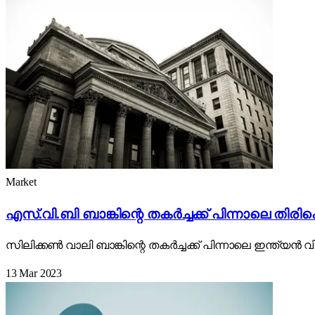
Market
എസ്.വി.ബി ബാങ്കിന്റെ തകർച്ചക്ക് പിന്നാലെ തിരികെ
സിലിക്കൺ വാലി ബാങ്കിന്റെ തകർച്ചക്ക് പിന്നാലെ ഇന്ത്യൻ വിപണ
13 Mar 2023