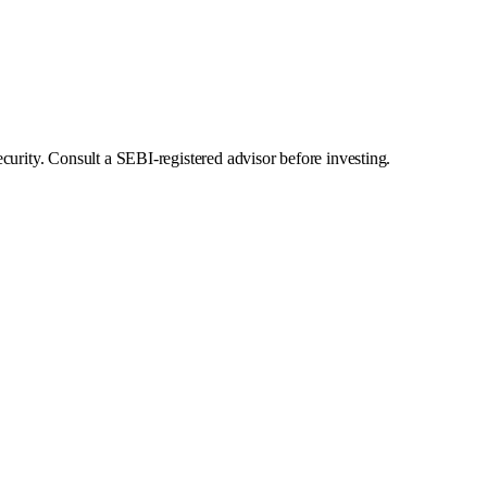
curity. Consult a SEBI-registered advisor before investing.