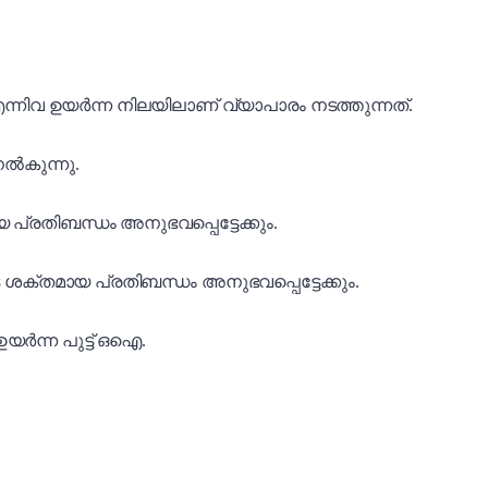
്നിവ ഉയർന്ന നിലയിലാണ് വ്യാപാരം നടത്തുന്നത്.
നൽകുന്നു.
മായ പ്രതിബന്ധം അനുഭവപ്പെട്ടേക്കും.
വിടെ ശക്തമായ പ്രതിബന്ധം അനുഭവപ്പെട്ടേക്കും.
ഉയർന്ന പുട്ട് ഒഐ.