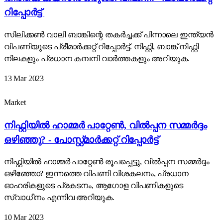
റിപ്പോർട്ട്
സിലിക്കൺ വാലി ബാങ്കിന്റെ തകർച്ചക്ക് പിന്നാലെ ഇന്ത്യൻ
വിപണിയുടെ പ്രീമാർക്കറ്റ് റിപ്പോർട്ട്. നിഫ്റ്റി, ബാങ്ക് നിഫ്റ്റി
നിലകളും പ്രധാന കമ്പനി വാർത്തകളും അറിയുക.
13 Mar 2023
Market
നിഫ്റ്റിയിൽ ഹാമ്മർ പാറ്റേൺ, വിൽപ്പന സമ്മർദ്ദം
ഒഴിഞ്ഞു? - പോസ്റ്റ്മാർക്കറ്റ് റിപ്പോർട്ട്
നിഫ്റ്റിയിൽ ഹാമ്മർ പാറ്റേൺ രൂപപ്പെട്ടു, വിൽപ്പന സമ്മർദ്ദം
ഒഴിഞ്ഞോ? ഇന്നത്തെ വിപണി വിശകലനം, പ്രധാന
ഓഹരികളുടെ പ്രകടനം, ആഗോള വിപണികളുടെ
സ്വാധീനം എന്നിവ അറിയുക.
10 Mar 2023