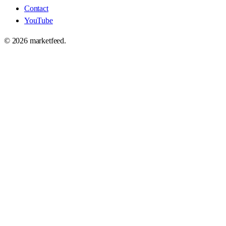
Contact
YouTube
©
2026
marketfeed.