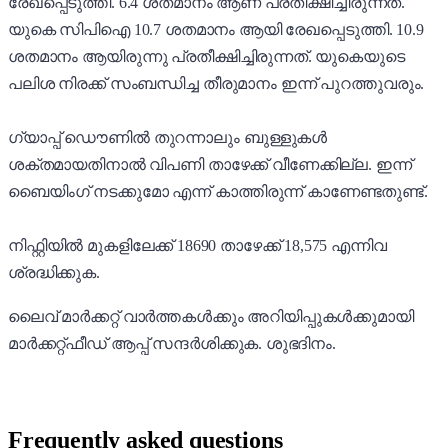
രേഖപ്പെടുത്തി. 6.4 ശതമാനം ആണ് പ്രതീക്ഷിച്ചിരുന്നത്.
യുകെ സിപിഐ 10.7 ശതമാനം ആയി രേഖപ്പെടുത്തി. 10.9
ശതമാനം ആയിരുന്നു പ്രതീക്ഷിച്ചിരുന്നത്. യുകെയുടെ
പലിശ നിരക്ക് സംബന്ധിച്ച തീരുമാനം ഇന്ന് പുറത്തുവരും.
ഗ്യാപ്പ് ഡൌണിൽ തുറന്നാലും ബുള്ളുകൾ
ശക്തമായതിനാൽ വിപണി താഴേക്ക് വീണേക്കില്ല. ഇന്ന്
ബൈയിംഗ് നടക്കുമോ എന്ന് കാത്തിരുന്ന് കാണേണ്ടതുണ്ട്.
നിഫ്റ്റിയിൽ മുകളിലേക്ക് 18690 താഴേക്ക് 18,575 എന്നിവ
ശ്രദ്ധിക്കുക.
ലൈവ് മാർക്കറ്റ് വാർത്തകൾക്കും അറിയിപ്പുകൾക്കുമായി
മാർക്കറ്റ്ഫീഡ് ആപ്പ് സന്ദർശിക്കുക. ശുഭദിനം.
Frequently asked questions