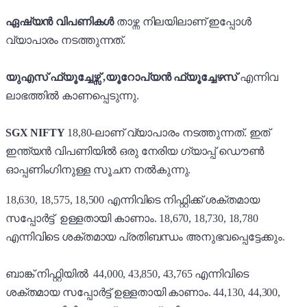
ഏഷ്യൻ വിപണികൾ
താഴ്ന്ന നിലയിലാണ് ഇപ്പോൾ
വ്യാപാരം നടത്തുന്നത്.
യുഎസ് ഫ്യൂച്ചേഴ്സ് ,യൂറോപ്യൻ ഫ്യൂച്ചേഴസ്
എന്നിവ
ലാഭത്തിൽ കാണപ്പെടുന്നു.
SGX NIFTY
18,80-ലാണ് വ്യാപാരം നടത്തുന്നത്. ഇത്
ഇന്ത്യൻ വിപണിയിൽ ഒരു നേരിയ ഗ്യാപ്പ് ഡൌൺ
ഓപ്പണിംഗിനുള്ള സൂചന നൽകുന്നു.
18,630, 18,575, 18,500 എന്നിവിടെ നിഫ്റ്റിക്ക് ശക്തമായ
സപ്പോർട്ട് ഉള്ളതായി കാണാം. 18,670, 18,730, 18,780
എന്നിവിടെ ശക്തമായ പ്രതിബന്ധം അനുഭവപ്പെട്ടേക്കും.
ബാങ്ക് നിഫ്റ്റിയിൽ 44,000, 43,850, 43,765 എന്നിവിടെ
ശക്തമായ സപ്പോർട്ട് ഉള്ളതായി കാണാം. 44,130, 44,300,