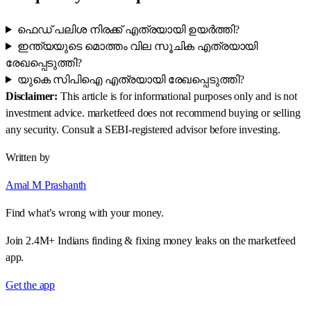
ഫെഡ് പലിശ നിരക്ക് എത്രയായി ഉയർത്തി?
ഇന്ത്യയുടെ മൊത്തം വില സൂചിക എത്രയായി
രേഖപ്പെടുത്തി?
യുകെ സിപിഐ എത്രയായി രേഖപ്പെടുത്തി?
Disclaimer:
This article is for informational purposes only and is not
investment advice. marketfeed does not recommend buying or selling
any security. Consult a SEBI-registered advisor before investing.
Written by
Amal M Prashanth
Find what’s wrong with your money.
Join 2.4M+ Indians finding & fixing money leaks on the marketfeed
app.
Get the app