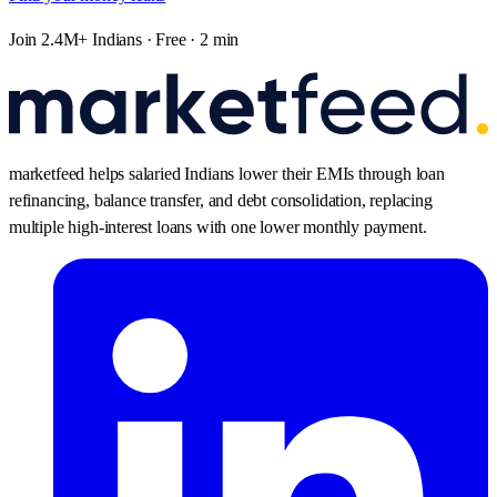
Join 2.4M+ Indians · Free · 2 min
marketfeed helps salaried Indians lower their EMIs through loan
refinancing, balance transfer, and debt consolidation, replacing
multiple high-interest loans with one lower monthly payment.