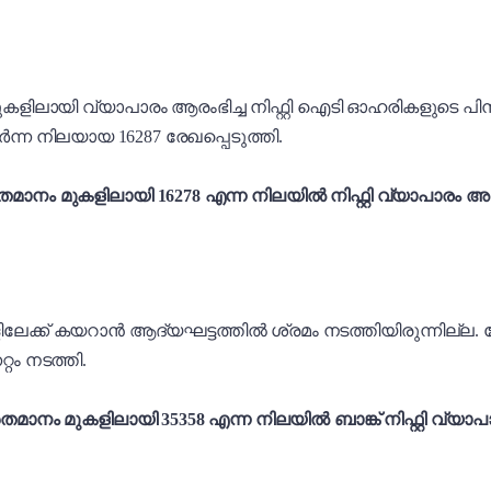
 മുകളിലായി വ്യാപാരം ആരംഭിച്ച നിഫ്റ്റി ഐടി ഓഹരികളുടെ പി
ർന്ന നിലയായ 16287 രേഖപ്പെടുത്തി.
ാനം മുകളിലായി 16278 എന്ന നിലയിൽ നിഫ്റ്റി വ്യാപാരം അവസ
ുകളിലേക്ക് കയറാൻ ആദ്യഘട്ടത്തിൽ ശ്രമം നടത്തിയിരുന്നില്ല
്റം നടത്തി.
മാനം മുകളിലായി 35358 എന്ന നിലയിൽ ബാങ്ക് നിഫ്റ്റി വ്യാപ