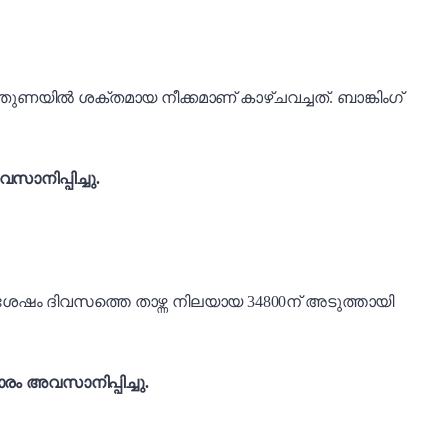
ന്തുണയിൽ ശക്തമായ നീക്കമാണ് കാഴ്ചവച്ചത്. ബാങ്കിംഗ്
ാനിപ്പിച്ചു.
. ശേഷം ദിവസത്തെ താഴ്ന്ന നിലയായ 34800ന് അടുത്തായി
ാരം അവസാനിപ്പിച്ചു.