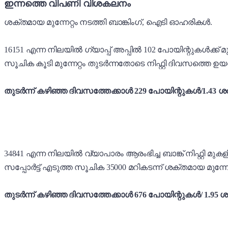
ഇന്നത്തെ വിപണി വിശകലനം
ശക്തമായ മുന്നേറ്റം നടത്തി ബാങ്കിംഗ്, ഐടി ഓഹരികൾ.
16151 എന്ന നിലയിൽ ഗ്യാപ്പ് അപ്പിൽ 102 പോയിന്റുകൾക്ക്
സൂചിക കൂടി മുന്നേറ്റം തുടർന്നതോടെ നിഫ്റ്റി ദിവസത്തെ ഉയ
തുടർന്ന്
കഴിഞ്ഞ ദിവസത്തേക്കാൾ 229 പോയിന്റുകൾ/1.43 ശതമ
34841 എന്ന നിലയിൽ വ്യാപാരം ആരംഭിച്ച ബാങ്ക് നിഫ്റ്റി മ
സപ്പോർട്ട് എടുത്ത സൂചിക 35000 മറികടന്ന് ശക്തമായ മുന്നേറ
തുടർന്ന് കഴിഞ്ഞ ദിവസത്തേക്കാൾ 676 പോയിന്റുകൾ/ 1.95 ശത