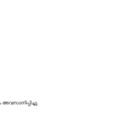
 അവസാനിപ്പിച്ചു.