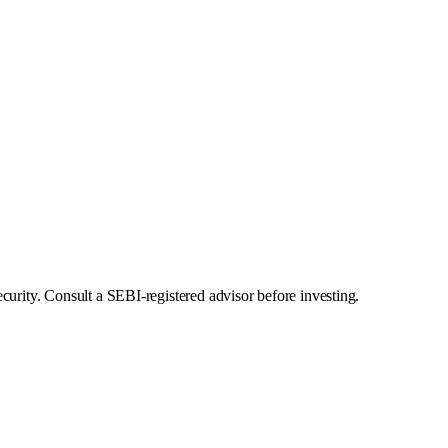
curity. Consult a SEBI-registered advisor before investing.