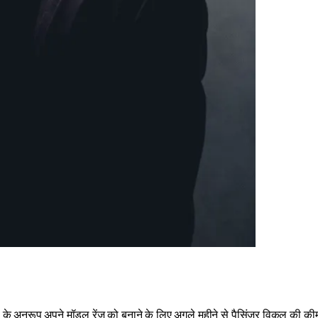
ों के अनुरूप अपने मॉडल रेंज को बनाने के लिए अगले महीने से पैसिंजर विकल की कीम