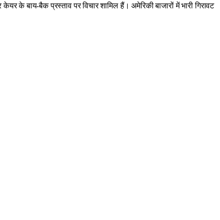
र केयर के बाय-बैक प्रस्ताव पर विचार शामिल हैं। अमेरिकी बाजारों में भारी गिरावट