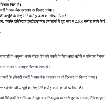
ूल फैसला मिला है।
यरों के बाय-बैक प्रस्ताव पर विचार करेगा।
की आपूर्ति के लिए 285 करोड़ रुपये का ऑर्डर मिला है।
 बेचे, जबकि डोमेस्टिक इंस्टीट्यूशनल इन्वेस्टर्स ने शुद्ध रूप से 2,600 करोड़ रुपये के
:
मानदंडों के अनुरूप अपने मॉडल रेंज को बनाने के लिए अगले महीने से पैसिंजर विकल
च्च न्यायालय से अनुकूल फैसला मिला है।
नी के इक्विटी शेयरों के बाय-बैक प्रस्ताव पर नौ दिसंबर को विचार करेगा।
टर इथेनॉल की आपूर्ति के लिए 285 करोड़ रुपये का ऑर्डर मिला है।
निवेशकों ने स्टॉक के मौजूदा व्यापारिक मूल्य पर भारी छूट के बावजूद मीडिया हा