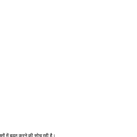
तों में बढ़त करने की सोच रही है।