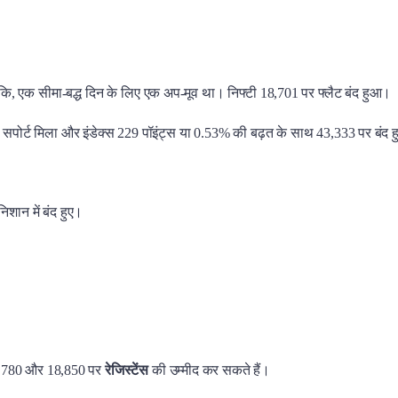
, एक सीमा-बद्ध दिन के लिए एक अप-मूव था। निफ्टी 18,701 पर फ्लैट बंद हुआ।
पोर्ट मिला और इंडेक्स 229 पॉइंट्स या 0.53% की बढ़त के साथ 43,333 पर बंद
शान में बंद हुए।
8,780 और 18,850 पर
रेजिस्टेंस
की उम्मीद कर सकते हैं।