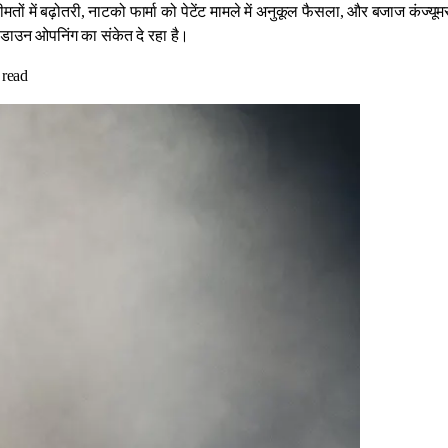
तों में बढ़ोतरी, नाटको फार्मा को पेटेंट मामले में अनुकूल फैसला, और बजाज कंज्यूम
-डाउन ओपनिंग का संकेत दे रहा है।
read