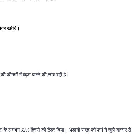
 शेयर खरीदे।
 की कीमतों में बढ़त करने की सोच रही है।
उस के लगभग 32% हिस्से को टेंडर दिया। अडानी समूह की फर्म ने खुले बाजार से