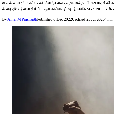
आज के बाजार के कारोबार को दिशा देने वाले प्रमुख अपडेट्स में टाटा मोटर्स की कीम
के बाद एशियाई बाजारों में मिलाजुला कारोबार हो रहा है, जबकि SGX NIFTY गैप
By
Amal M Prashanth
Published
6 Dec 2022
Updated
23 Jul 2026
4
min 