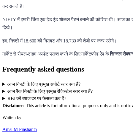
कर सकते हैं।
NIFTY में हमारी चिंता एक हेड एंड शोल्डर पैटर्न बनाने की कोशिश थी। आज का क्लोज
दिखे।
हम, निफ्टी में 18,600 की गिरावट और 18,730 की तेजी पर नजर रखेंगे।
मार्केट से रीयल-टाइम अपडेट प्राप्त करने के लिए मार्केटफीड ऐप के
सिग्नल सेक्
Frequently asked questions
आज निफ्टी के लिए प्रमुख सपोर्ट स्तर क्या हैं?
आज बैंक निफ्टी के लिए प्रमुख रेजिस्टेंस स्तर क्या हैं?
RBI की ब्याज दर पर फैसला कब है?
Disclaimer:
This article is for informational purposes only and is not 
Written by
Amal M Prashanth