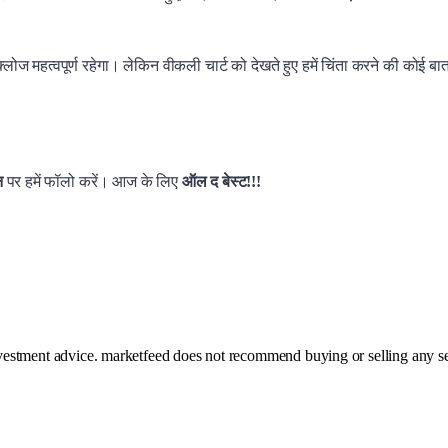
 महत्वपूर्ण रहेगा। लेकिन वीकली चार्ट को देखते हुए हमें चिंता करने की कोई बात नह
शन
पर हमें फॉलो करें। आज के लिए
ऑल द बेस्ट!!!
investment advice. marketfeed does not recommend buying or selling any se