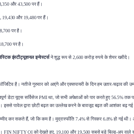
3,350 और 43,500 पर हैं।
, 19,430 और 19,480 पर हैं।
8,700 पर है।
8,700 पर है।
ेस्टिक इंस्टीट्यूशनल इन्वेस्टर्स
ने शुद्ध रूप से 2,600 करोड़ रुपये के शेयर खरीदे।
ए पॉजिटिव है। नतीजे गुरुवार को आएंगे और एक्सपायरी के दिन हम उतार-चढ़ाव की उम
ण डेटा यूएस सर्विसेज PMI था, जो सभी अपेक्षाओं को पार करते हुए 56.5% तक पहु
। इससे पावेल द्वारा छोटी बढ़त का उल्लेख करने के बावजूद बढ़त की आशंका बढ़ ग
्मीद कर सकते हैं, जो कि कम है। मुद्रास्फीति 7.4% से गिरकर 6.8% हो गई थी। 
 FIN NIFTY OI को देखते हुए, 19,100 और 19,500 सबसे बड़े बिल्ड-अप वाले स्ट