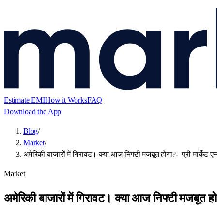
Estimate EMI
How it Works
FAQ
Download the App
Blog
/
Market
/
अमेरिकी बाजारों में गिरावट। क्या आज निफ्टी मजबूत होगा?- प्री मार्केट 
Market
अमेरिकी बाजारों में गिरावट। क्या आज निफ्टी मजबूत हो