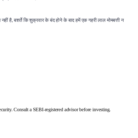
ीं है, बशर्ते कि शुक्रवार के बंद होने के बाद हमें एक गहरी लाल मोमबत्ती न
curity. Consult a SEBI-registered advisor before investing.