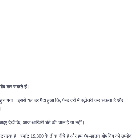
्मीद कर सकते हैं।
ंच गया। इससे यह डर पैदा हुआ कि, फेड दरों में बढ़ोतरी कर सकता है और
ई।
आइए देखें कि, आज आखिरी घंटे की चाल है या नहीं।
्राइक हैं। स्पॉट 19,300 के ठीक नीचे है और हम गैप-डाउन ओपनिंग की उम्मीद