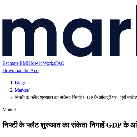
Estimate EMI
How it Works
FAQ
Download the App
Blog
/
Market
/
निफ्टी के फ्लैट शुरुआत का संकेत! निगाहें GDP के आंकड़ों पर - प्री मार्
Market
निफ्टी के फ्लैट शुरुआत का संकेत! निगाहें GDP के आंक