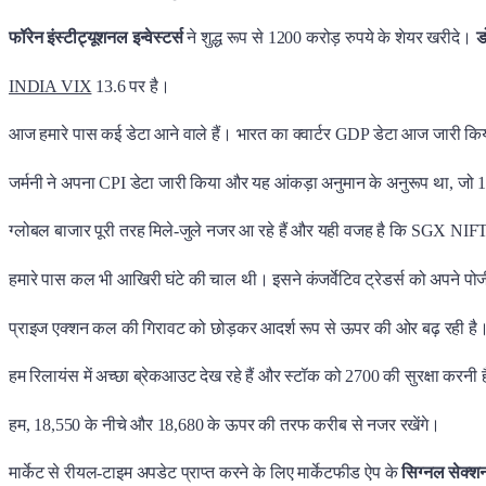
फॉरेन इंस्टीट्यूशनल इन्वेस्टर्स
ने शुद्ध रूप से 1200 करोड़ रुपये के शेयर खरीदे।
ड
INDIA VIX
13.6 पर है।
आज हमारे पास कई डेटा आने वाले हैं। भारत का क्वार्टर GDP डेटा आज जारी किय
जर्मनी ने अपना CPI डेटा जारी किया और यह आंकड़ा अनुमान के अनुरूप था, ज
ग्लोबल बाजार पूरी तरह मिले-जुले नजर आ रहे हैं और यही वजह है कि SGX NIFTY 
हमारे पास कल भी आखिरी घंटे की चाल थी। इसने कंजर्वेटिव ट्रेडर्स को अपने प
प्राइज एक्शन कल की गिरावट को छोड़कर आदर्श रूप से ऊपर की ओर बढ़ रही है
हम रिलायंस में अच्छा ब्रेकआउट देख रहे हैं और स्टॉक को 2700 की सुरक्षा करनी 
हम, 18,550 के नीचे और 18,680 के ऊपर की तरफ करीब से नजर रखेंगे।
मार्केट से रीयल-टाइम अपडेट प्राप्त करने के लिए मार्केटफीड ऐप के
सिग्नल सेक्