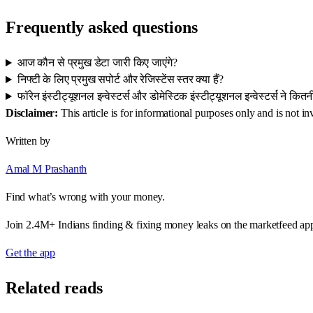
Frequently asked questions
आज कौन से प्रमुख डेटा जारी किए जाएंगे?
निफ्टी के लिए प्रमुख सपोर्ट और रेजिस्टेंस स्तर क्या हैं?
फॉरेन इंस्टीट्यूशनल इन्वेस्टर्स और डोमेस्टिक इंस्टीट्यूशनल इन्वेस्टर्स ने कित
Disclaimer:
This article is for informational purposes only and is not 
Written by
Amal M Prashanth
Find what’s wrong with your money.
Join 2.4M+ Indians finding & fixing money leaks on the marketfeed ap
Get the app
Related reads