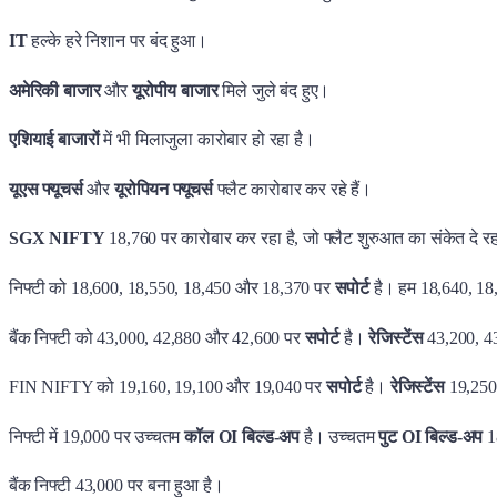
IT
हल्के हरे निशान पर बंद हुआ।
अमेरिकी बाजार
और
यूरोपीय बाजार
मिले जुले बंद हुए।
एशियाई बाजारों
में भी मिलाजुला कारोबार हो रहा है।
यूएस फ्यूचर्स
और
यूरोपियन फ्यूचर्स
फ्लैट कारोबार कर रहे हैं।
SGX NIFTY
18,760 पर कारोबार कर रहा है, जो फ्लैट शुरुआत का संकेत दे रह
निफ्टी को 18,600, 18,550, 18,450 और 18,370 पर
सपोर्ट
है। हम 18,640, 1
बैंक निफ्टी को 43,000, 42,880 और 42,600 पर
सपोर्ट
है।
रेजिस्टेंस
43,200, 4
FIN NIFTY को 19,160, 19,100 और 19,040 पर
सपोर्ट
है।
रेजिस्टेंस
19,250
निफ्टी में 19,000 पर उच्चतम
कॉल OI बिल्ड-अप
है। उच्चतम
पुट OI बिल्ड-अप
1
बैंक निफ्टी 43,000 पर बना हुआ है।