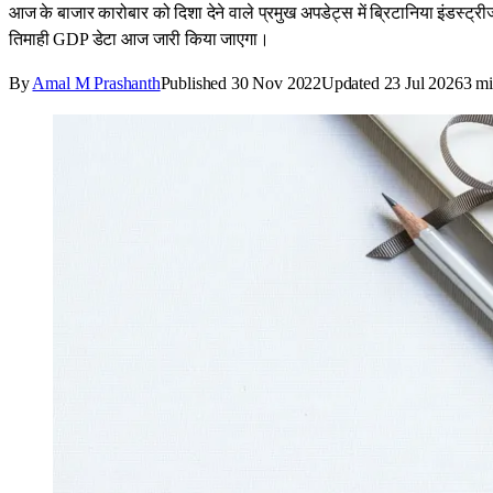
आज के बाजार कारोबार को दिशा देने वाले प्रमुख अपडेट्स में ब्रिटानिया इंडस्ट
तिमाही GDP डेटा आज जारी किया जाएगा।
By
Amal M Prashanth
Published
30 Nov 2022
Updated
23 Jul 2026
3
mi