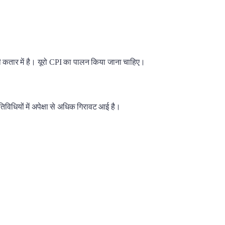
ी कतार में है। यूरो CPI का पालन किया जाना चाहिए।
विधियों में अपेक्षा से अधिक गिरावट आई है।