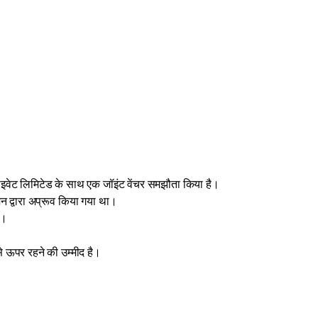
प्राइवेट लिमिटेड के साथ एक जॉइंट वेंचर समझौता किया है।
ेशन द्वारा अप्रूव किया गया था।
ै।
 ऊपर रहने की उम्मीद है।