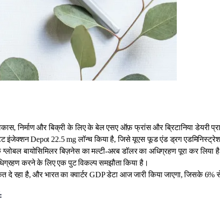
के विकास, निर्माण और बिक्री के लिए के बेल एसए ऑफ़ फ्रांस और ब्रिटानिया डेयरी 
एसीटेट इंजेक्शन Depot 22.5 mg लॉन्च किया है, जिसे यूएस फूड एंड ड्रग एडमिनिस्ट्र
े ग्लोबल बायोसिमिलर बिज़नेस का मल्टी-अरब डॉलर का अधिग्रहण पूरा कर लिया ह
ा अधिग्रहण करने के लिए एक पुट विकल्प समझौता किया है।
 दे रहा है, और भारत का क्वार्टर GDP डेटा आज जारी किया जाएगा, जिसके 6% से
: