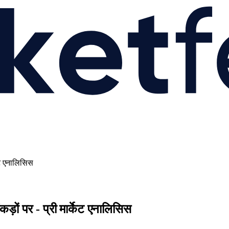
केट एनालिसिस
ड़ों पर - प्री मार्केट एनालिसिस