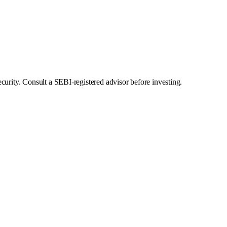
curity. Consult a SEBI-registered advisor before investing.