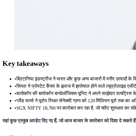
Key takeaways
•
ब्रिटानिया इंडस्ट्रीज ने भारत और कुछ अन्य बाजारों में पनीर उत्पादों 
•
सिप्ला ने प्रोस्टेट कैंसर के इलाज में इस्तेमाल होने वाले ल्यूप्रोलाइड 
•
बायोकॉन की बायोकॉन बायोलॉजिक्स यूनिट ने अपने साझेदार वायट्रिस क
•
ग्लैंड फार्मा ने यूरोप स्थित सेनेक्सी ग्रुप को 120 मिलियन यूरो तक क
•
SGX NIFTY 18,760 पर कारोबार कर रहा है, जो फ्लैट शुरुआत का संकेत
यहां कुछ प्रमुख अपडेट दिए गए हैं, जो आज बाजार के कारोबार को दिशा दे सकते हैं