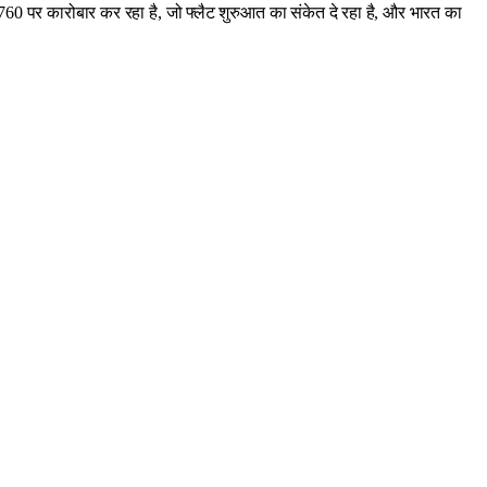
,760 पर कारोबार कर रहा है, जो फ्लैट शुरुआत का संकेत दे रहा है, और भारत का