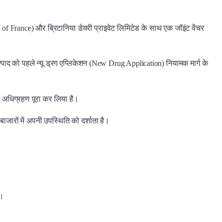
A of France) और ब्रिटानिया डेयरी प्राइवेट लिमिटेड के साथ एक जॉइंट वेंचर
उत्पाद को पहले न्यू ड्रग एप्लिकेशन (New Drug Application) नियामक मार्ग के
 अधिग्रहण पूरा कर लिया है।
जारों में अपनी उपस्थिति को दर्शाता है।
आ।