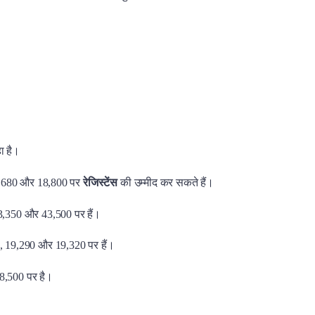
ा है।
8,680 और 18,800 पर
रेजिस्टेंस
की उम्मीद कर सकते हैं।
3,350 और 43,500 पर हैं।
, 19,290 और 19,320 पर हैं।
8,500 पर है।