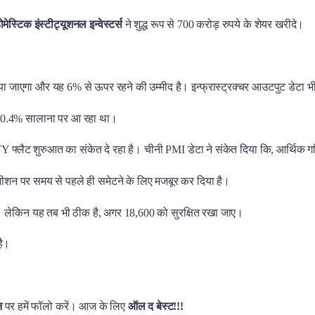
ोमेस्टिक इंस्टीट्यूशनल इन्वेस्टर्स
ने शुद्ध रूप से 700 करोड़ रुपये के शेयर खरीदे।
ा जाएगा और यह 6% से ऊपर रहने की उम्मीद है। इन्फ्रास्ट्रक्चर आउटपुट डेटा भ
ो 10.4% सालाना पर आ रहा था।
फ्लैट शुरुआत का संकेत दे रहा है। चीनी PMI डेटा ने संकेत दिया कि, आर्थिक गति
ोजीशन पर समय से पहले ही समेटने के लिए मजबूर कर दिया है।
। लेकिन यह तब भी ठीक है, अगर 18,600 को सुरक्षित रखा जाए।
है।
शन
पर हमें फॉलो करें। आज के लिए
ऑल द बेस्ट!!!