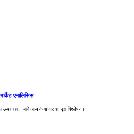
ट मार्केट एनालिसिस
ट्स ऊपर रहा। जानें आज के बाजार का पूरा विश्लेषण।