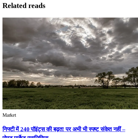
Related reads
Market
निफ्टी में 240 पॉइंट्स की बढ़त! पर अभी भी स्पष्ट संकेत नहीं –