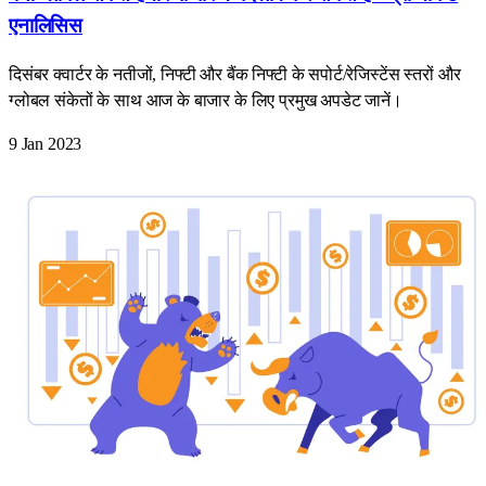
एनालिसिस
दिसंबर क्वार्टर के नतीजों, निफ्टी और बैंक निफ्टी के सपोर्ट/रेजिस्टेंस स्तरों और
ग्लोबल संकेतों के साथ आज के बाजार के लिए प्रमुख अपडेट जानें।
9 Jan 2023