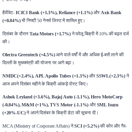
हैवीवेट-
ICICI Bank (+1.3%), Reliance (+1.1%)
और
Axis Bank
(+0.84%)
भी निफ्टी 50 गेनर्स लिस्ट में शामिल हुए।
दिसंबर के दौरान
Tata Motors (+1.7%)
ने घरेलू बिक्री में 10% की बढ़त दर्ज
की।
Olectra Greentech (+4.5%)
आने वाले वर्षों में और अधिक ई-बसें लाने की
दिल्ली के मुख्यमंत्री की योजना पर आगे बढ़ा।
NMDC(+2.4%), APL Apollo Tubes (+1.3%)
और
SSWL(+2.3%)
ने
आज अपने दिसंबर महीने के बिक्री आंकड़े पोस्ट किए।
Ashok Leyland (+3.6%), Bajaj Auto (-1.1%), Hero MotoCorp
(-0.84%), M&M (+1%), TVS Motor (-1.1%)
और
SML Isuzu
(+20%-UC)
ने अपने दिसंबर के बिक्री डेटा की सूचना दी।
MCA (Ministry of Corporate Affairs) ने
SCI (+5.2%)
की कोर और गैर-