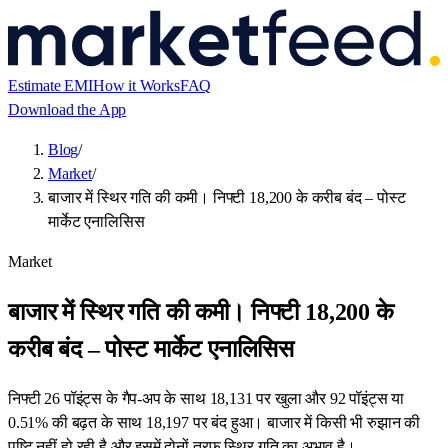
Estimate EMI
How it Works
FAQ
Download the App
Blog
/
Market
/
बाजार में स्थिर गति की कमी। निफ्टी 18,200 के करीब बंद – पोस्ट
मार्केट एनालिसिस
Market
बाजार में स्थिर गति की कमी। निफ्टी 18,200 के
करीब बंद – पोस्ट मार्केट एनालिसिस
निफ्टी 26 पॉइंट्स के गैप-अप के साथ 18,131 पर खुला और 92 पॉइंट्स या
0.51% की बढ़त के साथ 18,197 पर बंद हुआ। बाजार में किसी भी रुझान की
पुष्टि नहीं हो रही है और इसमें दोनों तरफ स्थिर गति का अभाव है।