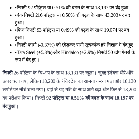
•
निफ्टी 92 पॉइंट्स या 0.51% की बढ़त के साथ 18,197 पर बंद हुआ।
•
बैंक निफ्टी 216 पॉइंट्स या 0.50% की बढ़त के साथ 43,203 पर बंद
हुआ।
•
फिन निफ्टी 93 पॉइंट्स या 0.49% की बढ़त के साथ 19,074 पर बंद
हुआ।
•
निफ्टी फार्मा (-0.37%) को छोड़कर सभी सूचकांक हरे निशान में बंद हुए।
•
Tata Steel (+5.8%) और Hindalco (+2.9%) निफ्टी 50 टॉप गेनर्स के
रूप में बंद हुए।
निफ्टी
26 पॉइंट्स के गैप-अप के साथ 18,131 पर खुला। सुबह इंडेक्स धीरे-धीरे
ऊपर चला गया, लेकिन 18,200 के रेजिस्टेंस का सामना करना पड़ा और 18,130
सपोर्ट पर नीचे चला गया। वहां से यह गति के साथ आगे बढ़ा और फिर से 18,200
का परीक्षण किया। निफ्टी
92 पॉइंट्स या 0.51% की बढ़त के साथ 18,197 पर
बंद हुआ।