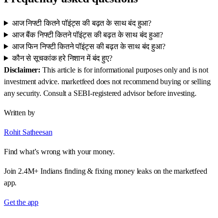
आज निफ्टी कितने पॉइंट्स की बढ़त के साथ बंद हुआ?
आज बैंक निफ्टी कितने पॉइंट्स की बढ़त के साथ बंद हुआ?
आज फिन निफ्टी कितने पॉइंट्स की बढ़त के साथ बंद हुआ?
कौन से सूचकांक हरे निशान में बंद हुए?
Disclaimer:
This article is for informational purposes only and is not
investment advice. marketfeed does not recommend buying or selling
any security. Consult a SEBI-registered advisor before investing.
Written by
Rohit Satheesan
Find what’s wrong with your money.
Join 2.4M+ Indians finding & fixing money leaks on the marketfeed
app.
Get the app