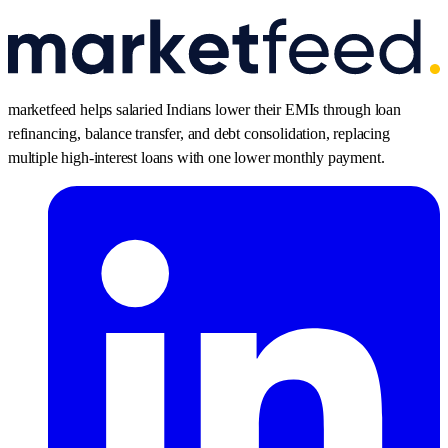
marketfeed helps salaried Indians lower their EMIs through loan
refinancing, balance transfer, and debt consolidation, replacing
multiple high-interest loans with one lower monthly payment.