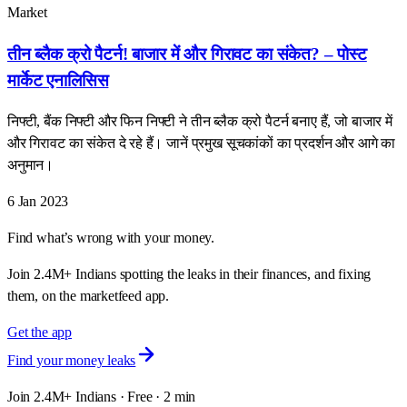
Market
तीन ब्लैक क्रो पैटर्न! बाजार में और गिरावट का संकेत? – पोस्ट
मार्केट एनालिसिस
निफ्टी, बैंक निफ्टी और फिन निफ्टी ने तीन ब्लैक क्रो पैटर्न बनाए हैं, जो बाजार में
और गिरावट का संकेत दे रहे हैं। जानें प्रमुख सूचकांकों का प्रदर्शन और आगे का
अनुमान।
6 Jan 2023
Find what’s wrong with your money.
Join 2.4M+ Indians spotting the leaks in their finances, and fixing
them, on the marketfeed app.
Get the app
Find your money leaks
Join 2.4M+ Indians · Free · 2 min