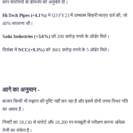
कोर संपत्तियों के डीमर्जर की अनुमति दी।
Hi-Tech Pipes (+4.1%)
ने Q3 FY23 में उच्चतम बिक्री मात्रा दर्ज की, जो
40% सालाना थी।
Satia Industries (+3.6%)
को 200 करोड़ रुपये के ऑर्डर मिले।
दिसंबर में
NCC(+9.3%)
को 3601 करोड़ रुपये के 5 ऑर्डर मिले।
आगे का अनुमान -
बाजार किसी भी रुझान की पुष्टि नहीं कर रहा है और इसमें दोनों तरफ स्थिर गति
का अभाव है।
निफ्टी का 18,130 से सपोर्ट और 18,200 पर मजबूती से परीक्षण करना अधिक
तेजी का संकेत है।