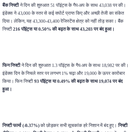
बैंक निफ्टी
ने दिन की शुरुआत 51 पॉइंट्स के गैप-अप के साथ 43,038 पर की।
इंडेक्स ने 43,000 के स्तर से कई सपोर्ट प्राप्त किए और अच्छी तेजी का संकेत
दिया। लेकिन, यह 43,300-43,400 रेजिस्टेंस क्षेत्र को नहीं तोड़ सका। बैंक
निफ्टी
216 पॉइंट्स या 0.50% की बढ़त के साथ 43,203 पर बंद हुआ।
फिन निफ्टी
ने दिन की शुरुआत 1.3 पॉइंट्स के गैप-अप के साथ 18,982 पर की।
इंडेक्स दिन के निचले स्तर पर लगभग 1% चढ़ा और 19,000 के ऊपर कारोबार
किया। फिन निफ्टी
93 पॉइंट्स या 0.49% की बढ़त के साथ 19,074 पर बंद
हुआ।
निफ्टी फार्मा (-0.37%)
को छोड़कर सभी सूचकांक हरे निशान में बंद हुए।
निफ्टी