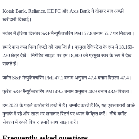
Kotak Bank, Reliance, HDFC और Axis Bank ने दोपहर बाद अच्छी
खरीदारी दिखाई।
नवंबर में इंडिया दिसंबर S&P मैन्युफैक्चरिंग PMI 57.8 बनाम 55.7 पर निकला।
हमारे पास कल फिन निफ्टी की समाप्ति है। प्रमुख रेजिस्टेंस के रूप में 18,160-
220 क्षेत्र देखें। निगेटिव साइड पर हम 18,800 को प्रमुख स्तर के रूप में देख
सकते हैं।
जर्मन S&P मैन्युफैक्चरिंग PMI 47.1 बनाम अनुमान 47.4 बनाम पिछला 47.4।
फ्रेंच S&P मैन्युफैक्चरिंग PMI 49.2 बनाम अनुमान 48.9 बनाम 48.9 पिछला।
हम 2023 के पहले कारोबारी हफ्ते में हैं। उम्मीद करते हैं कि, यह एक्सपायरी अच्छे
मुनाफे में रहे और साल भर लगातार रिटर्न पर ध्यान केंद्रित करें। नीचे कमेंट
सेक्शन में अपने विचार हमारे साथ साझा करें।
Frequently asked questions