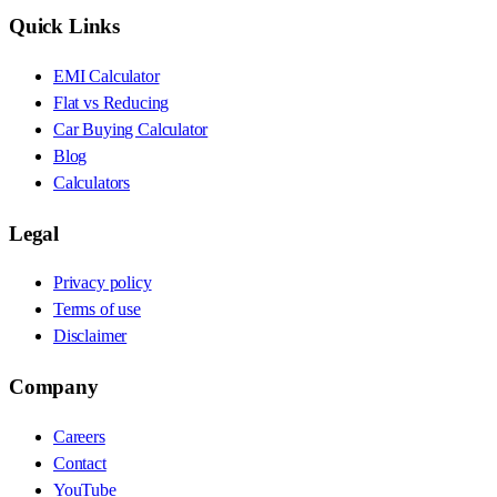
Quick Links
EMI Calculator
Flat vs Reducing
Car Buying Calculator
Blog
Calculators
Legal
Privacy policy
Terms of use
Disclaimer
Company
Careers
Contact
YouTube