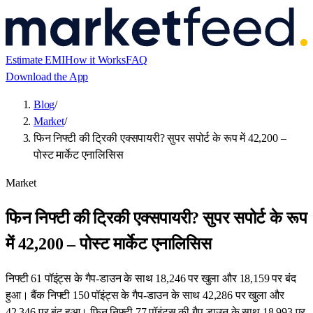
Estimate EMI
How it Works
FAQ
Download the App
Blog
/
Market
/
फिन निफ्टी की ट्रिकी एक्सपायरी? सुपर सपोर्ट के रूप में 42,200 –
पोस्ट मार्केट एनालिसिस
Market
फिन निफ्टी की ट्रिकी एक्सपायरी? सुपर सपोर्ट के रूप
में 42,200 – पोस्ट मार्केट एनालिसिस
निफ्टी 61 पॉइंट्स के गैप-डाउन के साथ 18,246 पर खुला और 18,159 पर बंद
हुआ। बैंक निफ्टी 150 पॉइंट्स के गैप-डाउन के साथ 42,286 पर खुला और
42,346 पर बंद हुआ। फिन निफ्टी 77 पॉइंट्स की गैप-डाउन के साथ 18,993 पर