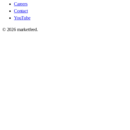
Careers
Contact
YouTube
©
2026
marketfeed.