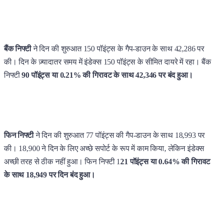
बैंक निफ्टी
ने दिन की शुरुआत 150 पॉइंट्स के गैप-डाउन के साथ 42,286 पर
की। दिन के ज़्यादातर समय में इंडेक्स 150 पॉइंट्स के सीमित दायरे में रहा। बैंक
निफ्टी
90 पॉइंट्स या 0.21% की गिरावट के साथ 42,346 पर बंद हुआ।
फिन निफ्टी
ने दिन की शुरुआत 77 पॉइंट्स की गैप-डाउन के साथ 18,993 पर
की। 18,900 ने दिन के लिए अच्छे सपोर्ट के रूप में काम किया, लेकिन इंडेक्स
अच्छी तरह से ठीक नहीं हुआ। फिन निफ्टी 1
21 पॉइंट्स या 0.64% की गिरावट
के साथ 18,949 पर दिन बंद हुआ।