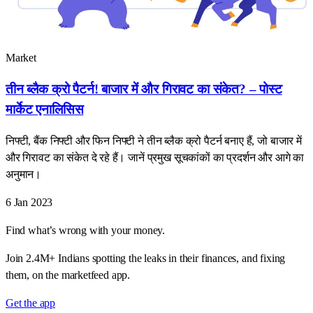
Market
तीन ब्लैक क्रो पैटर्न! बाजार में और गिरावट का संकेत? – पोस्ट
मार्केट एनालिसिस
निफ्टी, बैंक निफ्टी और फिन निफ्टी ने तीन ब्लैक क्रो पैटर्न बनाए हैं, जो बाजार में
और गिरावट का संकेत दे रहे हैं। जानें प्रमुख सूचकांकों का प्रदर्शन और आगे का
अनुमान।
6 Jan 2023
Find what’s wrong with your money.
Join 2.4M+ Indians spotting the leaks in their finances, and fixing
them, on the marketfeed app.
Get the app