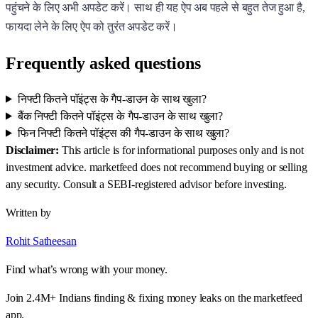
पहुंचने के लिए अभी अपडेट करें। साथ ही यह ऐप अब पहले से बहुत तेज हुआ है,
फायदा लेने के लिए ऐप को तुरंत अपडेट करें।
Frequently asked questions
निफ्टी कितने पॉइंट्स के गैप-डाउन के साथ खुला?
बैंक निफ्टी कितने पॉइंट्स के गैप-डाउन के साथ खुला?
फिन निफ्टी कितने पॉइंट्स की गैप-डाउन के साथ खुला?
Disclaimer:
This article is for informational purposes only and is not
investment advice. marketfeed does not recommend buying or selling
any security. Consult a SEBI-registered advisor before investing.
Written by
Rohit Satheesan
Find what’s wrong with your money.
Join 2.4M+ Indians finding & fixing money leaks on the marketfeed
app.