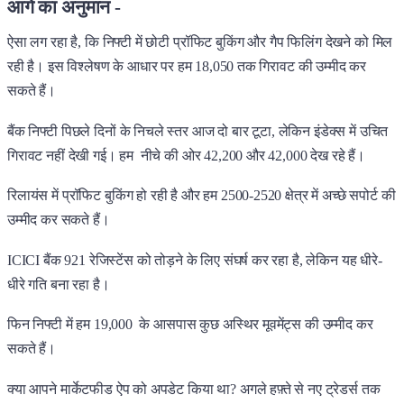
आगे का अनुमान -
ऐसा लग रहा है, कि निफ्टी में छोटी प्रॉफिट बुकिंग और गैप फिलिंग देखने को मिल
रही है। इस विश्लेषण के आधार पर हम 18,050 तक गिरावट की उम्मीद कर
सकते हैं।
बैंक निफ्टी पिछले दिनों के निचले स्तर आज दो बार टूटा, लेकिन इंडेक्स में उचित
गिरावट नहीं देखी गई। हम नीचे की ओर 42,200 और 42,000 देख रहे हैं।
रिलायंस में प्रॉफिट बुकिंग हो रही है और हम 2500-2520 क्षेत्र में अच्छे सपोर्ट की
उम्मीद कर सकते हैं।
ICICI बैंक 921 रेजिस्टेंस को तोड़ने के लिए संघर्ष कर रहा है, लेकिन यह धीरे-
धीरे गति बना रहा है।
फिन निफ्टी में हम 19,000 के आसपास कुछ अस्थिर मूवमेंट्स की उम्मीद कर
सकते हैं।
क्या आपने मार्केटफीड ऐप को अपडेट किया था? अगले हफ़्ते से नए ट्रेडर्स तक