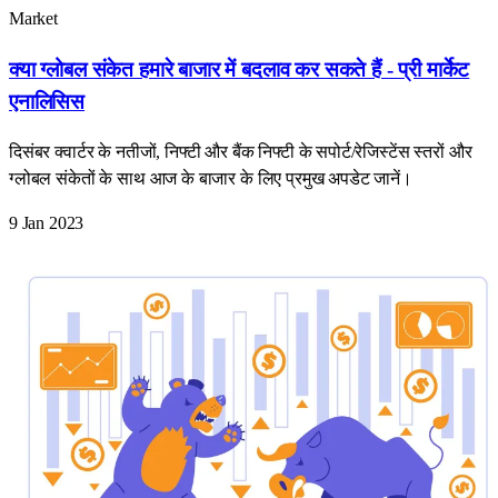
Market
क्या ग्लोबल संकेत हमारे बाजार में बदलाव कर सकते हैं - प्री मार्केट
एनालिसिस
दिसंबर क्वार्टर के नतीजों, निफ्टी और बैंक निफ्टी के सपोर्ट/रेजिस्टेंस स्तरों और
ग्लोबल संकेतों के साथ आज के बाजार के लिए प्रमुख अपडेट जानें।
9 Jan 2023