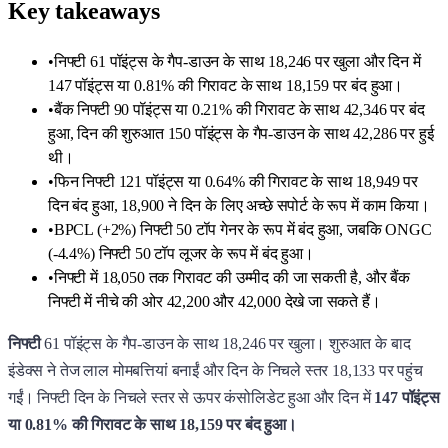
Key takeaways
•
निफ्टी 61 पॉइंट्स के गैप-डाउन के साथ 18,246 पर खुला और दिन में
147 पॉइंट्स या 0.81% की गिरावट के साथ 18,159 पर बंद हुआ।
•
बैंक निफ्टी 90 पॉइंट्स या 0.21% की गिरावट के साथ 42,346 पर बंद
हुआ, दिन की शुरुआत 150 पॉइंट्स के गैप-डाउन के साथ 42,286 पर हुई
थी।
•
फिन निफ्टी 121 पॉइंट्स या 0.64% की गिरावट के साथ 18,949 पर
दिन बंद हुआ, 18,900 ने दिन के लिए अच्छे सपोर्ट के रूप में काम किया।
•
BPCL (+2%) निफ्टी 50 टॉप गेनर के रूप में बंद हुआ, जबकि ONGC
(-4.4%) निफ्टी 50 टॉप लूजर के रूप में बंद हुआ।
•
निफ्टी में 18,050 तक गिरावट की उम्मीद की जा सकती है, और बैंक
निफ्टी में नीचे की ओर 42,200 और 42,000 देखे जा सकते हैं।
निफ्टी
61 पॉइंट्स के गैप-डाउन के साथ 18,246 पर खुला। शुरुआत के बाद
इंडेक्स ने तेज लाल मोमबत्तियां बनाईं और दिन के निचले स्तर 18,133 पर पहुंच
गईं। निफ्टी दिन के निचले स्तर से ऊपर कंसोलिडेट हुआ और दिन में
147 पॉइंट्स
या 0.81% की गिरावट के साथ 18,159 पर बंद हुआ।