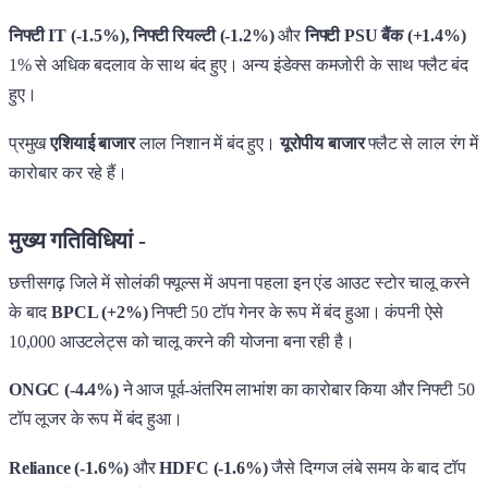
निफ्टी IT (-1.5%), निफ्टी रियल्टी (-1.2%)
और
निफ्टी PSU बैंक (+1.4%)
1% से अधिक बदलाव के साथ बंद हुए। अन्य इंडेक्स कमजोरी के साथ फ्लैट बंद
हुए।
प्रमुख
एशियाई बाजार
लाल निशान में बंद हुए।
यूरोपीय बाजार
फ्लैट से लाल रंग में
कारोबार कर रहे हैं।
मुख्य गतिविधियां -
छत्तीसगढ़ जिले में सोलंकी फ्यूल्स में अपना पहला इन एंड आउट स्टोर चालू करने
के बाद
BPCL (+2%)
निफ्टी 50 टॉप गेनर के रूप में बंद हुआ। कंपनी ऐसे
10,000 आउटलेट्स को चालू करने की योजना बना रही है।
ONGC (-4.4%)
ने आज पूर्व-अंतरिम लाभांश का कारोबार किया और निफ्टी 50
टॉप लूजर के रूप में बंद हुआ।
Reliance (-1.6%)
और
HDFC (-1.6%)
जैसे दिग्गज लंबे समय के बाद टॉप