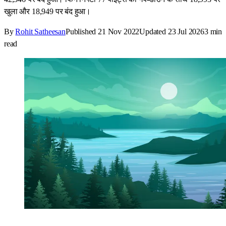
खुला और 18,949 पर बंद हुआ।
By
Rohit Satheesan
Published
21 Nov 2022
Updated
23 Jul 2026
3
min
read