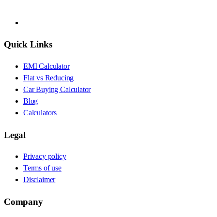
Quick Links
EMI Calculator
Flat vs Reducing
Car Buying Calculator
Blog
Calculators
Legal
Privacy policy
Terms of use
Disclaimer
Company