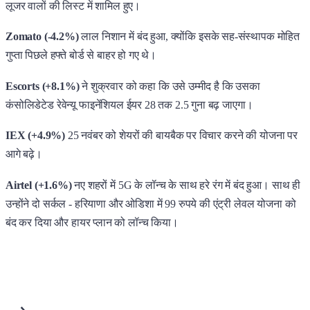
लूजर वालों की लिस्ट में शामिल हुए।
Zomato (-4.2%)
लाल निशान में बंद हुआ, क्योंकि इसके सह-संस्थापक मोहित
गुप्ता पिछले हफ्ते बोर्ड से बाहर हो गए थे।
Escorts (+8.1%)
ने शुक्रवार को कहा कि उसे उम्मीद है कि उसका
कंसोलिडेटेड रेवेन्यू फाइनेंशियल ईयर 28 तक 2.5 गुना बढ़ जाएगा।
IEX (+4.9%)
25 नवंबर को शेयरों की बायबैक पर विचार करने की योजना पर
आगे बढ़े।
Airtel (+1.6%)
नए शहरों में 5G के लॉन्च के साथ हरे रंग में बंद हुआ। साथ ही
उन्होंने दो सर्कल - हरियाणा और ओडिशा में 99 रुपये की एंट्री लेवल योजना को
बंद कर दिया और हायर प्लान को लॉन्च किया।