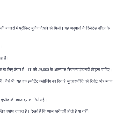
की बाजारों में प्रॉफिट बुकिंग देखने को मिली। यह अनुमानों के रिलेटेड पॉवेल के
ी।
रहा है।
ट के लिए तैयार है। IT को 29,000 के आसपास स्विंग प्वाइंट नहीं तोड़ना चाहिए।
वैसे भी, यह एक इम्पोर्टेंट क्लोजिंग का दिन है, मुद्रास्फीति की रिपोर्ट और ब्याज
लैंड की ब्याज दर का निर्णय है।
 लिए पर्याप्त ताकत है। देखते हैं कि आज खरीदारी होती है या नहीं।