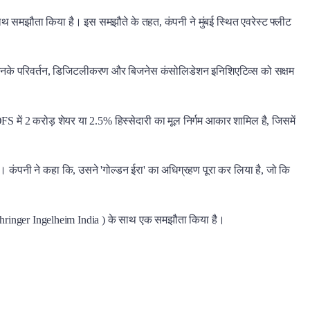
थ समझौता किया है। इस समझौते के तहत, कंपनी ने मुंबई स्थित एवरेस्ट फ्लीट
ों को उनके परिवर्तन, डिजिटलीकरण और बिजनेस कंसोलिडेशन इनिशिएटिव्स को सक्षम
OFS में 2 करोड़ शेयर या 2.5% हिस्सेदारी का मूल निर्गम आकार शामिल है, जिसमें
 कंपनी ने कहा कि, उसने 'गोल्डन ईरा' का अधिग्रहण पूरा कर लिया है, जो कि
(Boehringer Ingelheim India ) के साथ एक समझौता किया है।