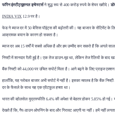
फॉरेन इंस्टीट्यूशनल इन्वेस्टर्स
ने शुद्ध रूप से 400 करोड़ रुपये के शेयर खरीदे।
डोम
INDIA VIX
12.9 पर है।
फेड ने ब्याज दर में 50 बेसिस पॉइंट्स की बढ़ोतरी की। यह बाजार के सेंटिमेंट के ल
आक्रामक बयान के कारण हो सकता है।
ब्याज दर अब 15 वर्षों में सबसे अधिक है और हम उम्मीद कर सकते हैं कि अगले सा
निफ्टी में शानदार रैली हुई है। एक तेज डाउन-मूव था, लेकिन तेज रैलियों के बाद ख
बैंक निफ्टी को 44,000 पर उचित सपोर्ट मिला है। आगे बढ़ने के लिए प्राइज एक्श
हालाँकि, यह ग्लोबल बाजार अभी सपोर्ट में नहीं है। इसका मतलब है कि बैंक निफ्टी 44
दर के फैसले के साथ यह एक एवेंटफ़ुल हफ्ता था।
भारत की व्होलसेल मुद्रास्फीति 6.4% की अपेक्षा से बेहतर होकर 5.85% हो गई
देखते हैं कि, गैप-डाउन ओपनिंग के बाद और गिरावट आएगी या नहीं। हमें नहीं लगता कि,