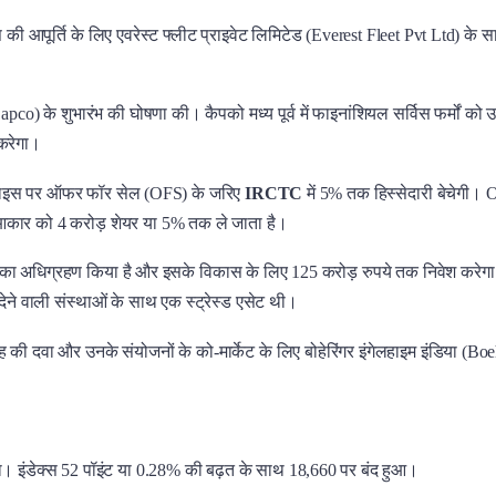
पूर्ति के लिए एवरेस्ट फ्लीट प्राइवेट लिमिटेड (Everest Fleet Pvt Ltd) के सा
 (Capco) के शुभारंभ की घोषणा की। कैपको मध्य पूर्व में फाइनांशियल सर्विस फर्म
 करेगा।
र प्राइस पर ऑफर फॉर सेल (OFS) के जरिए
IRCTC
में 5% तक हिस्सेदारी बेचेगी। 
आकार को 4 करोड़ शेयर या 5% तक ले जाता है।
ना का अधिग्रहण किया है और इसके विकास के लिए 125 करोड़ रुपये तक निवेश करेगा।
 देने वाली संस्थाओं के साथ एक स्ट्रेस्ड एसेट थी।
ेह की दवा और उनके संयोजनों के को-मार्केट के लिए बोहेरिंगर इंगेलहाइम इंडिया 
या। इंडेक्स 52 पॉइंट या 0.28% की बढ़त के साथ 18,660 पर बंद हुआ।