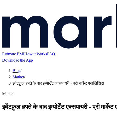
Estimate EMI
How it Works
FAQ
Download the App
Blog
/
Market
/
इवेंटफ़ुल हफ्ते के बाद इम्पोर्टेंट एक्सपायरी - प्री मार्केट एनालिसिस
Market
इवेंटफ़ुल हफ्ते के बाद इम्पोर्टेंट एक्सपायरी - प्री मार्क