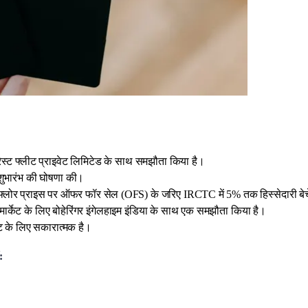
ेस्ट फ्लीट प्राइवेट लिमिटेड के साथ समझौता किया है।
े शुभारंभ की घोषणा की।
के फ्लोर प्राइस पर ऑफर फॉर सेल (OFS) के जरिए IRCTC में 5% तक हिस्सेदारी बे
ो-मार्केट के लिए बोहेरिंगर इंगेलहाइम इंडिया के साथ एक समझौता किया है।
ेंट के लिए सकारात्मक है।
: