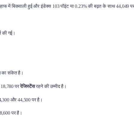
ाफ में बिकवाली हुई और इंडेक्स 103 पॉइंट या 0.23% की बढ़त के साथ 44,049 प
र्ज की गई।
 का संकेत है।
र 18,780 पर
रेजिस्टेंस
रहने की उम्मीद है।
4,300 और 44,500 पर है।
8,600 पर है।