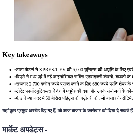
Key takeaways
•
टाटा मोटर्स ने XPRES-T EV की 5,000 यूनिट्स की आपूर्ति के लिए एवर
•
विप्रो ने मध्य पूर्व में नई फाइनांशियल सर्विस एडवाइजरी कंपनी, कैपको क
•
सरकार 2,700 करोड़ रुपये प्राप्त करने के लिए 680 रुपये प्रति शेयर 
•
टोरेंट फार्मास्युटिकल्स ने देश में मधुमेह की दवा और उनके संयोजनों के क
•
फेड ने ब्याज दर में 50 बेसिस पॉइंट्स की बढ़ोतरी की, जो बाजार के सेंटिम
यहां कुछ प्रमुख अपडेट दिए गए हैं, जो आज बाजार के कारोबार को दिशा दे सकते हैं
मार्केट अपडेट्स -