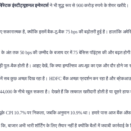
ेस्टिक इंस्टीट्यूशनल इन्वेस्टर्स
ने भी शुद्ध रूप से 900 करोड़ रुपये के शेयर खरीदे।
िए सकारात्मक है, क्योंकि इसमें बैक-टू-बैक 75 bps की बढ़ोतरी हुई है। हालांकि अमेरि
ल के अंत तक 50 bps की उम्मीद के बजाय दर में 75 बेसिस पॉइंट्स की और बढ़त होग
ड़ी पुल-बैक होती है। आइए देखें, कि क्या इम्पल्सिव अप-मूव का एक और दौर होने जा 
न में सब कुछ अच्छा दिख रहा है। HDFC बैंक अच्छा प्रदर्शन कर रहा है और ब्रेकआउ
,000 के नीचे खुल सकता है। देखते हैं कि तत्काल खरीदारी होती है या दूसरे हाफ में। 
। यूके CPI 10.7% पर निकला, जबकि अनुमान 10.9% था। हमारे पास आज बैंक ऑफ इंग्
 बाजार अभी भारी शॉर्टिंग के लिए तैयार नहीं है क्योंकि बैलों में जवाबी कार्रवाई के