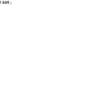
 बेचेगी।