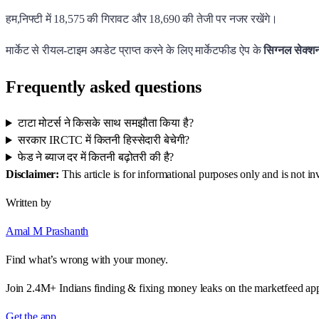
हम,निफ्टी में 18,575 की गिरावट और 18,690 की तेजी पर नजर रखेंगे।
मार्केट से रीयल-टाइम अपडेट प्राप्त करने के लिए मार्केटफीड ऐप के
सिग्नल सेक्
Frequently asked questions
टाटा मोटर्स ने किसके साथ समझौता किया है?
सरकार IRCTC में कितनी हिस्सेदारी बेचेगी?
फेड ने ब्याज दर में कितनी बढ़ोतरी की है?
Disclaimer:
This article is for informational purposes only and is not 
Written by
Amal M Prashanth
Find what’s wrong with your money.
Join 2.4M+ Indians finding & fixing money leaks on the marketfeed ap
Get the app