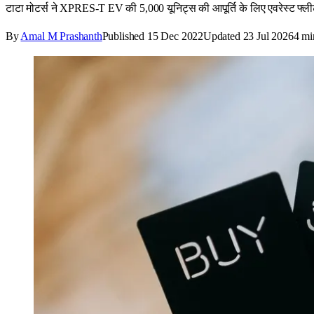
टाटा मोटर्स ने XPRES-T EV की 5,000 यूनिट्स की आपूर्ति के लिए एवरेस्ट फ्
By
Amal M Prashanth
Published
15 Dec 2022
Updated
23 Jul 2026
4
mi