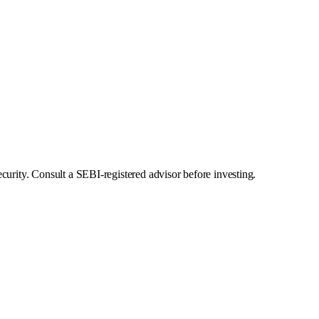
curity. Consult a SEBI-registered advisor before investing.