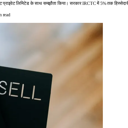
लीट प्राइवेट लिमिटेड के साथ समझौता किया। सरकार IRCTC में 5% तक हिस्सेदारी
n read