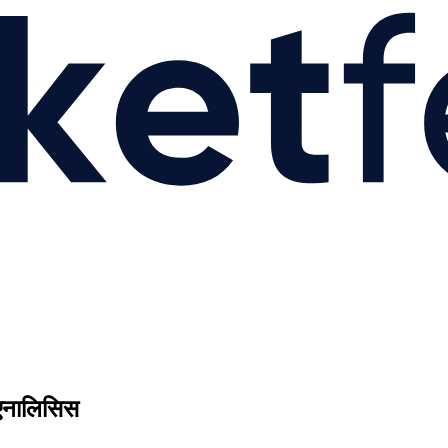
ेट एनालिसिस