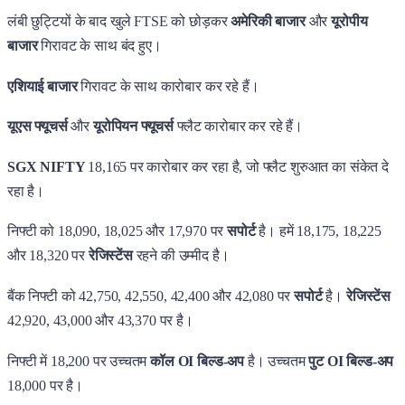
लंबी छुट्टियों के बाद खुले FTSE को छोड़कर
अमेरिकी बाजार
और
यूरोपीय
बाजार
गिरावट के साथ बंद हुए।
एशियाई बाजार
गिरावट के साथ कारोबार कर रहे हैं।
यूएस फ्यूचर्स
और
यूरोपियन फ्यूचर्स
फ्लैट कारोबार कर रहे हैं।
SGX NIFTY
18,165 पर कारोबार कर रहा है, जो फ्लैट शुरुआत का संकेत दे
रहा है।
निफ्टी को 18,090, 18,025 और 17,970 पर
सपोर्ट
है। हमें 18,175, 18,225
और 18,320 पर
रेजिस्टेंस
रहने की उम्मीद है।
बैंक निफ्टी को 42,750, 42,550, 42,400 और 42,080 पर
सपोर्ट
है।
रेजिस्टेंस
42,920, 43,000 और 43,370 पर है।
निफ्टी में 18,200 पर उच्चतम
कॉल OI बिल्ड-अप
है। उच्चतम
पुट OI बिल्ड-अप
18,000 पर है।