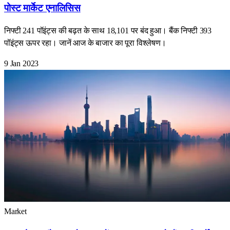
पोस्ट मार्केट एनालिसिस
निफ्टी 241 पॉइंट्स की बढ़त के साथ 18,101 पर बंद हुआ। बैंक निफ्टी 393
पॉइंट्स ऊपर रहा। जानें आज के बाजार का पूरा विश्लेषण।
9 Jan 2023
Market