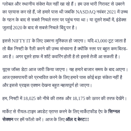
ग्लोबल और स्थानीय संकेत मेल नहीं खा रहे हैं। हम उस भारी गिरावट से उबरने
का प्रयास कर रहे हैं, जो हमारे पास थी जबकि NASDAQ नवंबर 2021 में उच्च
के गठन के बाद से सबसे निचले स्तर पर पहुंच गया था। या दूसरे शब्दों में, इंडेक्स
जुलाई 2020 के बाद से सबसे निचले बिंदु पर है।
इससे NIFTY IT के लिए उबरना मुश्किल हो जाएगा। यदि 43,000 टूट जाता है
तो बैंक निफ्टी के रैली करने की उच्च संभावना है क्योंकि स्तर पर बहुत कम बिल्ड-
अप है। अगर दूसरे हाफ में शॉर्ट कवरिंग होती है तो इससे तेजी आ सकती है।
यूएस जॉब्स डेटा आज जारी किया जाएगा। यह हमारे बाजार समय के बाद आएगा।
आज एक्सपायरी को प्रभावित करने के लिए हमारे पास कोई बड़ा संकेत नहीं है
और इससे प्राइस एक्शन देखना बहुत महत्वपूर्ण हो जाएगा।
हम, निफ्टी में 18,025 को नीचे की तरफ और 18,175 को ऊपर की तरफ देखेंगे।
मार्केट से रीयल-टाइम अपडेट प्राप्त करने के लिए मार्केटफीड ऐप के
सिग्नल
सेक्शन
पर हमें फॉलो करें। आज के लिए
ऑल द बेस्ट!!!