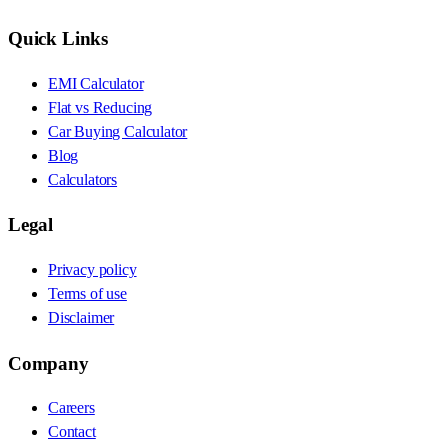
Quick Links
EMI Calculator
Flat vs Reducing
Car Buying Calculator
Blog
Calculators
Legal
Privacy policy
Terms of use
Disclaimer
Company
Careers
Contact