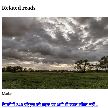
Related reads
Market
निफ्टी में 240 पॉइंट्स की बढ़त! पर अभी भी स्पष्ट संकेत नहीं –