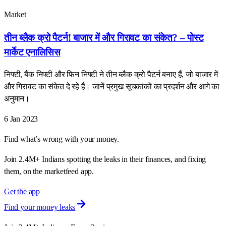
Market
तीन ब्लैक क्रो पैटर्न! बाजार में और गिरावट का संकेत? – पोस्ट
मार्केट एनालिसिस
निफ्टी, बैंक निफ्टी और फिन निफ्टी ने तीन ब्लैक क्रो पैटर्न बनाए हैं, जो बाजार में
और गिरावट का संकेत दे रहे हैं। जानें प्रमुख सूचकांकों का प्रदर्शन और आगे का
अनुमान।
6 Jan 2023
Find what’s wrong with your money.
Join 2.4M+ Indians spotting the leaks in their finances, and fixing
them, on the marketfeed app.
Get the app
Find your money leaks