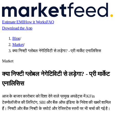
Estimate EMI
How it Works
FAQ
Download the App
Blog
/
Market
/
क्या निफ्टी ग्लोबल नेगेटिविटी से लड़ेगा? - प्री मार्केट एनालिसिस
Market
क्या निफ्टी ग्लोबल नेगेटिविटी से लड़ेगा? - प्री मार्केट
एनालिसिस
आज के बाजार कारोबार को दिशा देने वाले प्रमुख अपडेट्स में KFin
टेक्नोलॉजीज की लिस्टिंग, SBI और बैंक ऑफ इंडिया के निवेश की खबरें शामिल
हैं। निफ्टी और बैंक निफ्टी के सपोर्ट और रेजिस्टेंस स्तरों पर भी चर्चा की गई है।