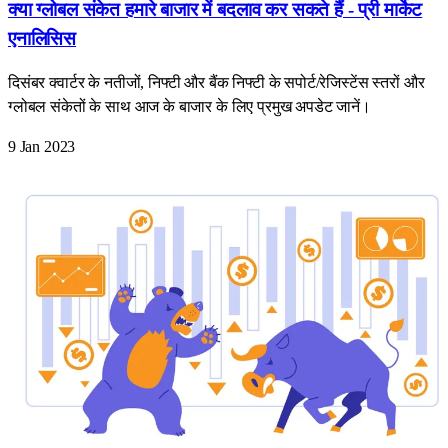
क्या ग्लोबल संकेत हमारे बाजार में बदलाव कर सकते हैं - प्री मार्केट
एनालिसिस
दिसंबर क्वार्टर के नतीजों, निफ्टी और बैंक निफ्टी के सपोर्ट/रेजिस्टेंस स्तरों और
ग्लोबल संकेतों के साथ आज के बाजार के लिए प्रमुख अपडेट जानें।
9 Jan 2023