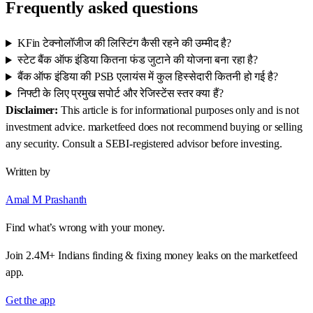
Frequently asked questions
KFin टेक्नोलॉजीज की लिस्टिंग कैसी रहने की उम्मीद है?
स्टेट बैंक ऑफ इंडिया कितना फंड जुटाने की योजना बना रहा है?
बैंक ऑफ इंडिया की PSB एलायंस में कुल हिस्सेदारी कितनी हो गई है?
निफ्टी के लिए प्रमुख सपोर्ट और रेजिस्टेंस स्तर क्या हैं?
Disclaimer:
This article is for informational purposes only and is not
investment advice. marketfeed does not recommend buying or selling
any security. Consult a SEBI-registered advisor before investing.
Written by
Amal M Prashanth
Find what’s wrong with your money.
Join 2.4M+ Indians finding & fixing money leaks on the marketfeed
app.
Get the app