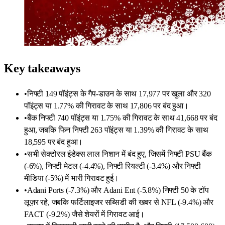
Key takeaways
•
निफ्टी 149 पॉइंट्स के गैप-डाउन के साथ 17,977 पर खुला और 320
पॉइंट्स या 1.77% की गिरावट के साथ 17,806 पर बंद हुआ।
•
बैंक निफ्टी 740 पॉइंट्स या 1.75% की गिरावट के साथ 41,668 पर बंद
हुआ, जबकि फिन निफ्टी 263 पॉइंट्स या 1.39% की गिरावट के साथ
18,595 पर बंद हुआ।
•
सभी सेक्टोरल इंडेक्स लाल निशान में बंद हुए, जिसमें निफ्टी PSU बैंक
(-6%), निफ्टी मेटल (-4.4%), निफ्टी रियल्टी (-3.4%) और निफ्टी
मीडिया (-5%) में भारी गिरावट हुई।
•
Adani Ports (-7.3%) और Adani Ent (-5.8%) निफ्टी 50 के टॉप
लूज़र रहे, जबकि फर्टिलाइजर सब्सिडी की खबर से NFL (-9.4%) और
FACT (-9.2%) जैसे शेयरों में गिरावट आई।