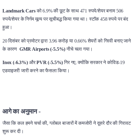
Landmark Cars
को 6.9% की छूट के साथ 471 रुपये/शेयर बनाम 506
रुपये/शेयर के निर्गम मूल्य पर सूचीबद्ध किया गया था। स्टॉक 458 रुपये पर बंद
हुआ।
20 दिसंबर को प्रमोटर द्वारा 3.96 करोड़ या 0.66% शेयरों को गिरवी बनाए जाने
के कारण
GMR Airports (-5.5%)
नीचे चला गया।
Inox (-6.3%)
और
PVR (-5.5%)
गिर गए, क्योंकि सरकार ने कोविड-19
एडवाइजरी जारी करने का फैसला किया।
आगे का अनुमान -
जैसा कि कल हमने चर्चा की, ग्लोबल बाजारों में कमजोरी ने दूसरे दौर की गिरावट
शुरू कर दी।