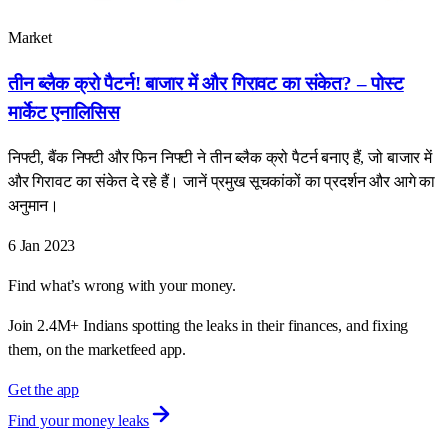
Market
तीन ब्लैक क्रो पैटर्न! बाजार में और गिरावट का संकेत? – पोस्ट
मार्केट एनालिसिस
निफ्टी, बैंक निफ्टी और फिन निफ्टी ने तीन ब्लैक क्रो पैटर्न बनाए हैं, जो बाजार में
और गिरावट का संकेत दे रहे हैं। जानें प्रमुख सूचकांकों का प्रदर्शन और आगे का
अनुमान।
6 Jan 2023
Find what’s wrong with your money.
Join 2.4M+ Indians spotting the leaks in their finances, and fixing
them, on the marketfeed app.
Get the app
Find your money leaks