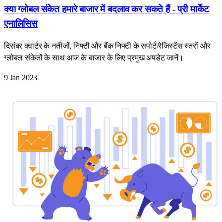
क्या ग्लोबल संकेत हमारे बाजार में बदलाव कर सकते हैं - प्री मार्केट
एनालिसिस
दिसंबर क्वार्टर के नतीजों, निफ्टी और बैंक निफ्टी के सपोर्ट/रेजिस्टेंस स्तरों और
ग्लोबल संकेतों के साथ आज के बाजार के लिए प्रमुख अपडेट जानें।
9 Jan 2023