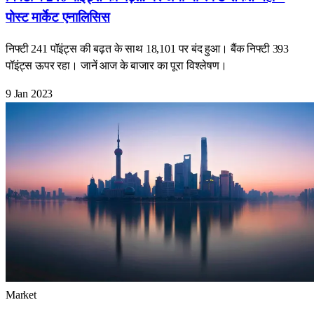
पोस्ट मार्केट एनालिसिस
निफ्टी 241 पॉइंट्स की बढ़त के साथ 18,101 पर बंद हुआ। बैंक निफ्टी 393
पॉइंट्स ऊपर रहा। जानें आज के बाजार का पूरा विश्लेषण।
9 Jan 2023
Market