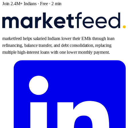
Join 2.4M+ Indians · Free · 2 min
marketfeed helps salaried Indians lower their EMIs through loan
refinancing, balance transfer, and debt consolidation, replacing
multiple high-interest loans with one lower monthly payment.