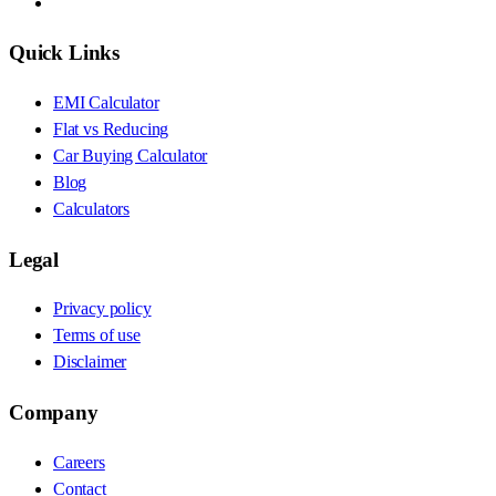
Quick Links
EMI Calculator
Flat vs Reducing
Car Buying Calculator
Blog
Calculators
Legal
Privacy policy
Terms of use
Disclaimer
Company
Careers
Contact