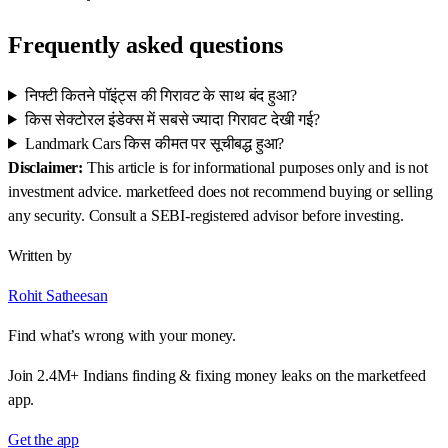
Frequently asked questions
निफ्टी कितने पॉइंट्स की गिरावट के साथ बंद हुआ?
किस सेक्टोरल इंडेक्स में सबसे ज्यादा गिरावट देखी गई?
Landmark Cars किस कीमत पर सूचीबद्ध हुआ?
Disclaimer:
This article is for informational purposes only and is not
investment advice. marketfeed does not recommend buying or selling
any security. Consult a SEBI-registered advisor before investing.
Written by
Rohit Satheesan
Find what’s wrong with your money.
Join 2.4M+ Indians finding & fixing money leaks on the marketfeed
app.
Get the app