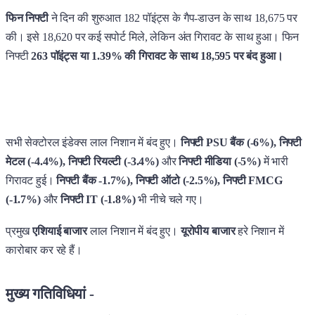
फिन निफ्टी
ने दिन की शुरुआत 182 पॉइंट्स के गैप-डाउन के साथ 18,675 पर
की। इसे 18,620 पर कई सपोर्ट मिले, लेकिन अंत गिरावट के साथ हुआ। फिन
निफ्टी
263 पॉइंट्स या 1.39% की गिरावट के साथ 18,595 पर बंद हुआ।
सभी सेक्टोरल इंडेक्स लाल निशान में बंद हुए।
निफ्टी PSU बैंक (-6%), निफ्टी
मेटल (-4.4%), निफ्टी रियल्टी (-3.4%)
और
निफ्टी मीडिया (-5%)
में भारी
गिरावट हुई।
निफ्टी बैंक -1.7%), निफ्टी ऑटो (-2.5%), निफ्टी FMCG
(-1.7%)
और
निफ्टी IT (-1.8%)
भी नीचे चले गए।
प्रमुख
एशियाई बाजार
लाल निशान में बंद हुए।
यूरोपीय बाजार
हरे निशान में
कारोबार कर रहे हैं।
मुख्य गतिविधियां -