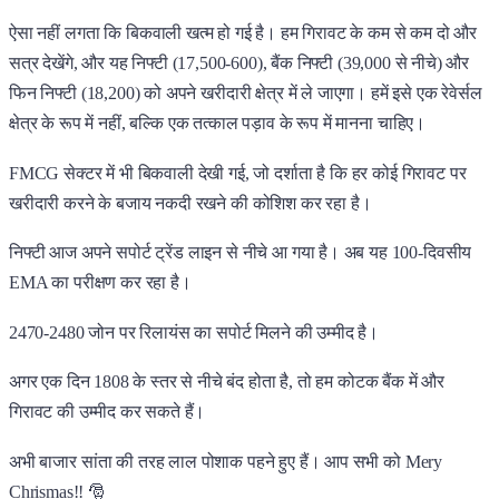
ऐसा नहीं लगता कि बिकवाली खत्म हो गई है। हम गिरावट के कम से कम दो और
सत्र देखेंगे, और यह निफ्टी (17,500-600), बैंक निफ्टी (39,000 से नीचे) और
फिन निफ्टी (18,200) को अपने खरीदारी क्षेत्र में ले जाएगा। हमें इसे एक रेवेर्सल
क्षेत्र के रूप में नहीं, बल्कि एक तत्काल पड़ाव के रूप में मानना चाहिए।
FMCG सेक्टर में भी बिकवाली देखी गई, जो दर्शाता है कि हर कोई गिरावट पर
खरीदारी करने के बजाय नकदी रखने की कोशिश कर रहा है।
निफ्टी आज अपने सपोर्ट ट्रेंड लाइन से नीचे आ गया है। अब यह 100-दिवसीय
EMA का परीक्षण कर रहा है।
2470-2480 जोन पर रिलायंस का सपोर्ट मिलने की उम्मीद है।
अगर एक दिन 1808 के स्तर से नीचे बंद होता है, तो हम कोटक बैंक में और
गिरावट की उम्मीद कर सकते हैं।
अभी बाजार सांता की तरह लाल पोशाक पहने हुए हैं। आप सभी को Mery
Chrismas!! 🎅