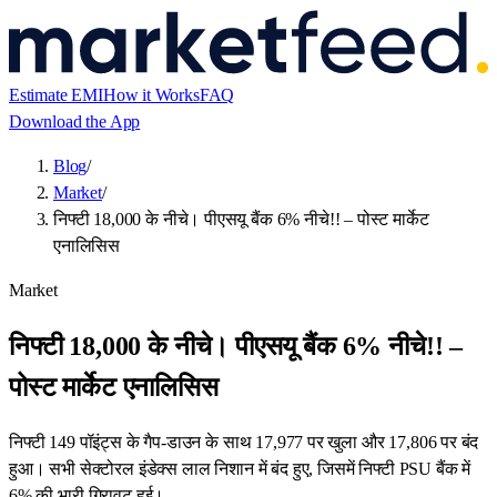
Estimate EMI
How it Works
FAQ
Download the App
Blog
/
Market
/
निफ्टी 18,000 के नीचे। पीएसयू बैंक 6% नीचे!! – पोस्ट मार्केट
एनालिसिस
Market
निफ्टी 18,000 के नीचे। पीएसयू बैंक 6% नीचे!! –
पोस्ट मार्केट एनालिसिस
निफ्टी 149 पॉइंट्स के गैप-डाउन के साथ 17,977 पर खुला और 17,806 पर बंद
हुआ। सभी सेक्टोरल इंडेक्स लाल निशान में बंद हुए, जिसमें निफ्टी PSU बैंक में
6% की भारी गिरावट हुई।