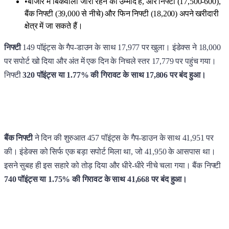
•
बाजार में बिकवाली जारी रहने की उम्मीद है, और निफ्टी (17,500-600),
बैंक निफ्टी (39,000 से नीचे) और फिन निफ्टी (18,200) अपने खरीदारी
क्षेत्र में जा सकते हैं।
निफ्टी
149 पॉइंट्स के गैप-डाउन के साथ 17,977 पर खुला। इंडेक्स ने 18,000
पर सपोर्ट खो दिया और अंत में एक दिन के निचले स्तर 17,779 पर पहुंच गया।
निफ्टी
320 पॉइंट्स या 1.77% की गिरावट के साथ 17,806 पर बंद हुआ।
बैंक निफ्टी
ने दिन की शुरुआत 457 पॉइंट्स के गैप-डाउन के साथ 41,951 पर
की। इंडेक्स को सिर्फ एक बड़ा सपोर्ट मिला था, जो 41,950 के आसपास था।
इसने सुबह ही इस सहारे को तोड़ दिया और धीरे-धीरे नीचे चला गया। बैंक निफ्टी
740 पॉइंट्स या 1.75% की गिरावट के साथ 41,668 पर बंद हुआ।