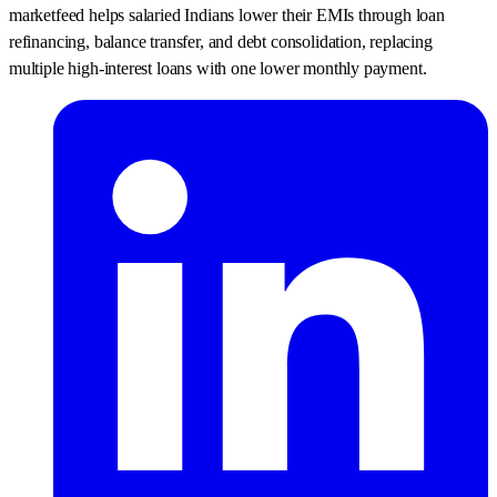
marketfeed helps salaried Indians lower their EMIs through loan
refinancing, balance transfer, and debt consolidation, replacing
multiple high-interest loans with one lower monthly payment.