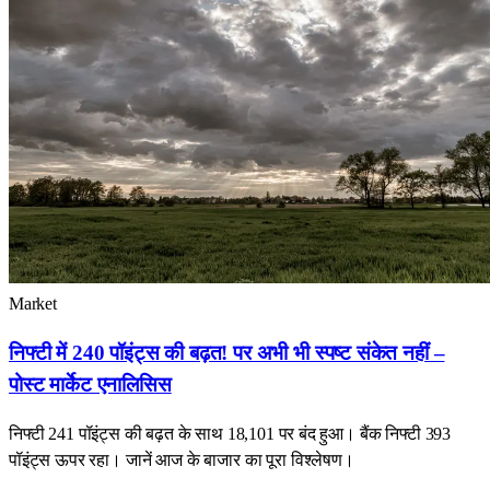
Market
निफ्टी में 240 पॉइंट्स की बढ़त! पर अभी भी स्पष्ट संकेत नहीं –
पोस्ट मार्केट एनालिसिस
निफ्टी 241 पॉइंट्स की बढ़त के साथ 18,101 पर बंद हुआ। बैंक निफ्टी 393
पॉइंट्स ऊपर रहा। जानें आज के बाजार का पूरा विश्लेषण।