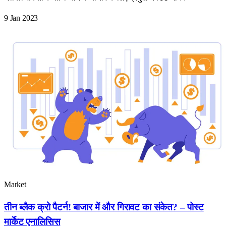
9 Jan 2023
Market
तीन ब्लैक क्रो पैटर्न! बाजार में और गिरावट का संकेत? – पोस्ट
मार्केट एनालिसिस