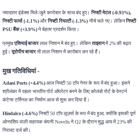
ज्यादातर इंडेक्स मिले-जुले कारोबार के साथ बंद हुए।
निफ्टी मेटल (-0.93%),
निफ्टी फार्मा (-1.1%)
और
निफ्टी रियल्टी (-1.3%)
नीचे चले गए। लेकिन
निफ्टी
PSU बैंक (+3.9%)
ने बेहतर प्रदर्शन किया।
प्रमुख
एशियाई बाजार
लाल निशान में बंद हुए। लेकिन
ताइवान
में 2% की बढ़त
हुई।
यूरोपीय बाजार
भी लाल निशान में कारोबार कर रहे हैं।
मुख गतिविधियां -
Adani Ports (+4.4%)
आज निफ्टी 50 टॉप गेनर के रूप में बंद हुआ। इसने
श्रीलंका में पहला भारतीय पोर्ट ऑपरेटर बनने के लिए कोलंबो पोर्ट के वेस्टर्न
कंटेनर टर्मिनल का निर्माण आज से शुरू कर दिया है।
Hindalco (-4.6%)
निफ्टी 50 टॉप लूज़र्स के रूप में बंद हुआ, क्योंकि इसकी पूर्ण
ओनरशिप वाली सहायक कंपनी Novelis ने Q2 के दौरान शुद्ध आय में 23% की
गिरावट दर्ज की।