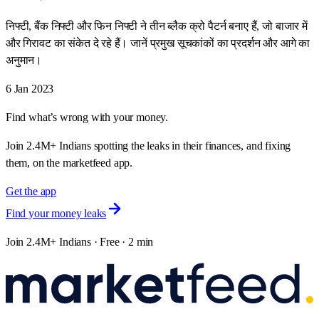
निफ्टी, बैंक निफ्टी और फिन निफ्टी ने तीन ब्लैक क्रो पैटर्न बनाए हैं, जो बाजार में
और गिरावट का संकेत दे रहे हैं। जानें प्रमुख सूचकांकों का प्रदर्शन और आगे का
अनुमान।
6 Jan 2023
Find what’s wrong with your money.
Join 2.4M+ Indians spotting the leaks in their finances, and fixing
them, on the marketfeed app.
Get the app
Find your money leaks
Join 2.4M+ Indians · Free · 2 min