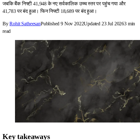
जबकि बैंक निफ्टी 41,948 के नए सर्वकालिक उच्च स्तर पर पहुंच गया और
41,783 पर बंद हुआ। फिन निफ्टी 18,689 पर बंद हुआ।
By
Rohit Satheesan
Published
9 Nov 2022
Updated
23 Jul 2026
3
min
read
Key takeaways