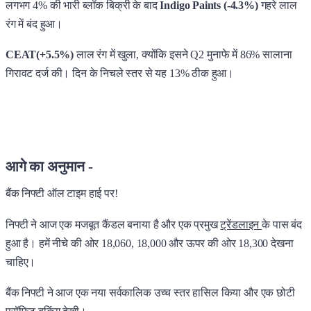
लगभग 4% की भारी ब्लॉक बिक्री के बाद
Indigo Paints (-4.3%)
गहरे लाल
रंग में बंद हुआ।
CEAT(+5.5%)
लाल रंग में खुला, क्योंकि इसने Q2 मुनाफे में 86% सालाना
गिरावट दर्ज की। दिन के निचले स्तर से यह 13% ठीक हुआ।
आगे का अनुमान -
बैंक निफ्टी ऑल टाइम हाई पर!
निफ्टी ने आज एक मजबूत कैंडल बनाया है और एक प्रमुख
ट्रेंडलाइन
के पास बंद
हुआ है। हमें नीचे की ओर 18,060, 18,000 और ऊपर की ओर 18,300 देखना
चाहिए।
बैंक निफ्टी ने आज एक नया सर्वकालिक उच्च स्तर हासिल किया और एक छोटी