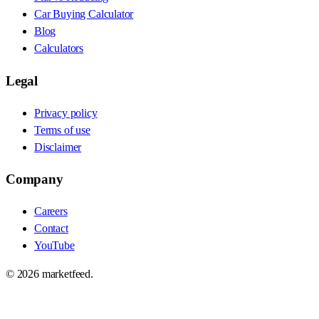
Car Buying Calculator
Blog
Calculators
Legal
Privacy policy
Terms of use
Disclaimer
Company
Careers
Contact
YouTube
©
2026
marketfeed.