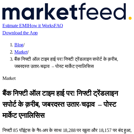
Estimate EMI
How it Works
FAQ
Download the App
Blog
/
Market
/
बैंक निफ्टी ऑल टाइम हाई पर! निफ्टी ट्रेंडलाइन सपोर्ट के क़रीब,
जबरदस्त उतार-चढ़ाव – पोस्ट मार्केट एनालिसिस
Market
बैंक निफ्टी ऑल टाइम हाई पर! निफ्टी ट्रेंडलाइन
सपोर्ट के क़रीब, जबरदस्त उतार-चढ़ाव – पोस्ट
मार्केट एनालिसिस
निफ्टी 85 पॉइंट्स के गैप-अप के साथ 18,288 पर खुला और 18,157 पर बंद हुआ,