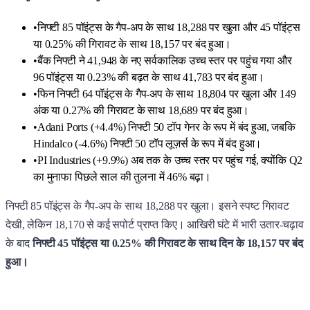
•
निफ्टी 85 पॉइंट्स के गैप-अप के साथ 18,288 पर खुला और 45 पॉइंट्स
या 0.25% की गिरावट के साथ 18,157 पर बंद हुआ।
•
बैंक निफ्टी ने 41,948 के नए सर्वकालिक उच्च स्तर पर पहुंच गया और
96 पॉइंट्स या 0.23% की बढ़त के साथ 41,783 पर बंद हुआ।
•
फिन निफ्टी 64 पॉइंट्स के गैप-अप के साथ 18,804 पर खुला और 149
अंक या 0.27% की गिरावट के साथ 18,689 पर बंद हुआ।
•
Adani Ports (+4.4%) निफ्टी 50 टॉप गेनर के रूप में बंद हुआ, जबकि
Hindalco (-4.6%) निफ्टी 50 टॉप लूज़र्स के रूप में बंद हुआ।
•
PI Industries (+9.9%) अब तक के उच्च स्तर पर पहुंच गई, क्योंकि Q2
का मुनाफा पिछले साल की तुलना में 46% बढ़ा।
निफ्टी 85 पॉइंट्स के गैप-अप के साथ 18,288 पर खुला। इसने स्पष्ट गिरावट
देखी, लेकिन 18,170 से कई सपोर्ट प्राप्त किए। आखिरी घंटे में भारी उतार-चढ़ाव
के बाद
निफ्टी 45 पॉइंट्स या 0.25% की गिरावट के साथ दिन के 18,157 पर बंद
हुआ।