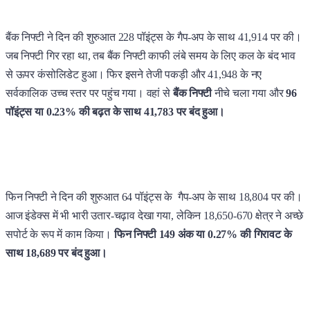
बैंक निफ्टी ने दिन की शुरुआत 228 पॉइंट्स के गैप-अप के साथ 41,914 पर की।
जब निफ्टी गिर रहा था, तब बैंक निफ्टी काफी लंबे समय के लिए कल के बंद भाव
से ऊपर कंसोलिडेट हुआ। फिर इसने तेजी पकड़ी और 41,948 के नए
सर्वकालिक उच्च स्तर पर पहुंच गया। वहां से
बैंक निफ्टी
नीचे चला गया और
96
पॉइंट्स या 0.23% की बढ़त के साथ 41,783 पर बंद हुआ।
फिन निफ्टी ने दिन की शुरुआत 64 पॉइंट्स के गैप-अप के साथ 18,804 पर की।
आज इंडेक्स में भी भारी उतार-चढ़ाव देखा गया, लेकिन 18,650-670 क्षेत्र ने अच्छे
सपोर्ट के रूप में काम किया।
फिन निफ्टी 149 अंक या 0.27% की गिरावट के
साथ 18,689 पर बंद हुआ।