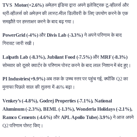
TVS Motor(+2.6%)
अमेज़न इंडिया द्वारा अपने इलेक्ट्रिक टू-व्हीलर्स और
थ्री-व्हीलर्स को अमेज़न की लास्ट-मील डिलीवरी के लिए उपयोग करने के एक
समझौते पर हस्ताक्षर करने के बाद बढ़ गया।
PowerGrid (-4%)
और
Divis Lab (-3.3%)
ने अपने परिणाम के बाद
गिरावट जारी रखी।
Lalpath Lab (-8.3%), Jubilant Food (-7.5%)
और
MRF (-8.3%)
सोमवार को दूसरे क्वार्टर के परिणाम पोस्ट करने के बाद लाल निशान में बंद हुए।
PI Industries(+9.9%)
अब तक के उच्च स्तर पर पहुंच गई, क्योंकि Q2 का
मुनाफा पिछले साल की तुलना में 46% बढ़ा।
Venkey’s (-4.8%), Godrej Properties (-7.1%), National
Aluminum (-2.3%), BEML (-1.3%), Wonderla Holidays (-2.1%),
Ramco Cements (-4.6%)
और
APL Apollo Tube(-3.9%)
ने आज अपने
Q2 परिणाम पोस्ट किए।