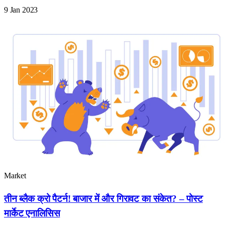
9 Jan 2023
Market
तीन ब्लैक क्रो पैटर्न! बाजार में और गिरावट का संकेत? – पोस्ट
मार्केट एनालिसिस