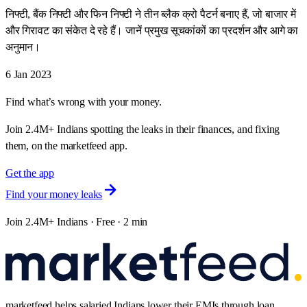
निफ्टी, बैंक निफ्टी और फिन निफ्टी ने तीन ब्लैक क्रो पैटर्न बनाए हैं, जो बाजार में
और गिरावट का संकेत दे रहे हैं। जानें प्रमुख सूचकांकों का प्रदर्शन और आगे का
अनुमान।
6 Jan 2023
Find what’s wrong with your money.
Join 2.4M+ Indians spotting the leaks in their finances, and fixing
them, on the marketfeed app.
Get the app
Find your money leaks
Join 2.4M+ Indians · Free · 2 min
marketfeed helps salaried Indians lower their EMIs through loan