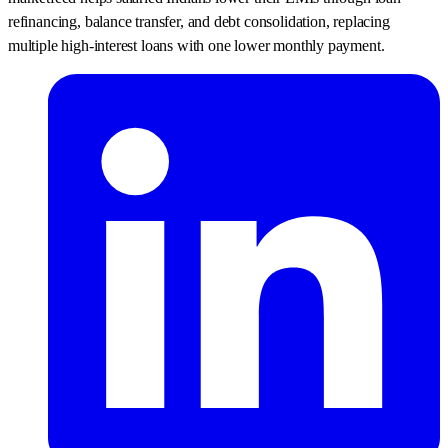
refinancing, balance transfer, and debt consolidation, replacing
multiple high-interest loans with one lower monthly payment.