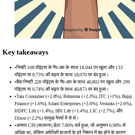
Key takeaways
•
निफ्टी 108 पॉइंट्स के गैप-अप के साथ 18,044 पर खुला और 133
पॉइंट्स या 0.75% की बढ़त के साथ 18,070 पर बंद हुआ।
•
बैंक निफ्टी 228 पॉइंट्स के गैप-अप के साथ 40,802 पर खुला और 299
पॉइंट्स या 0.74% की बढ़त के साथ 40,873 पर बंद हुआ।
•
Tata Consumer (+2.8%), Britannia (+2.3%), ITC (+1%), Bajaj
Finance (+1.6%), Adani Enterprises (+2.6%), Vedanta (+2.6%),
HDFC Life (+1.4%), SBI Life (+1.4%), LIC (+2.7%), और
Dixon (+2.2%) प्रमुख गेनर्स में से थे।
•
अगस्त CPI (सालाना) डेटा 7.00% दर्ज हुआ, जो अनुमान 6.90% से
अधिक था, लेकिन अमेरिकी बाजारों के हरे निशान में बंद होने के कारण