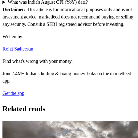
What was India's August CPI (YoY) data?
Disclaimer:
This article is for informational purposes only and is not
investment advice. marketfeed does not recommend buying or selling
any security. Consult a SEBI-registered advisor before investing.
Written by
Rohit Satheesan
Find what’s wrong with your money.
Join 2.4M+ Indians finding & fixing money leaks on the marketfeed
app.
Get the app
Related reads