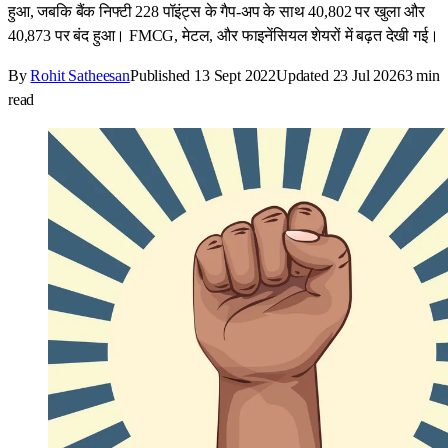
हुआ, जबकि बैंक निफ्टी 228 पॉइंट्स के गैप-अप के साथ 40,802 पर खुला और
40,873 पर बंद हुआ। FMCG, मेटल, और फाइनेंसियल शेयरों में बढ़त देखी गई।
By
Rohit Satheesan
Published
13 Sept 2022
Updated
23 Jul 2026
3
min
read