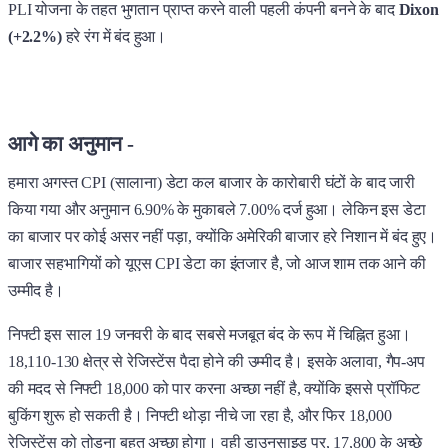
PLI योजना के तहत भुगतान प्राप्त करने वाली पहली कंपनी बनने के बाद
Dixon
(+2.2%)
हरे रंग में बंद हुआ।
आगे का अनुमान -
हमारा अगस्त CPI (सालाना) डेटा कल बाजार के कारोबारी घंटों के बाद जारी
किया गया और अनुमान 6.90% के मुकाबले 7.00% दर्ज हुआ। लेकिन इस डेटा
का बाजार पर कोई असर नहीं पड़ा, क्योंकि अमेरिकी बाजार हरे निशान में बंद हुए।
बाजार सहभागियों को यूएस CPI डेटा का इंतजार है, जो आज शाम तक आने की
उम्मीद है।
निफ्टी इस साल 19 जनवरी के बाद सबसे मजबूत बंद के रूप में चिह्नित हुआ।
18,110-130 क्षेत्र से रेजिस्टेंस पैदा होने की उम्मीद है। इसके अलावा, गैप-अप
की मदद से निफ्टी 18,000 को पार करना अच्छा नहीं है, क्योंकि इससे प्रॉफिट
बुकिंग शुरू हो सकती है। निफ्टी थोड़ा नीचे जा रहा है, और फिर 18,000
रेजिस्टेंस को तोड़ना बहुत अच्छा होगा। वही डाउनसाइड पर, 17,800 के अच्छे