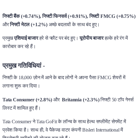
निफ्टी बैंक (+0.74%), निफ्टी फिनसर्व (+0.91%), निफ्टी FMCG (+0.75%)
और
निफ्टी मेटल (+1.2%)
अच्छे बदलावों के साथ बंद हुए।
प्रमुख
एशियाई बाजार
हरे से फ्लैट पर बंद हुए।
यूरोपीय बाजार
हल्के हरे रंग में
कारोबार कर रहे हैं।
प्रमुख गतिविधियां -
निफ्टी के 18,000 ज़ोन में आने के बाद लोगों ने अपना पैसा FMCG शेयरों में
लगाना शुरू कर दिया।
Tata Consumer (+2.8%)
और
Britannia (+2.3%)
निफ्टी 50 टॉप गेनर्स
लिस्ट में शामिल हुए हैं।
Tata Consumer
ने Tata GoFit के लॉन्च के साथ हेल्थ सप्लीमेंट सेगमेंट में
प्रवेश किया है। साथ ही, वे पैकेज्ड वाटर कंपनी Bisleri International में