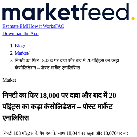
Estimate EMI
How it Works
FAQ
Download the App
Blog
/
Market
/
निफ्टी का फिर 18,000 पर दावा और बाद में 20 पॉइंट्स का कड़ा
कंसोलिडेशन – पोस्ट मार्केट एनालिसिस
Market
निफ्टी का फिर 18,000 पर दावा और बाद में 20
पॉइंट्स का कड़ा कंसोलिडेशन – पोस्ट मार्केट
एनालिसिस
निफ्टी 108 पॉइंट्स के गैप-अप के साथ 18,044 पर खुला और 18,070 पर बंद