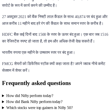
सपोर्ट के रूप में कार्य करने की उम्मीद है।
27 अक्टूबर 2021 को बैंक निफ्टी लाल कैंडल के साथ 40,874 पर बंद हुआ और
आज करीब 11 महीने बाद हरे रंग की कैंडल के साथ समान स्तर के करीब है।
HDFC बैंक कई दिनों बाद 1500 के स्तर के ऊपर बंद हुआ। एक बार जब 1516
का रेजिस्टेंस स्पष्ट हो जाता है, तो हम और अधिक तेजी देख सकते हैं।
भारतीय रुपया एक महीने के उच्चतम स्तर पर बंद हुआ।
FMCG शेयरों को डिफेंसिव स्टॉक क्यों कहा जाता है? अपने जवाब नीचे कमेंट
सेक्शन में शेयर करें।
Frequently asked questions
How did Nifty perform today?
How did Bank Nifty perform today?
Which stocks were top gainers in Nifty 50?