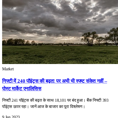
Market
निफ्टी में 240 पॉइंट्स की बढ़त! पर अभी भी स्पष्ट संकेत नहीं –
पोस्ट मार्केट एनालिसिस
निफ्टी 241 पॉइंट्स की बढ़त के साथ 18,101 पर बंद हुआ। बैंक निफ्टी 393
पॉइंट्स ऊपर रहा। जानें आज के बाजार का पूरा विश्लेषण।
9 Jan 2023