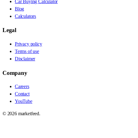
Car Buying Calculator
Blog
Calculators
Legal
Privacy policy
Terms of use
Disclaimer
Company
Careers
Contact
YouTube
©
2026
marketfeed.