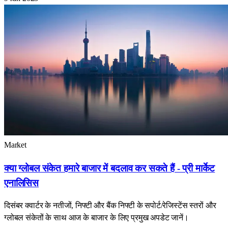
Market
क्या ग्लोबल संकेत हमारे बाजार में बदलाव कर सकते हैं - प्री मार्केट
एनालिसिस
दिसंबर क्वार्टर के नतीजों, निफ्टी और बैंक निफ्टी के सपोर्ट/रेजिस्टेंस स्तरों और
ग्लोबल संकेतों के साथ आज के बाजार के लिए प्रमुख अपडेट जानें।