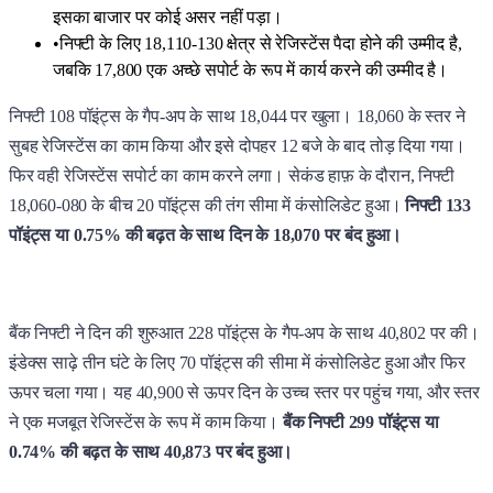
इसका बाजार पर कोई असर नहीं पड़ा।
•
निफ्टी के लिए 18,110-130 क्षेत्र से रेजिस्टेंस पैदा होने की उम्मीद है,
जबकि 17,800 एक अच्छे सपोर्ट के रूप में कार्य करने की उम्मीद है।
निफ्टी 108 पॉइंट्स के गैप-अप के साथ 18,044 पर खुला। 18,060 के स्तर ने
सुबह रेजिस्टेंस का काम किया और इसे दोपहर 12 बजे के बाद तोड़ दिया गया।
फिर वही रेजिस्टेंस सपोर्ट का काम करने लगा। सेकंड हाफ़ के दौरान, निफ्टी
18,060-080 के बीच 20 पॉइंट्स की तंग सीमा में कंसोलिडेट हुआ।
निफ्टी 133
पॉइंट्स या 0.75% की बढ़त के साथ दिन के 18,070 पर बंद हुआ।
बैंक निफ्टी ने दिन की शुरुआत 228 पॉइंट्स के गैप-अप के साथ 40,802 पर की।
इंडेक्स साढ़े तीन घंटे के लिए 70 पॉइंट्स की सीमा में कंसोलिडेट हुआ और फिर
ऊपर चला गया। यह 40,900 से ऊपर दिन के उच्च स्तर पर पहुंच गया, और स्तर
ने एक मजबूत रेजिस्टेंस के रूप में काम किया।
बैंक निफ्टी 299 पॉइंट्स या
0.74% की बढ़त के साथ 40,873 पर बंद हुआ।