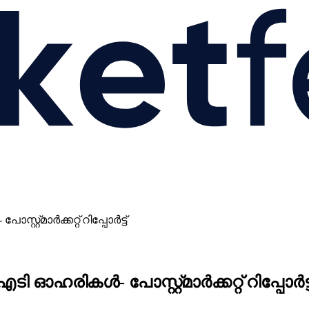
്മാർക്കറ്റ് റിപ്പോർട്ട്
ഹരികൾ- പോസ്റ്റ്മാർക്കറ്റ് റിപ്പോർട്ട