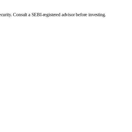
curity. Consult a SEBI-registered advisor before investing.