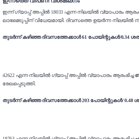
ഇന്നത്തെ വിപണി വിശകലനം
ഇന്ന് ഗ്യാപ്പ് അപ്പിൽ 18033 എന്ന നിലയിൽ വ്യാപാരം ആരംഭി
ലാഭമെടുപ്പിന് വിധേയമായി. ദിവസത്തെ ഉയർന്ന നിലയിൽ നി
തുടർന്ന്
കഴിഞ്ഞ ദിവസത്തേക്കാൾ 61 പോയിന്റുകൾ/0.34 ശതമ
42622 എന്ന നിലയിൽ ഗ്യാപ്പ് അപ്പിൽ വ്യാപാരം ആരംഭിച്ച
ബാ
രേഖപ്പെടുത്തി.
തുടർന്ന് കഴിഞ്ഞ ദിവസത്തേക്കാൾ 203 പോയിന്റുകൾ/ 0.48 ശ
18763 എന്ന നിലയിൽ ഗ്യാപ്പ് അപ്പിൽ വ്യാപാരം ആരംഭിച്ച
ഫ