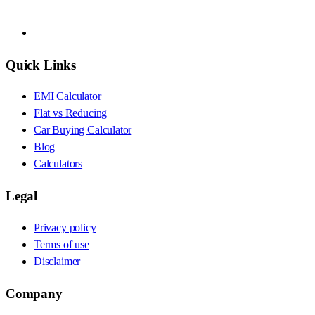
Quick Links
EMI Calculator
Flat vs Reducing
Car Buying Calculator
Blog
Calculators
Legal
Privacy policy
Terms of use
Disclaimer
Company