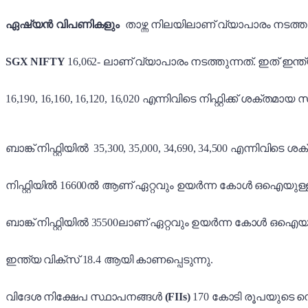
ഏഷ്യൻ വിപണികളും
താഴ്ന്ന നിലയിലാണ് വ്യാപാരം നടത്തു
SGX NIFTY
16,062- ലാണ് വ്യാപാരം നടത്തുന്നത്. ഇത് 
16,190, 16,160, 16,120, 16,020 എന്നിവിടെ നിഫ്റ്റിക്ക് ശക്ത
ബാങ്ക് നിഫ്റ്റിയിൽ 35,300, 35,000, 34,690, 34,500 എന്നിവിട
നിഫ്റ്റിയിൽ 16600ൽ ആണ് ഏറ്റവും ഉയർന്ന കോൾ ഒഐയുള്ളത്
ബാങ്ക് നിഫ്റ്റിയിൽ 35500ലാണ് ഏറ്റവും ഉയർന്ന കോൾ ഒഐയു
ഇന്ത്യ വിക്സ് 18.4 ആയി കാണപ്പെടുന്നു.
വിദേശ നിക്ഷേപ സ്ഥാപനങ്ങൾ
(FIIs)
170 കോടി രൂപയുടെ ന