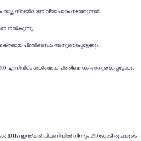
 താഴ്ന്ന നിലയിലാണ് വ്യാപാരം നടത്തുന്നത്.
ൂചന നൽകുന്നു.
വിടെ ശക്തമായ പ്രതിബന്ധം അനുഭവപ്പെട്ടേക്കും.
, 36,000 എന്നിവിടെ ശക്തമായ പ്രതിബന്ധം അനുഭവപ്പെട്ടേക്കും.
്ങൾ
(DIIs)
ഇന്ത്യൻ വിപണിയിൽ നിന്നും 290 കോടി രൂപയുടെ