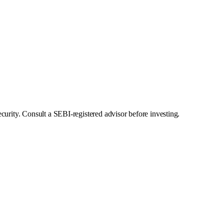
curity. Consult a SEBI-registered advisor before investing.