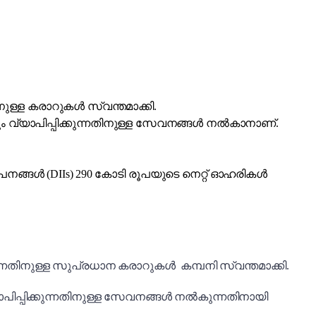
നുള്ള കരാറുകൾ സ്വന്തമാക്കി.
 വ്യാപിപ്പിക്കുന്നതിനുള്ള സേവനങ്ങൾ നൽകാനാണ്.
ാപനങ്ങൾ (DIIs) 290 കോടി രൂപയുടെ നെറ്റ് ഓഹരികൾ
ന്നതിനുള്ള സുപ്രധാന കരാറുകൾ കമ്പനി സ്വന്തമാക്കി.
ിപ്പിക്കുന്നതിനുള്ള സേവനങ്ങൾ നൽകുന്നതിനായി
.