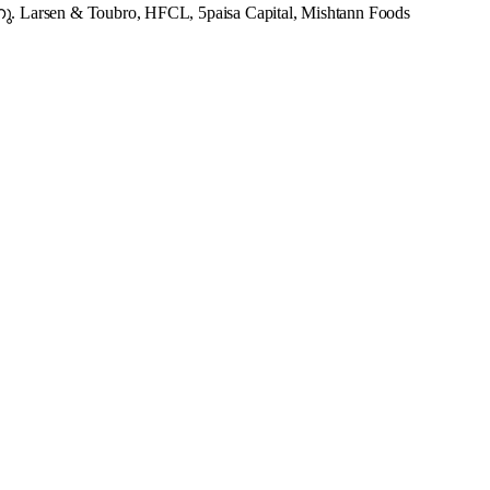
 Toubro, HFCL, 5paisa Capital, Mishtann Foods