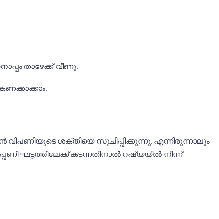
പ്പം താഴേക്ക് വീണു.
കണക്കാക്കാം.
വിപണിയുടെ ശക്തിയെ സൂചിപ്പിക്കുന്നു. എന്നിരുന്നാലും
ി ഘട്ടത്തിലേക്ക് കടന്നതിനാൽ റഷ്യയിൽ നിന്ന്