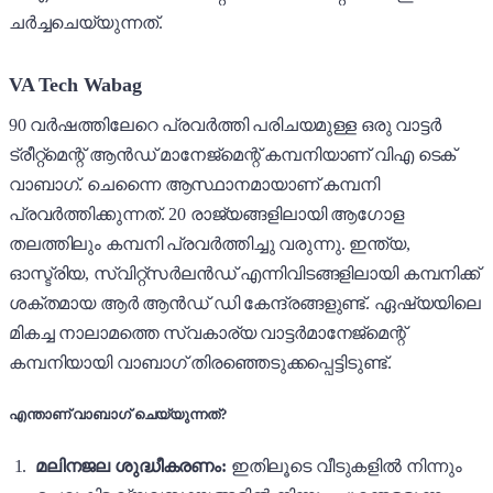
ചർച്ചചെയ്യുന്നത്.
VA Tech Wabag
90 വർഷത്തിലേറെ പ്രവർത്തി പരിചയമുള്ള ഒരു വാട്ടർ
ട്രീറ്റ്മെന്റ് ആൻഡ് മാനേജ്മെന്റ് കമ്പനിയാണ് വിഎ ടെക്
വാബാഗ്. ചെന്നെെ ആസ്ഥാനമായാണ് കമ്പനി
പ്രവർത്തിക്കുന്നത്. 20 രാജ്യങ്ങളിലായി ആഗോള
തലത്തിലും കമ്പനി പ്രവർത്തിച്ചു വരുന്നു. ഇന്ത്യ,
ഓസ്ട്രിയ, സ്വിറ്റ്സർലൻഡ് എന്നിവിടങ്ങളിലായി കമ്പനിക്ക്
ശക്തമായ ആർ ആൻഡ് ഡി കേന്ദ്രങ്ങളുണ്ട്. ഏഷ്യയിലെ
മികച്ച നാലാമത്തെ സ്വകാര്യ വാട്ടർമാനേജ്മെന്റ്
കമ്പനിയായി വാബാഗ് തിരഞ്ഞെടുക്കപ്പെട്ടിടുണ്ട്.
എന്താണ് വാബാഗ് ചെയ്യുന്നത്?
മലിനജല ശുദ്ധീകരണം:
ഇതിലൂടെ വീടുകളിൽ നിന്നും