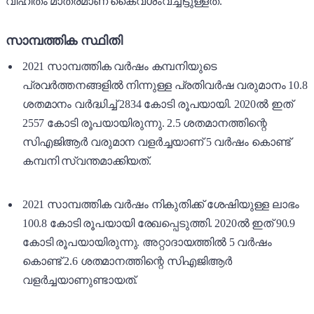
വിഹിതം മാത്രമാണ് കെെവശംവച്ചിട്ടുള്ളത്.
സാമ്പത്തിക സ്ഥിതി
2021 സാമ്പത്തിക വർഷം കമ്പനിയുടെ
പ്രവർത്തനങ്ങളിൽ നിന്നുള്ള പ്രതിവർഷ വരുമാനം 10.8
ശതമാനം വർദ്ധിച്ച് 2834 കോടി രൂപയായി. 2020ൽ ഇത്
2557 കോടി രൂപയായിരുന്നു. 2.5 ശതമാനത്തിന്റെ
സിഎജിആർ വരുമാന വളർച്ചയാണ് 5 വർഷം കൊണ്ട്
കമ്പനി സ്വന്തമാക്കിയത്.
2021 സാമ്പത്തിക വർഷം നികുതിക്ക് ശേഷിയുള്ള ലാഭം
100.8 കോടി രൂപയായി രേഖപ്പെടുത്തി. 2020ൽ ഇത് 90.9
കോടി രൂപയായിരുന്നു. അറ്റാദായത്തിൽ 5 വർഷം
കൊണ്ട് 2.6 ശതമാനത്തിന്റെ സിഎജിആർ
വളർച്ചയാണുണ്ടായത്.