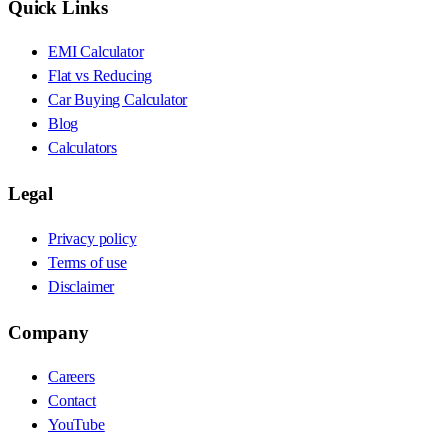
Quick Links
EMI Calculator
Flat vs Reducing
Car Buying Calculator
Blog
Calculators
Legal
Privacy policy
Terms of use
Disclaimer
Company
Careers
Contact
YouTube