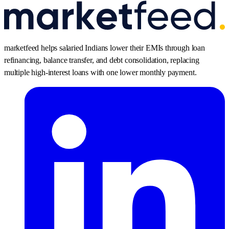
marketfeed helps salaried Indians lower their EMIs through loan
refinancing, balance transfer, and debt consolidation, replacing
multiple high-interest loans with one lower monthly payment.