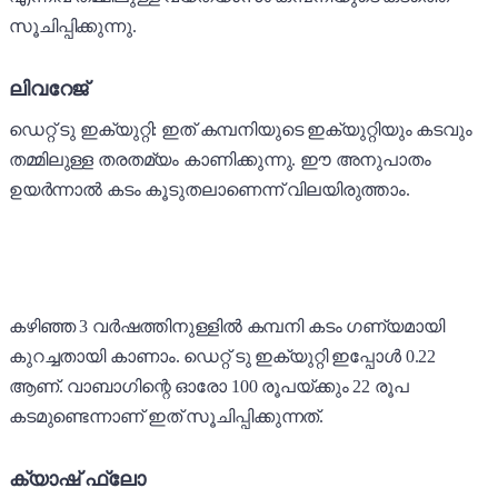
സൂചിപ്പിക്കുന്നു.
ലിവറേജ്
ഡെറ്റ് ടു ഇക്യുറ്റി: ഇത് കമ്പനിയുടെ ഇക്യുറ്റിയും കടവും
തമ്മിലുള്ള തരതമ്യം കാണിക്കുന്നു. ഈ അനുപാതം
ഉയർന്നാൽ കടം കൂടുതലാണെന്ന് വിലയിരുത്താം.
കഴിഞ്ഞ 3 വർഷത്തിനുള്ളിൽ കമ്പനി കടം ഗണ്യമായി
കുറച്ചതായി കാണാം. ഡെറ്റ് ടു ഇക്യുറ്റി ഇപ്പോൾ 0.22
ആണ്. വാബാഗിന്റെ ഓരോ 100 രൂപയ്ക്കും 22 രൂപ
കടമുണ്ടെന്നാണ് ഇത് സൂചിപ്പിക്കുന്നത്.
ക്യാഷ് ഫ്ലോ