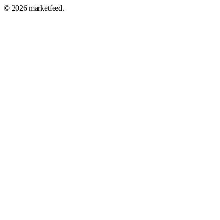
©
2026
marketfeed.