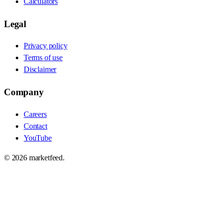
Calculators
Legal
Privacy policy
Terms of use
Disclaimer
Company
Careers
Contact
YouTube
©
2026
marketfeed.