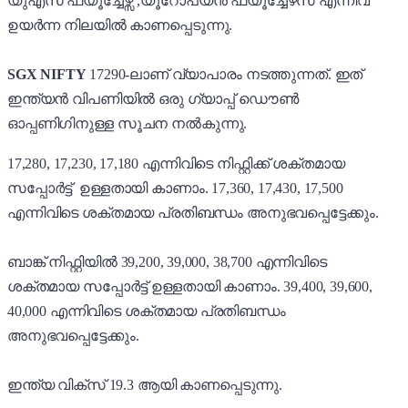
യുഎസ് ഫ്യൂച്ചേഴ്സ് ,യൂറോപ്യൻ ഫ്യൂച്ചേഴസ് എന്നിവ
ഉയർന്ന നിലയിൽ കാണപ്പെടുന്നു.
SGX NIFTY
17290-ലാണ് വ്യാപാരം നടത്തുന്നത്. ഇത്
ഇന്ത്യൻ വിപണിയിൽ ഒരു ഗ്യാപ്പ് ഡൌൺ
ഓപ്പണിഗിനുള്ള സൂചന നൽകുന്നു.
17,280, 17,230, 17,180 എന്നിവിടെ നിഫ്റ്റിക്ക് ശക്തമായ
സപ്പോർട്ട് ഉള്ളതായി കാണാം. 17,360, 17,430, 17,500
എന്നിവിടെ ശക്തമായ പ്രതിബന്ധം അനുഭവപ്പെട്ടേക്കും.
ബാങ്ക് നിഫ്റ്റിയിൽ 39,200, 39,000, 38,700 എന്നിവിടെ
ശക്തമായ സപ്പോർട്ട് ഉള്ളതായി കാണാം. 39,400, 39,600,
40,000 എന്നിവിടെ ശക്തമായ പ്രതിബന്ധം
അനുഭവപ്പെട്ടേക്കും.
ഇന്ത്യ വിക്സ് 19.3 ആയി കാണപ്പെടുന്നു.