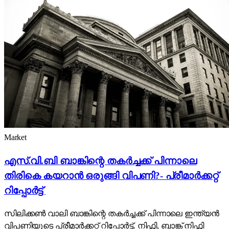
Market
എസ്.വി.ബി ബാങ്കിന്റെ തകർച്ചക്ക് പിന്നാലെ
തിരികെ കയറാൻ ഒരുങ്ങി വിപണി?- പ്രീമാർക്കറ്റ്
റിപ്പോർട്ട്
സിലിക്കൺ വാലി ബാങ്കിന്റെ തകർച്ചക്ക് പിന്നാലെ ഇന്ത്യൻ
വിപണിയുടെ പ്രീമാർക്കറ്റ് റിപ്പോർട്ട്. നിഫ്റ്റി, ബാങ്ക് നിഫ്റ്റി