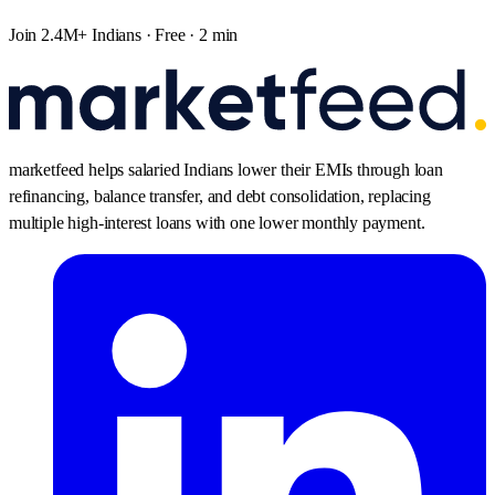
Join 2.4M+ Indians · Free · 2 min
marketfeed helps salaried Indians lower their EMIs through loan
refinancing, balance transfer, and debt consolidation, replacing
multiple high-interest loans with one lower monthly payment.