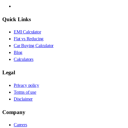
Quick Links
EMI Calculator
Flat vs Reducing
Car Buying Calculator
Blog
Calculators
Legal
Privacy policy
Terms of use
Disclaimer
Company
Careers