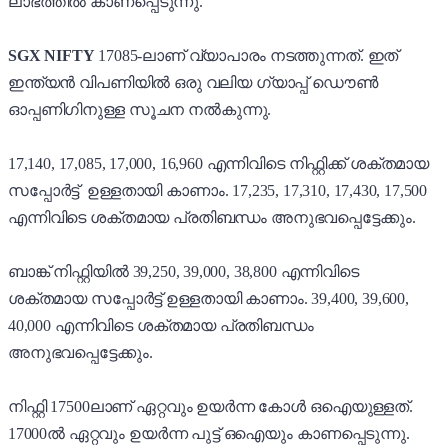
ലാഭത്തിൽ കാണപ്പെടുന്നു.
SGX NIFTY
17085-ലാണ് വ്യാപാരം നടത്തുന്നത്. ഇത്
ഇന്ത്യൻ വിപണിയിൽ ഒരു വലിയ ഗ്യാപ്പ് ഡൌൺ
ഓപ്പണിഗിനുള്ള സൂചന നൽകുന്നു.
17,140, 17,085, 17,000, 16,960 എന്നിവിടെ നിഫ്റ്റിക്ക് ശക്തമായ
സപ്പോർട്ട് ഉള്ളതായി കാണാം. 17,235, 17,310, 17,430, 17,500
എന്നിവിടെ ശക്തമായ പ്രതിബന്ധം അനുഭവപ്പെട്ടേക്കും.
ബാങ്ക് നിഫ്റ്റിയിൽ 39,250, 39,000, 38,800 എന്നിവിടെ
ശക്തമായ സപ്പോർട്ട് ഉള്ളതായി കാണാം. 39,400, 39,600,
40,000 എന്നിവിടെ ശക്തമായ പ്രതിബന്ധം
അനുഭവപ്പെട്ടേക്കും.
നിഫ്റ്റി 17500ലാണ് ഏറ്റവും ഉയർന്ന കോൾ ഒഐയുള്ളത്.
17000ൽ ഏറ്റവും ഉയർന്ന പുട്ട് ഒഐയും കാണപ്പെടുന്നു.