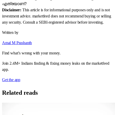
എത്രയാണ്?
Disclaimer:
This article is for informational purposes only and is not
investment advice. marketfeed does not recommend buying or selling
any security. Consult a SEBI-registered advisor before investing.
Written by
Amal M Prashanth
Find what’s wrong with your money.
Join 2.4M+ Indians finding & fixing money leaks on the marketfeed
app.
Get the app
Related reads