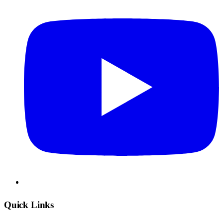
Quick Links