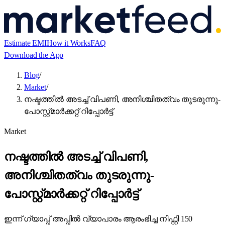
Estimate EMI
How it Works
FAQ
Download the App
Blog
/
Market
/
നഷ്ടത്തിൽ അടച്ച് വിപണി, അനിശ്ചിതത്വം തുടരുന്നു-
പോസ്റ്റ്മാർക്കറ്റ് റിപ്പോർട്ട്
Market
നഷ്ടത്തിൽ അടച്ച് വിപണി,
അനിശ്ചിതത്വം തുടരുന്നു-
പോസ്റ്റ്മാർക്കറ്റ് റിപ്പോർട്ട്
ഇന്ന് ഗ്യാപ്പ് അപ്പിൽ വ്യാപാരം ആരംഭിച്ച നിഫ്റ്റി 150