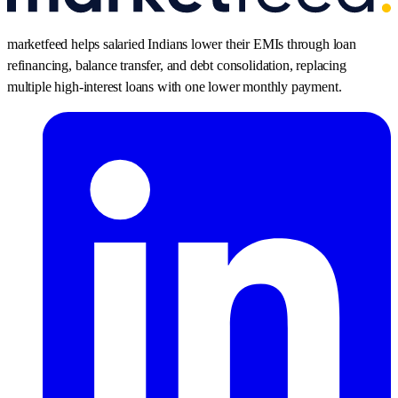
marketfeed helps salaried Indians lower their EMIs through loan
refinancing, balance transfer, and debt consolidation, replacing
multiple high-interest loans with one lower monthly payment.