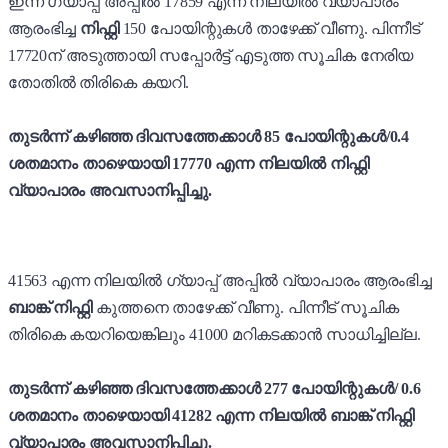
ഇന്ന് ഗ്യാപ്പ് അപ്പിൽ 17859 എന്ന നിലയിൽ വ്യാപാരം
ആരംഭിച്ച
നിഫ്റ്റി
150 പോയിന്റുകൾ താഴേക്ക് വീണു. പിന്നീട്
17720ന് അടുത്തായി സപ്പോർട്ട് എടുത്ത സൂചിക നേരിയ
തോതിൽ തിരികെ കയറി.
തുടർന്ന്
കഴിഞ്ഞ ദിവസത്തേക്കാൾ 85 പോയിന്റുകൾ/0.4
ശതമാനം താഴെയായി 17770 എന്ന നിലയിൽ നിഫ്റ്റി
വ്യാപാരം അവസാനിപ്പിച്ചു.
41563 എന്ന നിലയിൽ ഗ്യാപ്പ് അപ്പിൽ വ്യാപാരം ആരംഭിച്ച
ബാങ്ക് നിഫ്റ്റി
കുത്തനെ താഴേക്ക് വീണു. പിന്നീട് സൂചിക
തിരികെ കയറിയെങ്കിലും 41000 മറികടക്കാൻ സാധിച്ചില്ല.
തുടർന്ന് കഴിഞ്ഞ ദിവസത്തേക്കാൾ 277 പോയിന്റുകൾ/ 0.6
ശതമാനം താഴെയായി 41282
എന്ന നിലയിൽ ബാങ്ക് നിഫ്റ്റി
വ്യാപാരം അവസാനിപ്പിച്ചു.