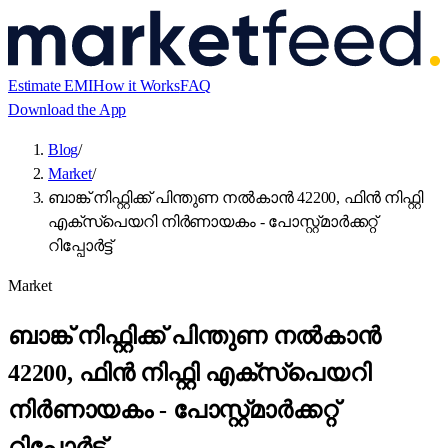
Estimate EMI
How it Works
FAQ
Download the App
Blog
/
Market
/
ബാങ്ക് നിഫ്റ്റിക്ക് പിന്തുണ നൽകാൻ 42200, ഫിൻ നിഫ്റ്റി
എക്സ്പെയറി നിർണായകം - പോസ്റ്റ്മാർക്കറ്റ്
റിപ്പോർട്ട്
Market
ബാങ്ക് നിഫ്റ്റിക്ക് പിന്തുണ നൽകാൻ
42200, ഫിൻ നിഫ്റ്റി എക്സ്പെയറി
നിർണായകം - പോസ്റ്റ്മാർക്കറ്റ്
റിപ്പോർട്ട്