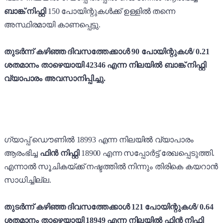
ബാങ്ക് നിഫ്റ്റി
150 പോയിന്റുകൾക്ക് ഉള്ളിൽ തന്നെ
അസ്ഥിരമായി കാണപ്പെട്ടു.
തുടർന്ന് കഴിഞ്ഞ ദിവസത്തേക്കാൾ 90 പോയിന്റുകൾ/ 0.21
ശതമാനം താഴെയായി 42346 എന്ന നിലയിൽ ബാങ്ക് നിഫ്റ്റി
വ്യാപാരം അവസാനിപ്പിച്ചു.
ഗ്യാപ്പ് ഡൌണിൽ 18993 എന്ന നിലയിൽ വ്യാപാരം
ആരംഭിച്ച
ഫിൻ നിഫ്റ്റി
18900 എന്ന സപ്പോർട്ട് രേഖപ്പെടുത്തി.
എന്നാൽ സൂചികയ്ക്ക് നഷ്ടത്തിൽ നിന്നും തിരികെ കയറാൻ
സാധിച്ചില്ല.
തുടർന്ന് കഴിഞ്ഞ ദിവസത്തേക്കാൾ 121 പോയിന്റുകൾ/ 0.64
ശതമാനം താഴെയായി 18949 എന്ന നിലയിൽ ഫിൻ നിഫ്റ്റി