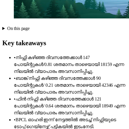
On this page
Key takeaways
•
നിഫ്റ്റി കഴിഞ്ഞ ദിവസത്തേക്കാൾ 147
പോയിന്റുകൾ/0.81 ശതമാനം താഴെയായി 18159 എന്ന
നിലയിൽ വ്യാപാരം അവസാനിപ്പിച്ചു.
•
ബാങ്ക് നിഫ്റ്റി കഴിഞ്ഞ ദിവസത്തേക്കാൾ 90
പോയിന്റുകൾ/ 0.21 ശതമാനം താഴെയായി 42346 എന്ന
നിലയിൽ വ്യാപാരം അവസാനിപ്പിച്ചു.
•
ഫിൻ നിഫ്റ്റി കഴിഞ്ഞ ദിവസത്തേക്കാൾ 121
പോയിന്റുകൾ/ 0.64 ശതമാനം താഴെയായി 18949 എന്ന
നിലയിൽ വ്യാപാരം അവസാനിപ്പിച്ചു.
•
BPCL ഓഹരി ഇന്ന് നേട്ടത്തിൽ അടച്ച് നിഫ്റ്റിയുടെ
ടോപ്പ് ഗെയിനേഴ്സ് പട്ടികയിൽ ഇടംനേടി.