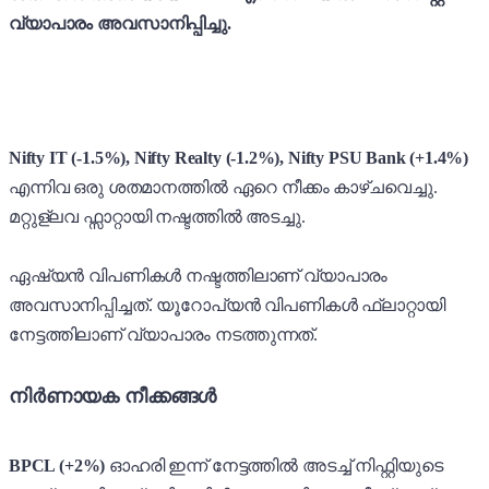
വ്യാപാരം അവസാനിപ്പിച്ചു.
Nifty IT (-1.5%), Nifty Realty (-1.2%),
Nifty PSU Bank (+1.4%)
എന്നിവ ഒരു ശതമാനത്തിൽ ഏറെ നീക്കം കാഴ്ചവെച്ചു.
മറ്റുള്ലവ ഫ്സാറ്റായി നഷ്ടത്തിൽ അടച്ചു.
ഏഷ്യൻ വിപണികൾ നഷ്ടത്തിലാണ് വ്യാപാരം
അവസാനിപ്പിച്ചത്. യൂറോപ്യൻ വിപണികൾ ഫ്ലാറ്റായി
നേട്ടത്തിലാണ് വ്യാപാരം നടത്തുന്നത്.
നിർണായക നീക്കങ്ങൾ
BPCL (+2%)
ഓഹരി ഇന്ന് നേട്ടത്തിൽ അടച്ച് നിഫ്റ്റിയുടെ