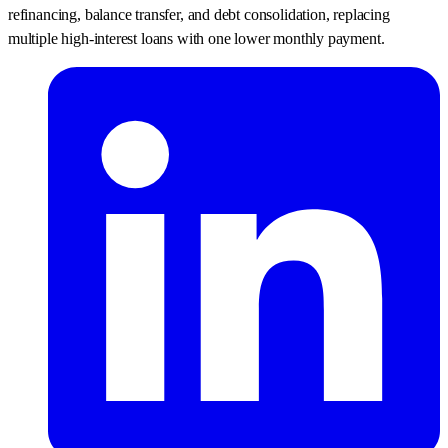
refinancing, balance transfer, and debt consolidation, replacing
multiple high-interest loans with one lower monthly payment.