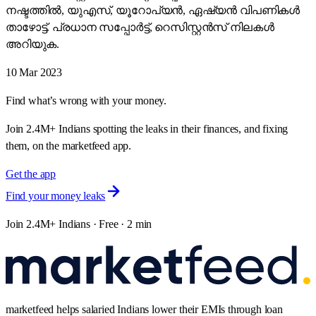
നഷ്ടത്തിൽ, യുഎസ്, യൂറോപ്യൻ, ഏഷ്യൻ വിപണികൾ
താഴോട്ട്. പ്രധാന സപ്പോർട്ട്, റെസിസ്റ്റൻസ് നിലകൾ
അറിയുക.
10 Mar 2023
Find what’s wrong with your money.
Join 2.4M+ Indians spotting the leaks in their finances, and fixing
them, on the marketfeed app.
Get the app
Find your money leaks
Join 2.4M+ Indians · Free · 2 min
marketfeed helps salaried Indians lower their EMIs through loan