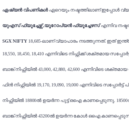
ഏഷ്യൻ വിപണികൾ
ഏറെയും
നഷ്ടത്തിലാണ് ഇപ്പോൾ വ്യ
യുഎസ് ഫ്യൂച്ചേഴ്സ് ,യൂറോപ്യൻ ഫ്യൂച്ചേഴസ്
എന്നിവ നഷ്ട
SGX NIFTY
18,685-ലാണ് വ്യാപാരം നടത്തുന്നത്. ഇത് ഇന്
18,550, 18,450, 18,410 എന്നിവിടെ നിഫ്റ്റിക്ക് ശക്തമായ സപ്
ബാങ്ക് നിഫ്റ്റിയിൽ 43,000, 42,880, 42,600 എന്നിവിടെ ശക്തമ
ഫിൻ നിഫ്റ്റിയിൽ 19,170, 19,090, 19,000 എന്നിവിടെ സപ്പോർട്ട് 
നിഫ്റ്റിയിൽ 18800ൽ ഉയർന്ന പുട്ട് ഒഐ കാണപ്പെടുന്നു. 1
ബാങ്ക് നിഫ്റ്റിയിൽ 43200ൽ ഉയർന്ന കോൾ ഒഐ കാണപ്പെടുന്ന