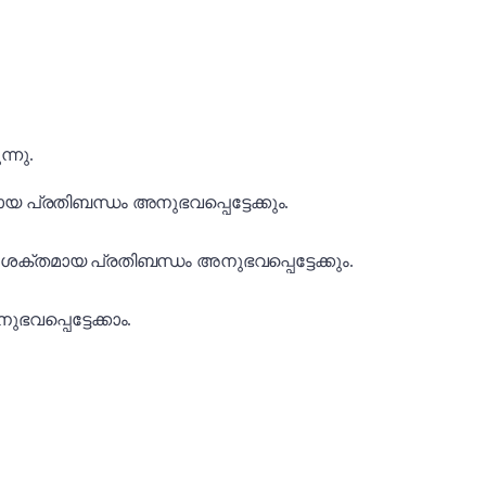
്നു.
്തമായ പ്രതിബന്ധം അനുഭവപ്പെട്ടേക്കും.
വിടെ ശക്തമായ പ്രതിബന്ധം അനുഭവപ്പെട്ടേക്കും.
ുഭവപ്പെട്ടേക്കാം.