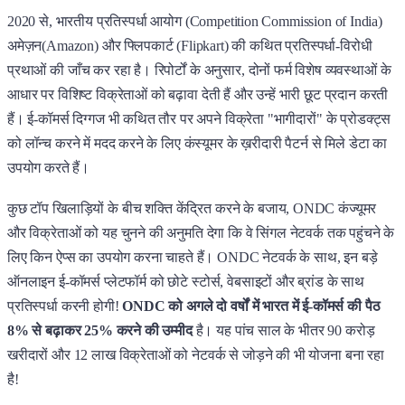
2020 से, भारतीय प्रतिस्पर्धा आयोग (Competition Commission of India)
अमेज़न(Amazon) और फ्लिपकार्ट (Flipkart) की कथित प्रतिस्पर्धा-विरोधी
प्रथाओं की जाँच कर रहा है। रिपोर्टों के अनुसार, दोनों फर्म विशेष व्यवस्थाओं के
आधार पर विशिष्ट विक्रेताओं को बढ़ावा देती हैं और उन्हें भारी छूट प्रदान करती
हैं। ई-कॉमर्स दिग्गज भी कथित तौर पर अपने विक्रेता "भागीदारों" के प्रोडक्ट्स
को लॉन्च करने में मदद करने के लिए कंस्यूमर के ख़रीदारी पैटर्न से मिले डेटा का
उपयोग करते हैं।
कुछ टॉप खिलाड़ियों के बीच शक्ति केंद्रित करने के बजाय, ONDC कंज्यूमर
और विक्रेताओं को यह चुनने की अनुमति देगा कि वे सिंगल नेटवर्क तक पहुंचने के
लिए किन ऐप्स का उपयोग करना चाहते हैं। ONDC नेटवर्क के साथ, इन बड़े
ऑनलाइन ई-कॉमर्स प्लेटफॉर्म को छोटे स्टोर्स, वेबसाइटों और ब्रांड के साथ
प्रतिस्पर्धा करनी होगी!
ONDC को अगले दो वर्षों में भारत में ई-कॉमर्स की पैठ
8% से बढ़ाकर 25% करने की उम्मीद
है। यह पांच साल के भीतर 90 करोड़
खरीदारों और 12 लाख विक्रेताओं को नेटवर्क से जोड़ने की भी योजना बना रहा
है!