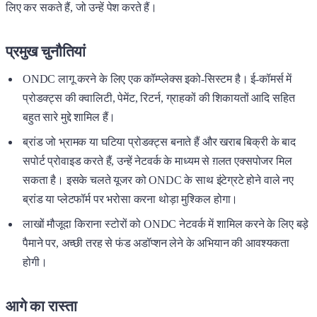
लिए कर सकते हैं, जो उन्हें पेश करते हैं।
प्रमुख चुनौतियां
ONDC लागू करने के लिए एक कॉम्प्लेक्स इको-सिस्टम है। ई-कॉमर्स में
प्रोडक्ट्स की क्वालिटी, पेमेंट, रिटर्न, ग्राहकों की शिकायतों आदि सहित
बहुत सारे मुद्दे शामिल हैं।
ब्रांड जो भ्रामक या घटिया प्रोडक्ट्स बनाते हैं और खराब बिक्री के बाद
सपोर्ट प्रोवाइड करते हैं, उन्हें नेटवर्क के माध्यम से ग़लत एक्सपोजर मिल
सकता है। इसके चलते यूजर को ONDC के साथ इंटेग्रटे होने वाले नए
ब्रांड या प्लेटफॉर्म पर भरोसा करना थोड़ा मुश्किल होगा।
लाखों मौजूदा किराना स्टोरों को ONDC नेटवर्क में शामिल करने के लिए बड़े
पैमाने पर, अच्छी तरह से फंड अडॉप्शन लेने के अभियान की आवश्यकता
होगी।
आगे का रास्ता