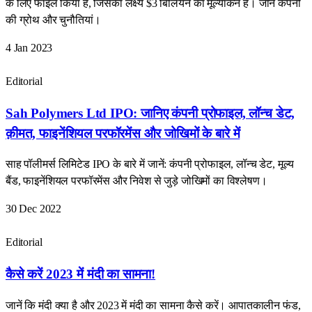
के लिए फाइल किया है, जिसका लक्ष्य $3 बिलियन का मूल्यांकन है। जानें कंपनी
की ग्रोथ और चुनौतियां।
4 Jan 2023
Editorial
Sah Polymers Ltd IPO: जानिए कंपनी प्रोफाइल, लॉन्च डेट,
क़ीमत, फाइनेंशियल परफॉरमेंस और जोखिमों के बारे में
साह पॉलीमर्स लिमिटेड IPO के बारे में जानें: कंपनी प्रोफाइल, लॉन्च डेट, मूल्य
बैंड, फाइनेंशियल परफॉरमेंस और निवेश से जुड़े जोखिमों का विश्लेषण।
30 Dec 2022
Editorial
कैसे करें 2023 में मंदी का सामना!
जानें कि मंदी क्या है और 2023 में मंदी का सामना कैसे करें। आपातकालीन फंड,