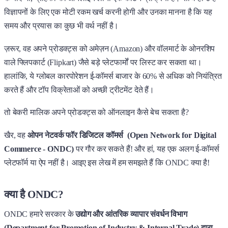
विज्ञापनों के लिए एक मोटी रकम खर्च करनी होगी और उनका मानना है कि यह
समय और प्रयास का कुछ भी वर्थ नहीं है।
ज़रूर, वह अपने प्रोडक्ट्स को अमेज़न (Amazon) और वॉलमार्ट के ओनरशिप
वाले फ्लिपकार्ट (Flipkart) जैसे बड़े प्लेटफार्मों पर लिस्ट कर सकता था।
हालांकि, ये ग्लोबल कारपोरेशन ई-कॉमर्स बाजार के 60% से अधिक को नियंत्रित
करते हैं और टॉप विक्रेताओं को अच्छी ट्रीटमेंट देते हैं।
तो बेकरी मालिक अपने प्रोडक्ट्स को ऑनलाइन कैसे बेच सकता है?
खैर, वह
ओपन नेटवर्क फॉर डिजिटल कॉमर्स (Open Network for Digital
Commerce - ONDC)
पर गौर कर सकते हैं! और हां, यह एक अलग ई-कॉमर्स
प्लेटफॉर्म या ऐप नहीं है। आइए इस लेख में हम समझते हैं कि ONDC क्या है!
क्या है ONDC?
ONDC हमारे सरकार के
उद्योग और आंतरिक व्यापार संवर्धन विभाग
(Department for Promotion of Industry & Internal Trade) द्वारा