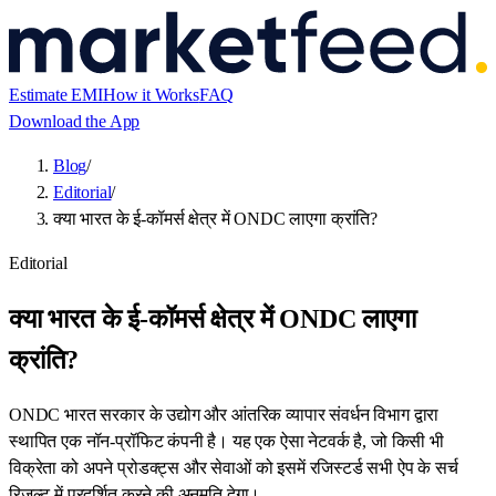
Estimate EMI
How it Works
FAQ
Download the App
Blog
/
Editorial
/
क्या भारत के ई-कॉमर्स क्षेत्र में ONDC लाएगा क्रांति?
Editorial
क्या भारत के ई-कॉमर्स क्षेत्र में ONDC लाएगा
क्रांति?
ONDC भारत सरकार के उद्योग और आंतरिक व्यापार संवर्धन विभाग द्वारा
स्थापित एक नॉन-प्रॉफिट कंपनी है। यह एक ऐसा नेटवर्क है, जो किसी भी
विक्रेता को अपने प्रोडक्ट्स और सेवाओं को इसमें रजिस्टर्ड सभी ऐप के सर्च
रिजल्ट में प्रदर्शित करने की अनुमति देगा।