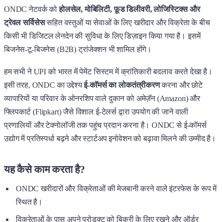
ONDC नेटवर्क को
होलसेल, मोबिलिटी, फ़ूड डिलीवरी, लोजिस्टिक्स और
ट्रेवल सर्विसेस
सहित वस्तुओं या सेवाओं के लिए खरीदार और विक्रेता के बीच
किसी भी डिजिटल लेनदेन की सुविधा के लिए डिज़ाइन किया गया है। इसमें
बिजनेस-टू-बिजनेस (B2B) ट्रांजेक्शन भी शामिल होंगे।
हम सभी ने UPI को भारत में पेमेंट सिस्टम में क्रांतिकारी बदलाव करते देखा है।
इसी तरह, ONDC का उद्देश्य
ई-कॉमर्स का लोकतंत्रीकरण
करना और छोटे
व्यापारियों या परिवार के ओनरशिप वाले दुकान को अमेज़ॅन (Amazon) और
फ्लिपकार्ट (Flipkart) जैसे विशाल ई-टेलर्स द्वारा उपयोग की जाने वाली
प्रणालियों और टेक्नोलॉजी तक पहुंच प्रदान करना है। ONDC से ई-कॉमर्स
उद्योग में प्रतिस्पर्धा बढ़ने और स्टार्टअप इनोवेशन को बढ़ावा मिलने की उम्मीद है।
यह कैसे काम करता है?
ONDC खरीदारों और विक्रेताओं की मेजबानी करने वाले इंटरफेस के रूप में
स्थित है।
विक्रेताओं के पास अपने प्रोडक्ट को बिक्री के लिए रखने और ऑर्डर