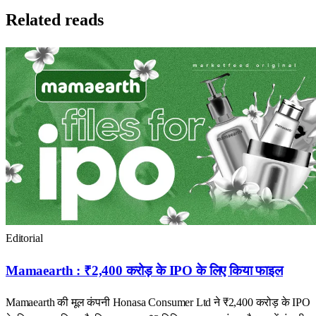
Related reads
Editorial
Mamaearth : ₹2,400 करोड़ के IPO के लिए किया फाइल
Mamaearth की मूल कंपनी Honasa Consumer Ltd ने ₹2,400 करोड़ के IPO