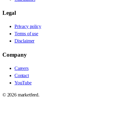
Legal
Privacy policy
Terms of use
Disclaimer
Company
Careers
Contact
YouTube
©
2026
marketfeed.