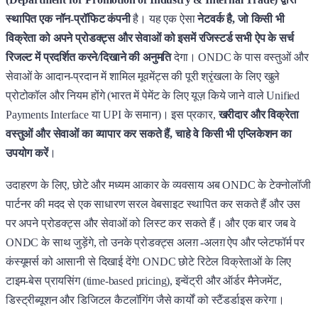
स्थापित एक नॉन-प्रॉफिट कंपनी
है। यह एक ऐसा
नेटवर्क है, जो किसी भी
विक्रेता को अपने प्रोडक्ट्स और सेवाओं को इसमें रजिस्टर्ड सभी ऐप के सर्च
रिजल्ट में प्रदर्शित करने/दिखाने की अनुमति
देगा। ONDC के पास वस्तुओं और
सेवाओं के आदान-प्रदान में शामिल मूवमेंट्स की पूरी श्रृंखला के लिए खुले
प्रोटोकॉल और नियम होंगे (भारत में पेमेंट के लिए यूज़ किये जाने वाले Unified
Payments Interface या UPI के समान)। इस प्रकार,
खरीदार और विक्रेता
वस्तुओं और सेवाओं का व्यापार कर सकते हैं, चाहे वे किसी भी एप्लिकेशन का
उपयोग करें
।
उदाहरण के लिए, छोटे और मध्यम आकार के व्यवसाय अब ONDC के टेक्नोलॉजी
पार्टनर की मदद से एक साधारण सरल वेबसाइट स्थापित कर सकते हैं और उस
पर अपने प्रोडक्ट्स और सेवाओं को लिस्ट कर सकते हैं। और एक बार जब वे
ONDC के साथ जुड़ेंगे, तो उनके प्रोडक्ट्स अलग़ -अलग़ ऐप और प्लेटफॉर्म पर
कंस्यूमर्स को आसानी से दिखाई देंगे! ONDC छोटे रिटेल विक्रेताओं के लिए
टाइम-बेस प्रायसिंग (time-based pricing), इन्वेंट्री और ऑर्डर मैनेजमेंट,
डिस्ट्रीब्यूशन और डिजिटल कैटलॉगिंग जैसे कार्यों को स्टैंडर्डाइस करेगा।