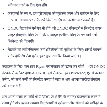
स्वीकार करने के लिए ऐप्स होंगे।
कंस्यूमर्स के रूप में, हम प्रोडक्ट्स को ब्राउज़ करने और खरीदने के लिए
ONDC नेटवर्क पर रजिस्टर्ड किसी भी ऐप का उपयोग कर सकते हैं।
ONDC नेटवर्क में ऐसे ऐप भी होंगे, जो ONDC रजिस्ट्री में लिस्टेड बायर-
साइड (buyer-side) ऐप से सेलर-साइड (seller-side) ऐप पर आये सर्च
रिक्वेस्ट को दिखाएंगे।
नेटवर्क को लॉजिस्टिक्स फर्मों (डिलीवरी की सुविधा के लिए) और ई-कॉमर्स
स्टोर होस्टिंग सेवा प्रोवाइडर द्वारा समर्थित किया जाएगा।
उदाहरण के लिए, जब आप Paytm पर लैपटॉप की खोज कर रहे हैं -> ऐप ONDC
नेटवर्क से कनेक्ट होगा -> ONDC इसे सेलर-साइड (seller-side) ऐप से कनेक्ट
करेगा, जो सभी फर्मों को लिस्टेड करता है जहां से आप अपना पसंदीदा लैपटॉप
खरीद सकते हैं।
आप अपनी पसंद का कोई भी ONDC ऐप (UPI के समान) डाउनलोड करने में
सक्षम होंगे और इसका उपयोग विक्रेताओं से प्रोडक्ट और सेवाओं को खरीदने के