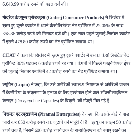
6,043.99 करोड़ रुपये की बढ़त दर्ज की।
गोदरेज कंज्यूमर प्रोडक्ट्स (Godrej Consumer Products)
ने सितंबर में
ख़त्म हुए दूसरे क्वार्टर में अपने कंसोलिडेटेड नेट प्रॉफिट में 25.06% के साथ
358.86 करोड़ रुपये की गिरावट दर्ज की। एक साल पहले जुलाई-सितंबर क्वार्टर
में इसने 478.89 करोड़ रुपये का नेट प्रॉफिट कमाया था।
CEAT
ने कहा कि सितंबर में ख़त्म हुए दूसरे क्वार्टर में उसका कंसोलिडेटेड नेट
प्रॉफिट 86% घटकर 6 करोड़ रुपये रह गया। कंपनी ने पिछले फाइनेंशियल ईयर
की जुलाई-सितंबर अवधि में 42 करोड़ रुपये का नेट प्रॉफिट कमाया था।
ल्यूपिन (Lupin)
ने कहा, कि उसे अमेरिकी स्वास्थ्य नियामक से अमेरिकी बाजार
में बैक्टीरिया के संक्रमण के इलाज के लिए इस्तेमाल होने वाले डॉक्सीसाइक्लिन
कैप्सूल (Doxycycline Capsules) के बिक्री की मंजूरी मिल गई है।
पिरामल एंटरप्राइजेज (Piramal Enterprises)
ने कहा, कि उसके बोर्ड ने बांड
जारी कर 650 करोड़ रुपये तक जुटाने की मंजूरी दी है। इश्यू का साइज़ 50 करोड़
रुपये तक है, जिसमें 600 करोड़ रुपये तक के सब्सक्रिप्शन को बनाए रखने का