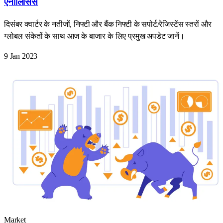
एनालिसिस
दिसंबर क्वार्टर के नतीजों, निफ्टी और बैंक निफ्टी के सपोर्ट/रेजिस्टेंस स्तरों और
ग्लोबल संकेतों के साथ आज के बाजार के लिए प्रमुख अपडेट जानें।
9 Jan 2023
Market