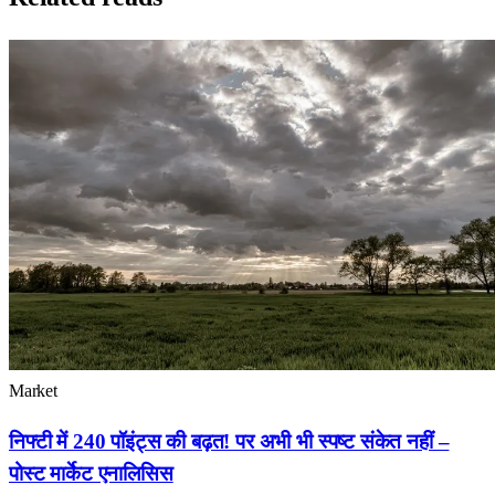
Market
निफ्टी में 240 पॉइंट्स की बढ़त! पर अभी भी स्पष्ट संकेत नहीं –
पोस्ट मार्केट एनालिसिस