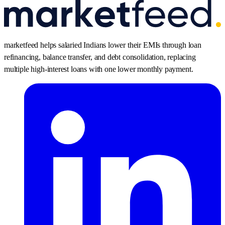
marketfeed helps salaried Indians lower their EMIs through loan
refinancing, balance transfer, and debt consolidation, replacing
multiple high-interest loans with one lower monthly payment.