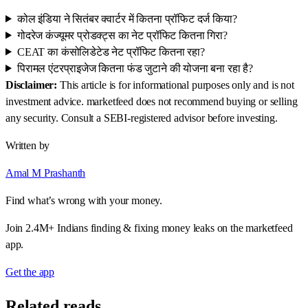
कोल इंडिया ने सितंबर क्वार्टर में कितना प्रॉफिट दर्ज किया?
गोदरेज कंज्यूमर प्रोडक्ट्स का नेट प्रॉफिट कितना गिरा?
CEAT का कंसोलिडेटेड नेट प्रॉफिट कितना रहा?
पिरामल एंटरप्राइजेज कितना फंड जुटाने की योजना बना रहा है?
Disclaimer:
This article is for informational purposes only and is not
investment advice. marketfeed does not recommend buying or selling
any security. Consult a SEBI-registered advisor before investing.
Written by
Amal M Prashanth
Find what’s wrong with your money.
Join 2.4M+ Indians finding & fixing money leaks on the marketfeed
app.
Get the app
Related reads