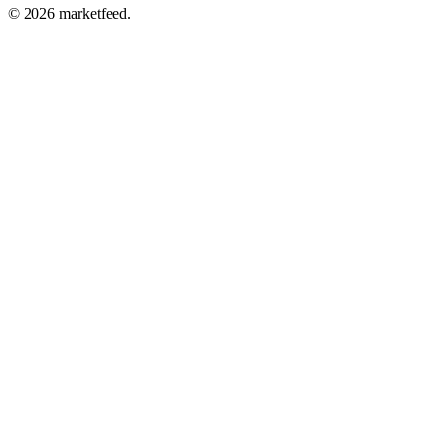
©
2026
marketfeed.