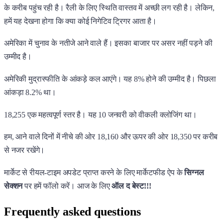
के करीब पहुंच रही है। रैली के लिए स्थिति वास्तव में अच्छी लग रही है। लेकिन,
हमें यह देखना होगा कि क्या कोई निगेटिव ट्रिगर आता है।
अमेरिका में चुनाव के नतीजे आने वाले हैं। इसका बाजार पर असर नहीं पड़ने की
उम्मीद है।
अमेरिकी मुद्रास्फीति के आंकड़े कल आएंगे। यह 8% होने की उम्मीद है। पिछला
आंकड़ा 8.2% था।
18,255 एक महत्वपूर्ण स्तर है। यह 10 जनवरी को वीकली क्लोजिंग था।
हम, आने वाले दिनों में नीचे की ओर 18,160 और ऊपर की ओर 18,350 पर करीब
से नजर रखेंगे।
मार्केट से रीयल-टाइम अपडेट प्राप्त करने के लिए मार्केटफीड ऐप के
सिग्नल
सेक्शन
पर हमें फॉलो करें। आज के लिए
ऑल द बेस्ट!!!
Frequently asked questions