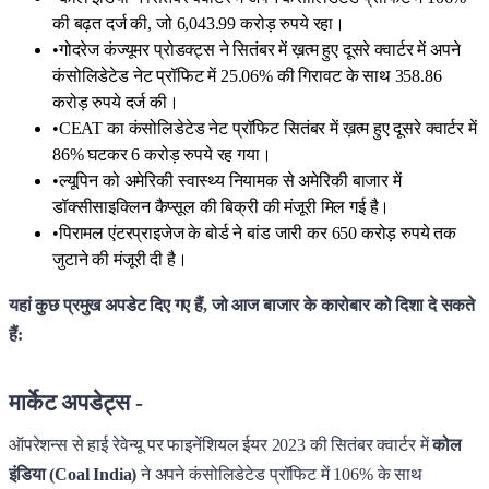
की बढ़त दर्ज की, जो 6,043.99 करोड़ रुपये रहा।
•
गोदरेज कंज्यूमर प्रोडक्ट्स ने सितंबर में ख़त्म हुए दूसरे क्वार्टर में अपने
कंसोलिडेटेड नेट प्रॉफिट में 25.06% की गिरावट के साथ 358.86
करोड़ रुपये दर्ज की।
•
CEAT का कंसोलिडेटेड नेट प्रॉफिट सितंबर में ख़त्म हुए दूसरे क्वार्टर में
86% घटकर 6 करोड़ रुपये रह गया।
•
ल्यूपिन को अमेरिकी स्वास्थ्य नियामक से अमेरिकी बाजार में
डॉक्सीसाइक्लिन कैप्सूल की बिक्री की मंजूरी मिल गई है।
•
पिरामल एंटरप्राइजेज के बोर्ड ने बांड जारी कर 650 करोड़ रुपये तक
जुटाने की मंजूरी दी है।
यहां कुछ प्रमुख अपडेट दिए गए हैं, जो आज बाजार के कारोबार को दिशा दे सकते
हैं:
मार्केट अपडेट्स -
ऑपरेशन्स से हाई रेवेन्यू पर फाइनेंशियल ईयर 2023 की सितंबर क्वार्टर में
कोल
इंडिया (Coal India)
ने अपने कंसोलिडेटेड प्रॉफिट में 106% के साथ