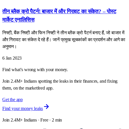
तीन ब्लैक क्रो पैटर्न! बाजार में और गिरावट का संकेत? – पोस्ट
मार्केट एनालिसिस
निफ्टी, बैंक निफ्टी और फिन निफ्टी ने तीन ब्लैक क्रो पैटर्न बनाए हैं, जो बाजार में
और गिरावट का संकेत दे रहे हैं। जानें प्रमुख सूचकांकों का प्रदर्शन और आगे का
अनुमान।
6 Jan 2023
Find what’s wrong with your money.
Join 2.4M+ Indians spotting the leaks in their finances, and fixing
them, on the marketfeed app.
Get the app
Find your money leaks
Join 2.4M+ Indians · Free · 2 min