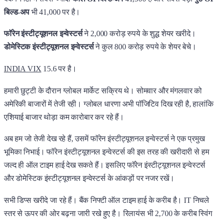
बिल्ड-अप
भी 41,000 पर है।
फॉरेन इंस्टीट्यूशनल इन्वेस्टर्स
ने 2,000 करोड़ रुपये के शुद्ध शेयर खरीदे।
डोमेस्टिक इंस्टीट्यूशनल इन्वेस्टर्स
ने कुल 800 करोड़ रुपये के शेयर बेचे।
INDIA VIX
15.6 पर है।
हमारी छुट्टी के दौरान ग्लोबल मार्केट सक्रिय थे। सोमवार और मंगलवार को
अमेरिकी बाजारों में तेजी रही। ग्लोबल धारणा अभी पॉजिटिव दिख रही है, हालांकि
एशियाई बाजार थोड़ा कम कारोबार कर रहे हैं।
अब हम जो तेजी देख रहे हैं, उसमें फॉरेन इंस्टीट्यूशनल इन्वेस्टर्स ने एक प्रमुख
भूमिका निभाई। फॉरेन इंस्टीट्यूशनल इन्वेस्टर्स की इस तरह की खरीदारी से हम
जल्द ही ऑल टाइम हाई देख सकते हैं। इसलिए फॉरेन इंस्टीट्यूशनल इन्वेस्टर्स
और डोमेस्टिक इंस्टीट्यूशनल इन्वेस्टर्स के आंकड़ों पर नजर रखें।
सभी डिप्स खरीदे जा रहे हैं। बैंक निफ्टी ऑल टाइम हाई के करीब है। IT निचले
स्तर से ऊपर की ओर बढ़ना जारी रखे हुए है। रिलायंस भी 2,700 के करीब स्विंग