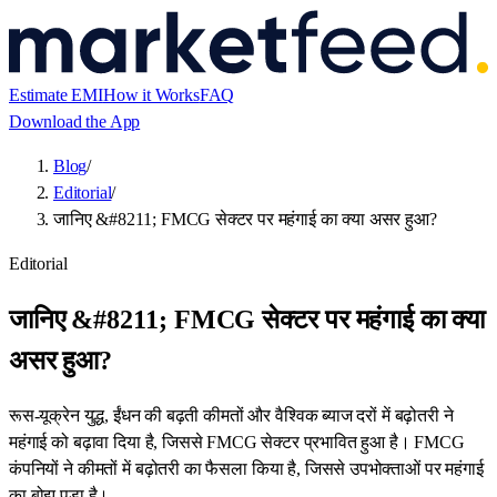
Estimate EMI
How it Works
FAQ
Download the App
Blog
/
Editorial
/
जानिए &#8211; FMCG सेक्टर पर महंगाई का क्या असर हुआ?
Editorial
जानिए &#8211; FMCG सेक्टर पर महंगाई का क्या
असर हुआ?
रूस-यूक्रेन युद्ध, ईंधन की बढ़ती कीमतों और वैश्विक ब्याज दरों में बढ़ोतरी ने
महंगाई को बढ़ावा दिया है, जिससे FMCG सेक्टर प्रभावित हुआ है। FMCG
कंपनियों ने कीमतों में बढ़ोतरी का फैसला किया है, जिससे उपभोक्ताओं पर महंगाई
का बोझ पड़ा है।