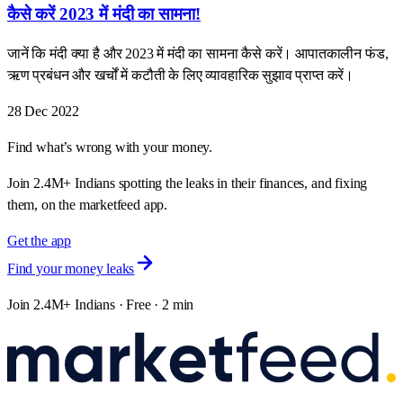
कैसे करें 2023 में मंदी का सामना!
जानें कि मंदी क्या है और 2023 में मंदी का सामना कैसे करें। आपातकालीन फंड,
ऋण प्रबंधन और खर्चों में कटौती के लिए व्यावहारिक सुझाव प्राप्त करें।
28 Dec 2022
Find what’s wrong with your money.
Join 2.4M+ Indians spotting the leaks in their finances, and fixing
them, on the marketfeed app.
Get the app
Find your money leaks
Join 2.4M+ Indians · Free · 2 min