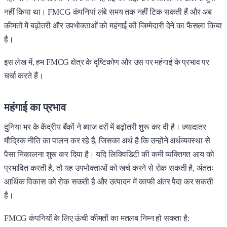
नहीं किया था। FMCG कंपनियां लंबे समय तक नहीं टिक सकती हैं और अब
कीमतों में बढ़ोतरी और उपभोक्ताओं को महंगाई की जिम्मेदारी देने का फैसला किया
है।
इस लेख में, हम FMCG क्षेत्र के दृष्टिकोण और उस पर महंगाई के प्रभाव पर
चर्चा करते हैं।
महंगाई का प्रभाव
दुनिया भर के केंद्रीय बैंकों ने ब्याज दरों में बढ़ोतरी शुरू कर दी है। ज़्यादातर
मौद्रिक नीति का पालन कर रहे हैं, जिसका अर्थ है कि उन्होंने अर्थव्यवस्था से
पैसा निकालना शुरू कर दिया है। यदि लिक्विडिटी की कमी व्यक्तिगत आय को
प्रभावित करती है, तो यह उपभोक्ताओं को खर्च करने से रोक सकती है, अंततः
आर्थिक विकास को रोक सकती है और उत्पादन में काफी अंतर पैदा कर सकती
है।
FMCG कंपनियों के लिए ऊंची कीमतों का मतलब निम्न हो सकता है: