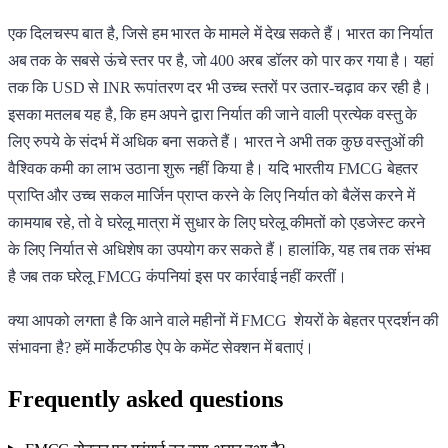
एक दिलचस्प बात है, जिसे हम भारत के मामले में देख सकते हैं। भारत का निर्यात
अब तक के सबसे ऊंचे स्तर पर है, जो 400 अरब डॉलर को पार कर गया है। यहां
तक ​​​​कि USD से INR रूपांतरण दर भी उच्च स्तरों पर उतार-चढ़ाव कर रही है।
इसका मतलब यह है, कि हम अपने द्वारा निर्यात की जाने वाली प्रत्येक वस्तु के
लिए रुपये के संदर्भ में अधिक बना सकते हैं। भारत ने अभी तक कुछ वस्तुओं की
वैश्विक कमी का लाभ उठाना शुरू नहीं किया है। यदि भारतीय FMCG बेहतर
प्राप्ति और उच्च सकल मार्जिन प्राप्त करने के लिए निर्यात को बैलेंस करने में
कामयाब रहे, तो वे घरेलू मात्रा में सुधार के लिए घरेलू कीमतों को एडजेस्ट करने
के लिए निर्यात से अधिशेष का उपयोग कर सकते हैं। हालांकि, यह तब तक संभव
है जब तक घरेलू FMCG कंपनियां इस पर कार्रवाई नहीं करतीं।
क्या आपको लगता है कि आने वाले महीनों में FMCG शेयरों के बेहतर प्रदर्शन की
संभावना है? हमें मार्केटफीड ऐप के कमेंट सेक्शन में बताएं।
Frequently asked questions