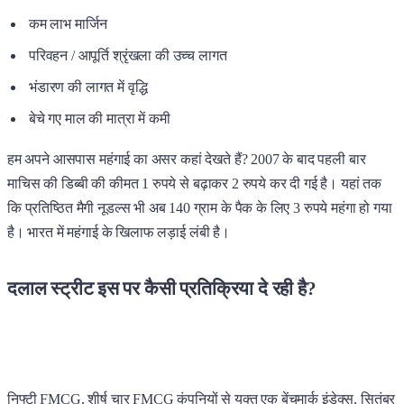
कम लाभ मार्जिन
परिवहन / आपूर्ति श्रृंखला की उच्च लागत
भंडारण की लागत में वृद्धि
बेचे गए माल की मात्रा में कमी
हम अपने आसपास महंगाई का असर कहां देखते हैं? 2007 के बाद पहली बार
माचिस की डिब्बी की कीमत 1 रुपये से बढ़ाकर 2 रुपये कर दी गई है। यहां तक
कि प्रतिष्ठित मैगी नूडल्स भी अब 140 ग्राम के पैक के लिए 3 रुपये महंगा हो गया
है। भारत में महंगाई के खिलाफ लड़ाई लंबी है।
दलाल स्ट्रीट इस पर कैसी प्रतिक्रिया दे रही है?
निफ्टी FMCG, शीर्ष चार FMCG कंपनियों से युक्त एक बेंचमार्क इंडेक्स, सितंबर