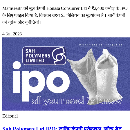
Mamaearth की मूल कंपनी Honasa Consumer Ltd ने ₹2,400 करोड़ के IPO
के लिए फाइल किया है, जिसका लक्ष्य $3 बिलियन का मूल्यांकन है। जानें कंपनी
की ग्रोथ और चुनौतियां।
4 Jan 2023
Editorial
Sah Polymers Ltd IPO: जानिए कंपनी प्रोफाइल, लॉन्च डेट,