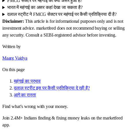
FMCG सेक्टर पर महंगाई का क्या असर हुआ है?
भारत में महंगाई का असर कहां देखा जा सकता है?
दलाल स्ट्रीट ने FMCG सेक्टर पर महंगाई पर कैसी प्रतिक्रिया दी है?
Disclaimer:
This article is for informational purposes only and is not
investment advice. marketfeed does not recommend buying or selling
any security. Consult a SEBI-registered advisor before investing.
Written by
Maarg Vaidya
On this page
महंगाई का प्रभाव
दलाल स्ट्रीट इस पर कैसी प्रतिक्रिया दे रही है?
आगे का रास्ता
Find what’s wrong with your money.
Join 2.4M+ Indians finding & fixing money leaks on the marketfeed
app.