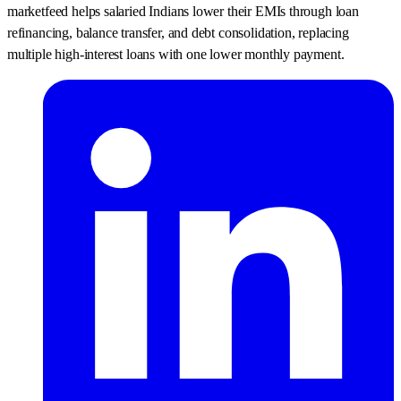
marketfeed helps salaried Indians lower their EMIs through loan
refinancing, balance transfer, and debt consolidation, replacing
multiple high-interest loans with one lower monthly payment.