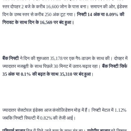
स्तर दोपहर 2 बजे के करीब 16,600 जोन के पास बना। समापन की ओर, इंडेक्स
दिन के उच्च स्तर से करीब 250 अंक टूट गया।
निफ्टी 14 अंक या 0.09% की
गिरावट के साथ दिन के 16,569 पर बंद हुआ।
बैंक निफ्टी
ने दिन की शुरुआत 35,178 पर एक गैप-डाउन के साथ की। दोपहर में
ज्यादातर मजबूती के साथ पिछले 30 मिनट में उतार-चढ़ाव रहा।
बैंक निफ्टी सिर्फ
35 अंक या 0.1% की बढ़त के साथ 35,310 पर बंद हुआ
।
ज्यादातर सेक्टोरल इंडेक्स आज कंसोलिडेशन मोड़ में हैं। निफ्टी मेटल में 1.12%
जबकि निफ्टी रियल्टी में 0.82% की तेजी आई।
एशियाई बाजार
दिन में मिले-जुले रुख के साथ बंद हुए।
यूरोपीय बाजार
हरे निशान