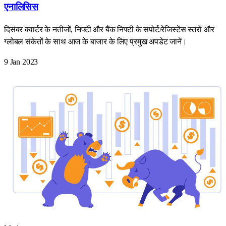
एनालिसिस
दिसंबर क्वार्टर के नतीजों, निफ्टी और बैंक निफ्टी के सपोर्ट/रेजिस्टेंस स्तरों और
ग्लोबल संकेतों के साथ आज के बाजार के लिए प्रमुख अपडेट जानें।
9 Jan 2023