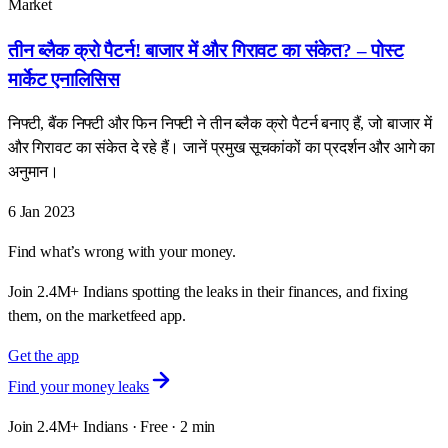
Market
तीन ब्लैक क्रो पैटर्न! बाजार में और गिरावट का संकेत? – पोस्ट
मार्केट एनालिसिस
निफ्टी, बैंक निफ्टी और फिन निफ्टी ने तीन ब्लैक क्रो पैटर्न बनाए हैं, जो बाजार में
और गिरावट का संकेत दे रहे हैं। जानें प्रमुख सूचकांकों का प्रदर्शन और आगे का
अनुमान।
6 Jan 2023
Find what’s wrong with your money.
Join 2.4M+ Indians spotting the leaks in their finances, and fixing
them, on the marketfeed app.
Get the app
Find your money leaks
Join 2.4M+ Indians · Free · 2 min