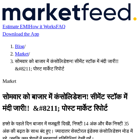
Estimate EMI
How it Works
FAQ
Download the App
Blog
/
Market
/
सोमवार को बाजार में कंसोलिडेशन! सीमेंट स्टॉक में मंदी जारी!!
&#8211; पोस्ट मार्केट रिपोर्ट
Market
सोमवार को बाजार में कंसोलिडेशन! सीमेंट स्टॉक में
मंदी जारी!! &#8211; पोस्ट मार्केट रिपोर्ट
हफ्ते के पहले दिन बाजार में मजबूती दिखी, निफ्टी 14 अंक और बैंक निफ्टी 35
अंक की बढ़त के साथ बंद हुए। ज्यादातर सेक्टोरल इंडेक्स कंसोलिडेशन मोड में
रहे, जबकि कुछ शेयरों में महत्वपूर्ण गतिविधियां देखी गईं।