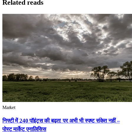
Related reads
Market
निफ्टी में 240 पॉइंट्स की बढ़त! पर अभी भी स्पष्ट संकेत नहीं –
पोस्ट मार्केट एनालिसिस