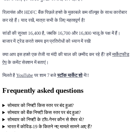
रिलायंस और HDFC बैंक पिछले हफ्ते के मुकाबले कम वॉल्यूम के साथ कारोबार
कर रहे हैं। याद रखें, मात्रा सभी के लिए महत्वपूर्ण है!
सांडों की सुरक्षा 16,400 है, जबकि 16,700 और 16,800 भालू के पक्ष में हैं।
बाजार में ट्रेड करते समय इन प्रतिरोधों को ध्यान में रखें!
क्या आप इस हफ़्ते एक तेजी या मंदी की चाल की उम्मीद कर रहे हैं? हमें
मार्केटफीड
ऐप
के कमेंट सेक्शन में बताएं।
मिलते है
YouTube
पर शाम 7 बजे
स्टॉक मार्केट शो
में!!
Frequently asked questions
सोमवार को निफ्टी किस स्तर पर बंद हुआ?
सोमवार को बैंक निफ्टी किस स्तर पर बंद हुआ?
सोमवार को निफ्टी के टॉप-गेनर कौन से शेयर थे?
भारत में कोविड-19 के कितने नए मामले सामने आए हैं?