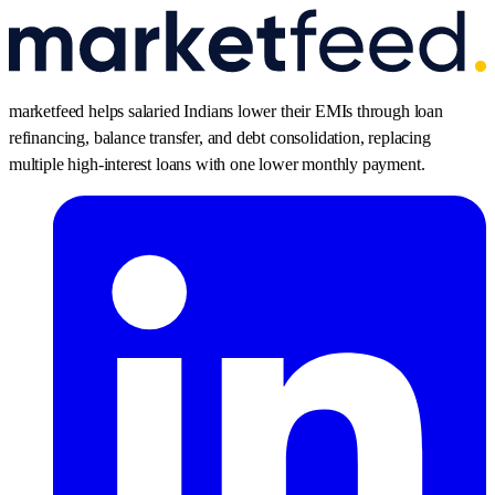
marketfeed helps salaried Indians lower their EMIs through loan
refinancing, balance transfer, and debt consolidation, replacing
multiple high-interest loans with one lower monthly payment.