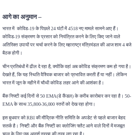
आगे का अनुमान –
भारत में कोविड-19 के पिछले 24 घंटों में 4518 नए मामले सामने आए हैं।
कोविड-19 संक्रमण के प्रसार को नियंत्रित करने के लिए किए जाने वाले
अतिरिक्त उपायों पर चर्चा करने के लिए महाराष्ट्र मंत्रिमंडल की आज शाम 4 बजे
बैठक होगी।
चीन प्रतिबंधों में ढील दे रहा है, क्योंकि वहां अब कोविड संक्रमण कम हो गया है।
देखते हैं, कि यह स्थिति वैश्विक बाजार को प्रभावित करती हैं या नहीं। लेकिन
भारत में जून के महीने में चौथी कोविड लहर आने की आशंका है।
बैंक निफ्टी कई दिनों से 50 EMA(डे कैंडल) के करीब कारोबार कर रहा है। 50-
EMA के साथ 35,800-36,000 स्तरों को देख रहा होगा।
इस बुधवार को RBI की मौद्रिक नीति समिति के अपडेट से पहले बाजार बेहद
सतर्क है। निफ्टी और बैंक निफ्टी का क्लोजिंग फ्लैट आने वाले दिनों में मजबूत
चाल के लिए एक आदर्श नुस्खा की तरह लग रहा है।