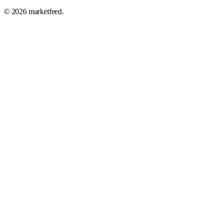
©
2026
marketfeed.